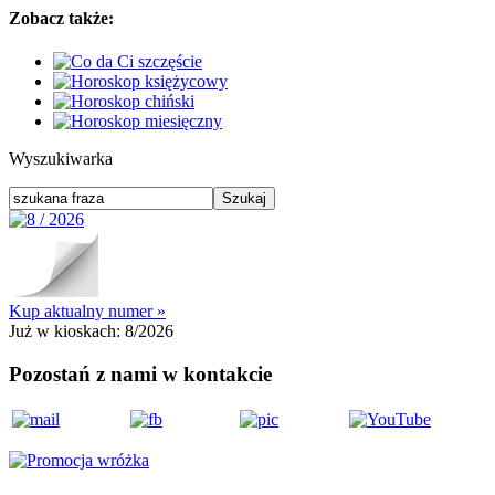
Zobacz także:
Wyszukiwarka
Kup aktualny numer »
Już w kioskach:
8/2026
Pozostań z nami w kontakcie