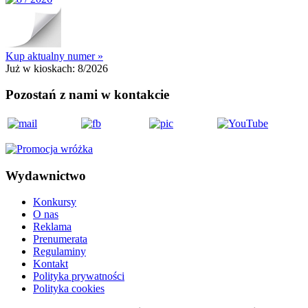
Kup aktualny numer »
Już w kioskach:
8/2026
Pozostań z nami w kontakcie
Wydawnictwo
Konkursy
O nas
Reklama
Prenumerata
Regulaminy
Kontakt
Polityka prywatności
Polityka cookies