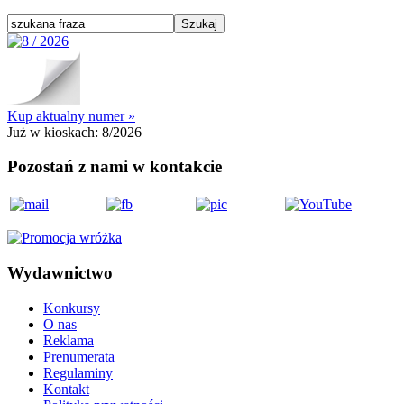
Kup aktualny numer »
Już w kioskach:
8/2026
Pozostań z nami w kontakcie
Wydawnictwo
Konkursy
O nas
Reklama
Prenumerata
Regulaminy
Kontakt