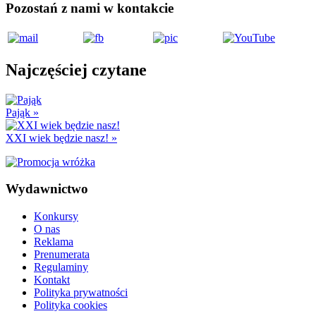
Pozostań z nami w kontakcie
Najczęściej czytane
Pająk
»
XXI wiek będzie nasz!
»
Wydawnictwo
Konkursy
O nas
Reklama
Prenumerata
Regulaminy
Kontakt
Polityka prywatności
Polityka cookies