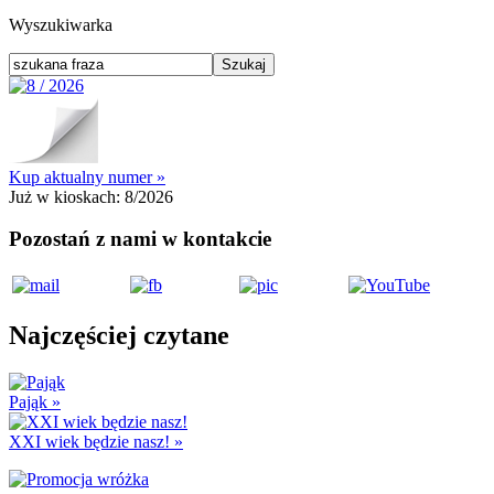
Wyszukiwarka
Kup aktualny numer »
Już w kioskach:
8/2026
Pozostań z nami w kontakcie
Najczęściej czytane
Pająk
»
XXI wiek będzie nasz!
»