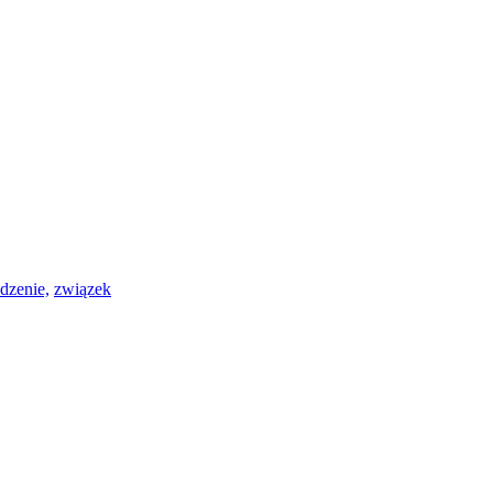
dzenie,
związek