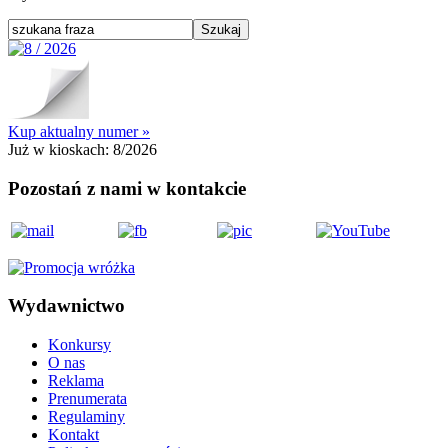
Kup aktualny numer »
Już w kioskach:
8/2026
Pozostań z nami w kontakcie
Wydawnictwo
Konkursy
O nas
Reklama
Prenumerata
Regulaminy
Kontakt