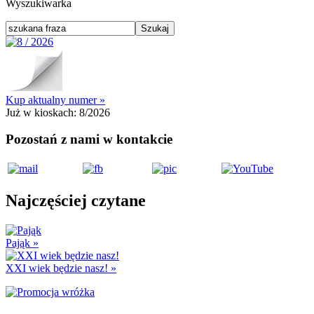
Wyszukiwarka
Kup aktualny numer »
Już w kioskach:
8/2026
Pozostań z nami w kontakcie
Najczęściej czytane
Pająk
»
XXI wiek będzie nasz!
»