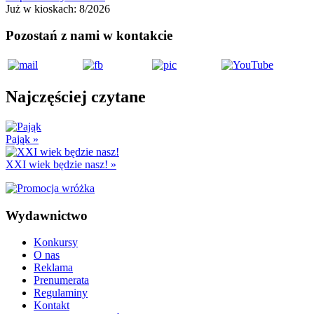
Już w kioskach:
8/2026
Pozostań z nami w kontakcie
Najczęściej czytane
Pająk
»
XXI wiek będzie nasz!
»
Wydawnictwo
Konkursy
O nas
Reklama
Prenumerata
Regulaminy
Kontakt