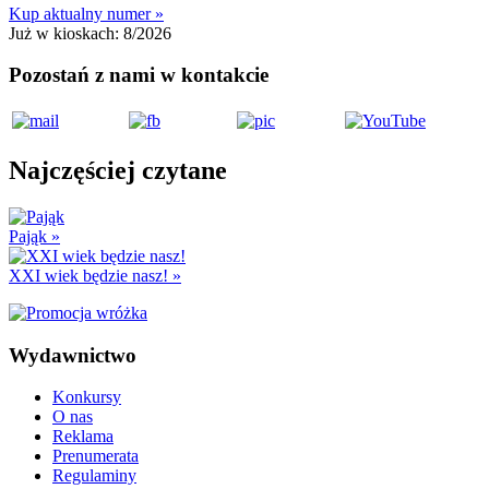
Kup aktualny numer »
Już w kioskach:
8/2026
Pozostań z nami w kontakcie
Najczęściej czytane
Pająk
»
XXI wiek będzie nasz!
»
Wydawnictwo
Konkursy
O nas
Reklama
Prenumerata
Regulaminy