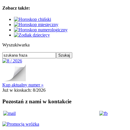
Zobacz także:
Wyszukiwarka
Kup aktualny numer »
Już w kioskach:
8/2026
Pozostań z nami w kontakcie