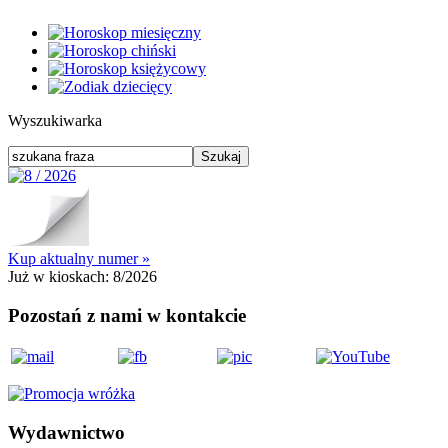
Wyszukiwarka
Kup aktualny numer »
Już w kioskach:
8/2026
Pozostań z nami w kontakcie
Wydawnictwo