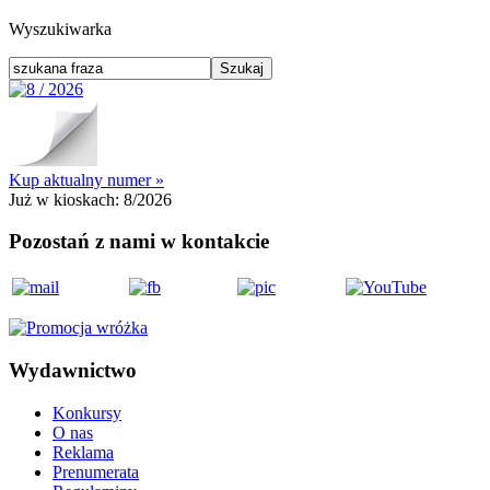
Wyszukiwarka
Kup aktualny numer »
Już w kioskach:
8/2026
Pozostań z nami w kontakcie
Wydawnictwo
Konkursy
O nas
Reklama
Prenumerata