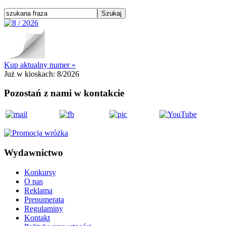
Kup aktualny numer »
Już w kioskach:
8/2026
Pozostań z nami w kontakcie
Wydawnictwo
Konkursy
O nas
Reklama
Prenumerata
Regulaminy
Kontakt