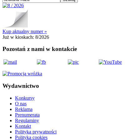
Kup aktualny numer »
Już w kioskach:
8/2026
Pozostań z nami w kontakcie
Wydawnictwo
Konkursy
O nas
Reklama
Prenumerata
Regulaminy
Kontakt
Polityka prywatności
Polityka cookies