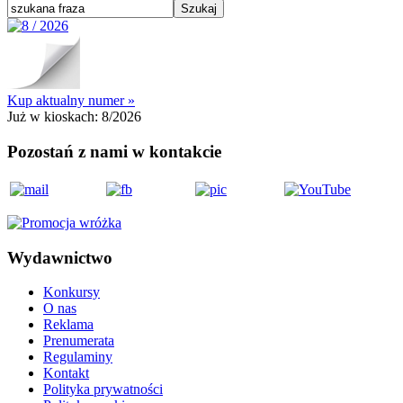
Kup aktualny numer »
Już w kioskach:
8/2026
Pozostań z nami w kontakcie
Wydawnictwo
Konkursy
O nas
Reklama
Prenumerata
Regulaminy
Kontakt
Polityka prywatności