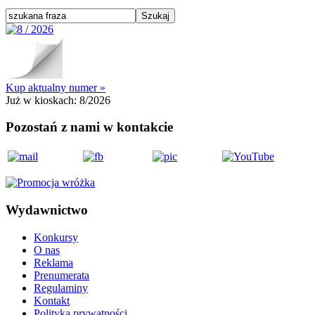
Kup aktualny numer »
Już w kioskach:
8/2026
Pozostań z nami w kontakcie
Wydawnictwo
Konkursy
O nas
Reklama
Prenumerata
Regulaminy
Kontakt
Polityka prywatności