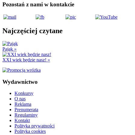
Pozostań z nami w kontakcie
Najczęściej czytane
Pająk
»
XXI wiek będzie nasz!
»
Wydawnictwo
Konkursy
O nas
Reklama
Prenumerata
Regulaminy
Kontakt
Polityka prywatności
Polityka cookies