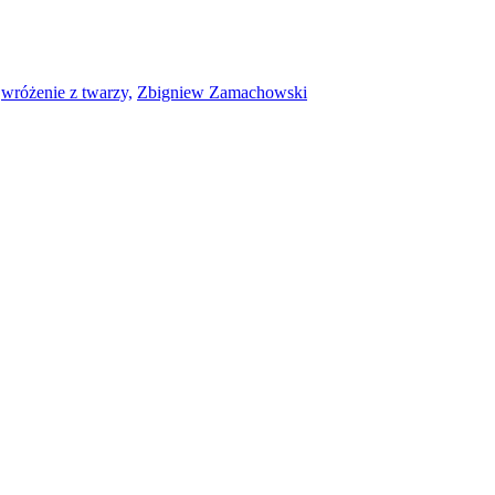
wróżenie z twarzy,
Zbigniew Zamachowski