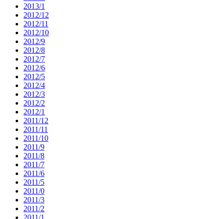
2013/1
2012/12
2012/11
2012/10
2012/9
2012/8
2012/7
2012/6
2012/5
2012/4
2012/3
2012/2
2012/1
2011/12
2011/11
2011/10
2011/9
2011/8
2011/7
2011/6
2011/5
2011/0
2011/3
2011/2
2011/1