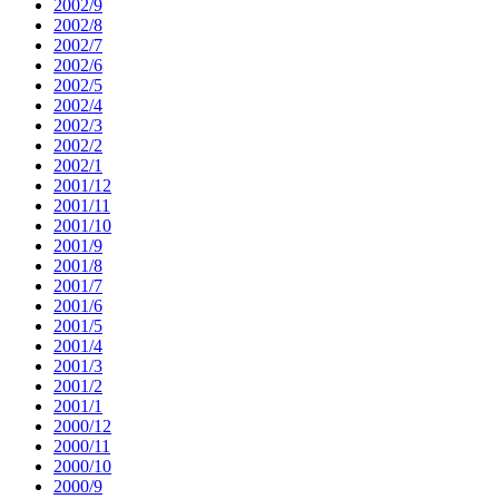
2002/9
2002/8
2002/7
2002/6
2002/5
2002/4
2002/3
2002/2
2002/1
2001/12
2001/11
2001/10
2001/9
2001/8
2001/7
2001/6
2001/5
2001/4
2001/3
2001/2
2001/1
2000/12
2000/11
2000/10
2000/9