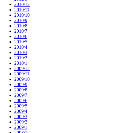
2010/12
2010/11
2010/10
2010/9
2010/8
2010/7
2010/6
2010/5
2010/4
2010/3
2010/2
2010/1
2009/12
2009/11
2009/10
2009/9
2009/8
2009/7
2009/6
2009/5
2009/4
2009/3
2009/2
2009/1
2008/12