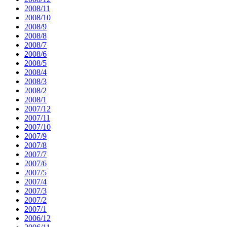
2008/11
2008/10
2008/9
2008/8
2008/7
2008/6
2008/5
2008/4
2008/3
2008/2
2008/1
2007/12
2007/11
2007/10
2007/9
2007/8
2007/7
2007/6
2007/5
2007/4
2007/3
2007/2
2007/1
2006/12