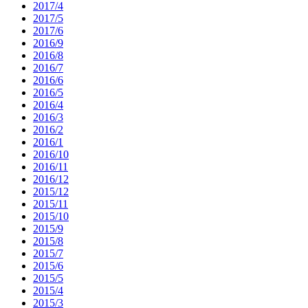
2017/4
2017/5
2017/6
2016/9
2016/8
2016/7
2016/6
2016/5
2016/4
2016/3
2016/2
2016/1
2016/10
2016/11
2016/12
2015/12
2015/11
2015/10
2015/9
2015/8
2015/7
2015/6
2015/5
2015/4
2015/3