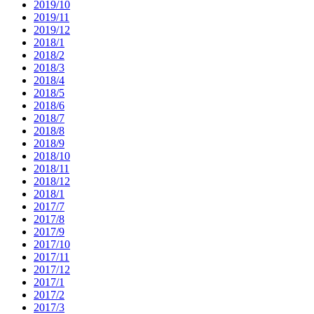
2019/10
2019/11
2019/12
2018/1
2018/2
2018/3
2018/4
2018/5
2018/6
2018/7
2018/8
2018/9
2018/10
2018/11
2018/12
2018/1
2017/7
2017/8
2017/9
2017/10
2017/11
2017/12
2017/1
2017/2
2017/3