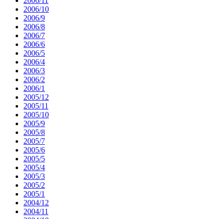
2006/11
2006/10
2006/9
2006/8
2006/7
2006/6
2006/5
2006/4
2006/3
2006/2
2006/1
2005/12
2005/11
2005/10
2005/9
2005/8
2005/7
2005/6
2005/5
2005/4
2005/3
2005/2
2005/1
2004/12
2004/11