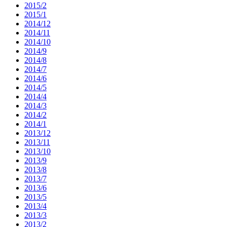
2015/2
2015/1
2014/12
2014/11
2014/10
2014/9
2014/8
2014/7
2014/6
2014/5
2014/4
2014/3
2014/2
2014/1
2013/12
2013/11
2013/10
2013/9
2013/8
2013/7
2013/6
2013/5
2013/4
2013/3
2013/2