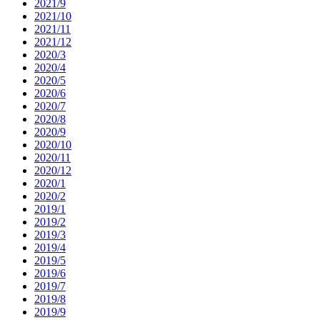
2021/9
2021/10
2021/11
2021/12
2020/3
2020/4
2020/5
2020/6
2020/7
2020/8
2020/9
2020/10
2020/11
2020/12
2020/1
2020/2
2019/1
2019/2
2019/3
2019/4
2019/5
2019/6
2019/7
2019/8
2019/9