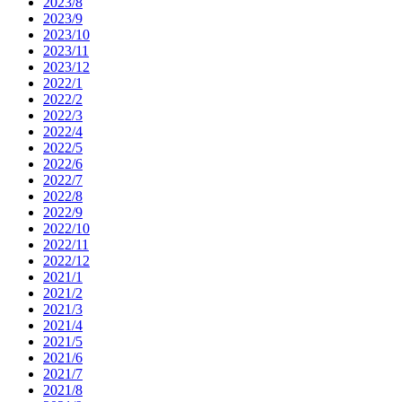
2023/8
2023/9
2023/10
2023/11
2023/12
2022/1
2022/2
2022/3
2022/4
2022/5
2022/6
2022/7
2022/8
2022/9
2022/10
2022/11
2022/12
2021/1
2021/2
2021/3
2021/4
2021/5
2021/6
2021/7
2021/8