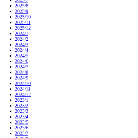
2025/7
2025/8
2025/9
2025/10
2025/11
2025/12
2024/1
2024/2
2024/3
2024/4
2024/5
2024/6
2024/7
2024/8
2024/9
2024/10
2024/11
2024/12
2023/1
2023/2
2023/3
2023/4
2023/5
2023/6
2023/7