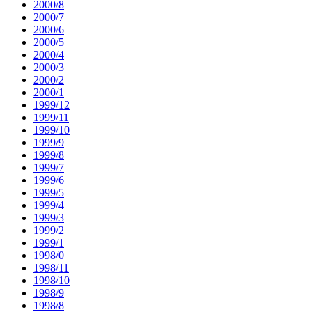
2000/8
2000/7
2000/6
2000/5
2000/4
2000/3
2000/2
2000/1
1999/12
1999/11
1999/10
1999/9
1999/8
1999/7
1999/6
1999/5
1999/4
1999/3
1999/2
1999/1
1998/0
1998/11
1998/10
1998/9
1998/8