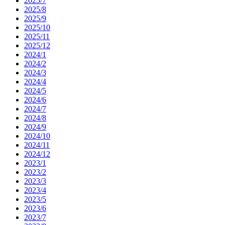
2025/7
2025/8
2025/9
2025/10
2025/11
2025/12
2024/1
2024/2
2024/3
2024/4
2024/5
2024/6
2024/7
2024/8
2024/9
2024/10
2024/11
2024/12
2023/1
2023/2
2023/3
2023/4
2023/5
2023/6
2023/7