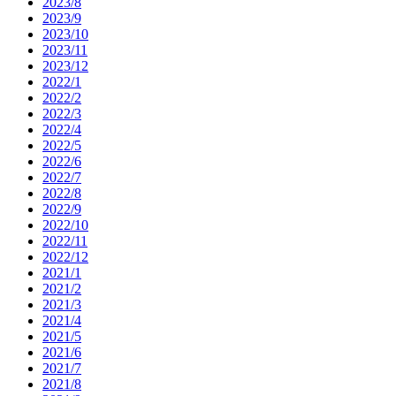
2023/8
2023/9
2023/10
2023/11
2023/12
2022/1
2022/2
2022/3
2022/4
2022/5
2022/6
2022/7
2022/8
2022/9
2022/10
2022/11
2022/12
2021/1
2021/2
2021/3
2021/4
2021/5
2021/6
2021/7
2021/8