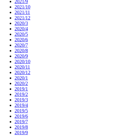
2021/9
2021/10
2021/11
2021/12
2020/3
2020/4
2020/5
2020/6
2020/7
2020/8
2020/9
2020/10
2020/11
2020/12
2020/1
2020/2
2019/1
2019/2
2019/3
2019/4
2019/5
2019/6
2019/7
2019/8
2019/9