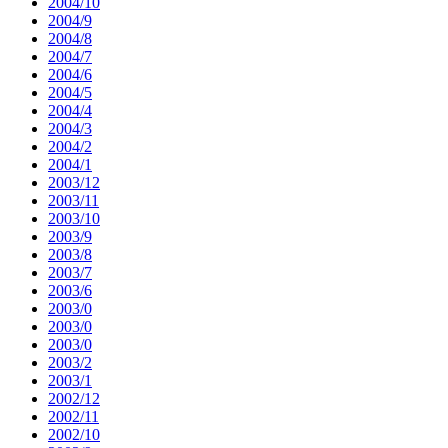
2004/10
2004/9
2004/8
2004/7
2004/6
2004/5
2004/4
2004/3
2004/2
2004/1
2003/12
2003/11
2003/10
2003/9
2003/8
2003/7
2003/6
2003/0
2003/0
2003/0
2003/2
2003/1
2002/12
2002/11
2002/10