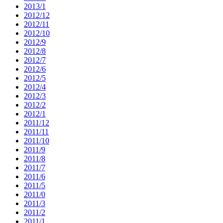
2013/1
2012/12
2012/11
2012/10
2012/9
2012/8
2012/7
2012/6
2012/5
2012/4
2012/3
2012/2
2012/1
2011/12
2011/11
2011/10
2011/9
2011/8
2011/7
2011/6
2011/5
2011/0
2011/3
2011/2
2011/1