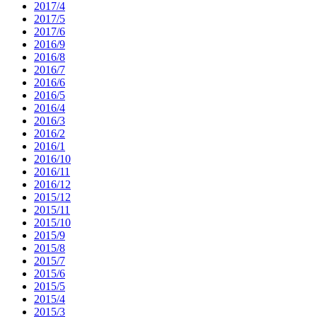
2017/4
2017/5
2017/6
2016/9
2016/8
2016/7
2016/6
2016/5
2016/4
2016/3
2016/2
2016/1
2016/10
2016/11
2016/12
2015/12
2015/11
2015/10
2015/9
2015/8
2015/7
2015/6
2015/5
2015/4
2015/3