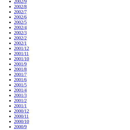
2002/9
2002/8
2002/7
2002/6
2002/5
2002/4
2002/3
2002/2
2002/1
2001/12
2001/11
2001/10
2001/9
2001/8
2001/7
2001/6
2001/5
2001/4
2001/3
2001/2
2001/1
2000/12
2000/11
2000/10
2000/9