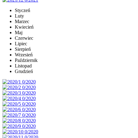
Styczeń
Luty
Marzec
Kwiecień
Maj
Czerwiec
Lipiec
Sierpień
Wrzesień
Październik
Listopad
Grudzień