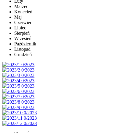
Luty
Marzec
Kwiecień
Maj
Czerwiec
Lipiec
Sierpień
Wrzesień
Październik
Listopad
Grudzień