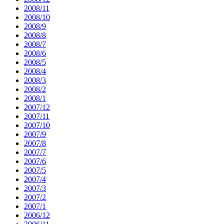
2008/11
2008/10
2008/9
2008/8
2008/7
2008/6
2008/5
2008/4
2008/3
2008/2
2008/1
2007/12
2007/11
2007/10
2007/9
2007/8
2007/7
2007/6
2007/5
2007/4
2007/3
2007/2
2007/1
2006/12