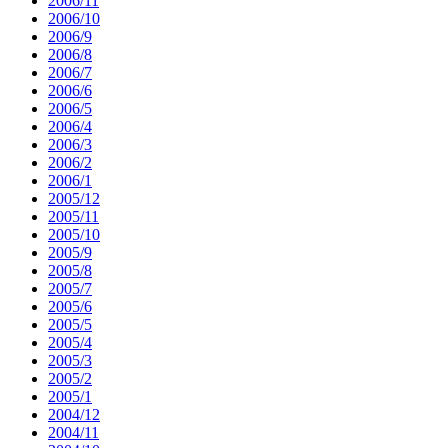
2006/11
2006/10
2006/9
2006/8
2006/7
2006/6
2006/5
2006/4
2006/3
2006/2
2006/1
2005/12
2005/11
2005/10
2005/9
2005/8
2005/7
2005/6
2005/5
2005/4
2005/3
2005/2
2005/1
2004/12
2004/11