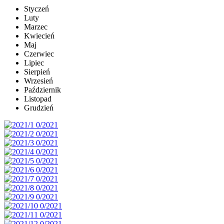
Styczeń
Luty
Marzec
Kwiecień
Maj
Czerwiec
Lipiec
Sierpień
Wrzesień
Październik
Listopad
Grudzień