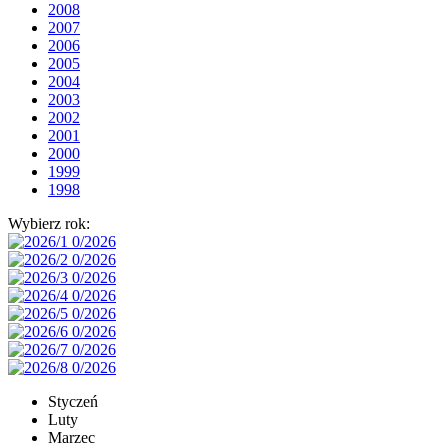
2008
2007
2006
2005
2004
2003
2002
2001
2000
1999
1998
Wybierz rok:
Styczeń
Luty
Marzec