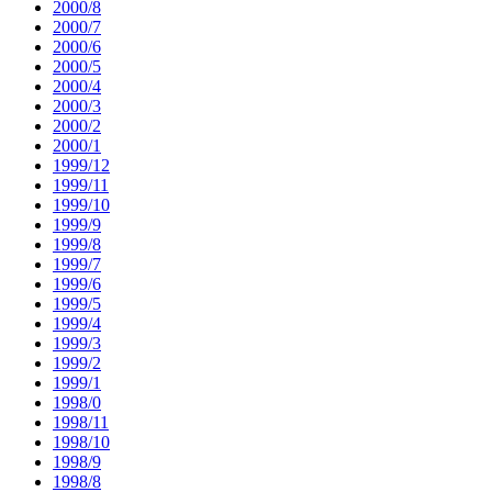
2000/8
2000/7
2000/6
2000/5
2000/4
2000/3
2000/2
2000/1
1999/12
1999/11
1999/10
1999/9
1999/8
1999/7
1999/6
1999/5
1999/4
1999/3
1999/2
1999/1
1998/0
1998/11
1998/10
1998/9
1998/8