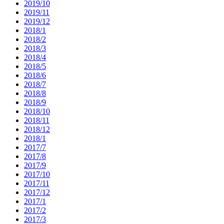
2019/10
2019/11
2019/12
2018/1
2018/2
2018/3
2018/4
2018/5
2018/6
2018/7
2018/8
2018/9
2018/10
2018/11
2018/12
2018/1
2017/7
2017/8
2017/9
2017/10
2017/11
2017/12
2017/1
2017/2
2017/3