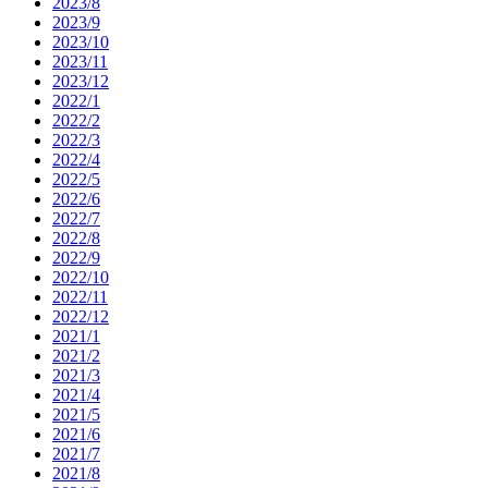
2023/8
2023/9
2023/10
2023/11
2023/12
2022/1
2022/2
2022/3
2022/4
2022/5
2022/6
2022/7
2022/8
2022/9
2022/10
2022/11
2022/12
2021/1
2021/2
2021/3
2021/4
2021/5
2021/6
2021/7
2021/8