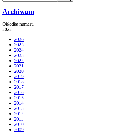
Archiwum
Okładka numeru
2022
2026
2025
2024
2023
2022
2021
2020
2019
2018
2017
2016
2015
2014
2013
2012
2011
2010
2009