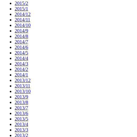
2015/2
2015/1
2014/12
2014/11
2014/10
2014/9
2014/8
2014/7
2014/6
2014/5
2014/4
2014/3
2014/2
2014/1
2013/12
2013/11
2013/10
2013/9
2013/8
2013/7
2013/6
2013/5
2013/4
2013/3
2013/2