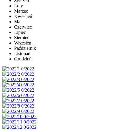
Styczeń
Luty
Marzec
Kwiecień
Maj
Czerwiec
Lipiec
Sierpień
Wrzesień
Październik
Listopad
Grudzień