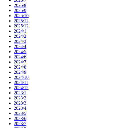
2025/7
2025/8
2025/9
2025/10
2025/11
2025/12
2024/1
2024/2
2024/3
2024/4
2024/5
2024/6
2024/7
2024/8
2024/9
2024/10
2024/11
2024/12
2023/1
2023/2
2023/3
2023/4
2023/5
2023/6
2023/7