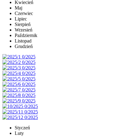
Kwiecień
Maj
Czerwiec
Lipiec
Sierpień
Wrzesień
Październik
Listopad
Grudzień
Styczeń
Luty