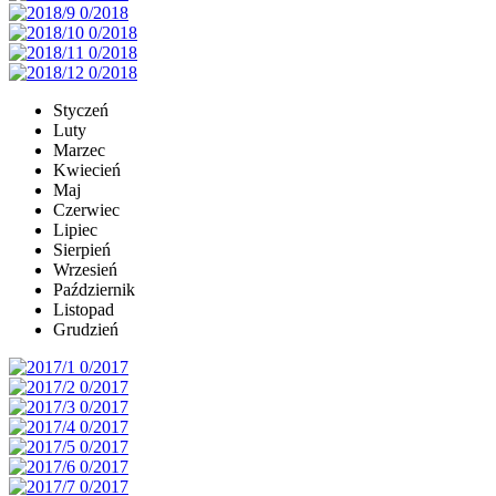
Styczeń
Luty
Marzec
Kwiecień
Maj
Czerwiec
Lipiec
Sierpień
Wrzesień
Październik
Listopad
Grudzień