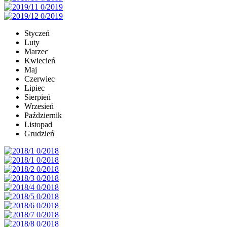
Styczeń
Luty
Marzec
Kwiecień
Maj
Czerwiec
Lipiec
Sierpień
Wrzesień
Październik
Listopad
Grudzień