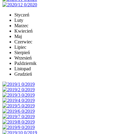
Styczeń
Luty
Marzec
Kwiecień
Maj
Czerwiec
Lipiec
Sierpień
Wrzesień
Październik
Listopad
Grudzień