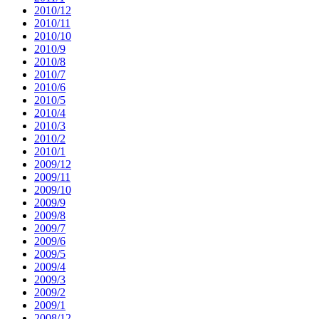
2010/12
2010/11
2010/10
2010/9
2010/8
2010/7
2010/6
2010/5
2010/4
2010/3
2010/2
2010/1
2009/12
2009/11
2009/10
2009/9
2009/8
2009/7
2009/6
2009/5
2009/4
2009/3
2009/2
2009/1
2008/12