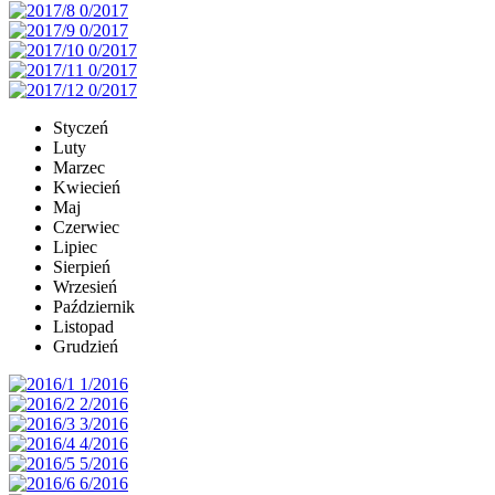
Styczeń
Luty
Marzec
Kwiecień
Maj
Czerwiec
Lipiec
Sierpień
Wrzesień
Październik
Listopad
Grudzień