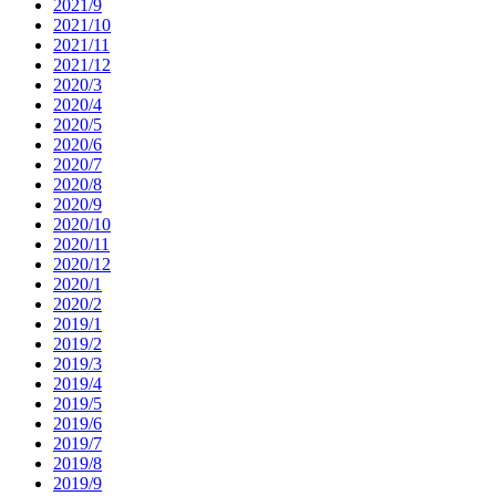
2021/9
2021/10
2021/11
2021/12
2020/3
2020/4
2020/5
2020/6
2020/7
2020/8
2020/9
2020/10
2020/11
2020/12
2020/1
2020/2
2019/1
2019/2
2019/3
2019/4
2019/5
2019/6
2019/7
2019/8
2019/9