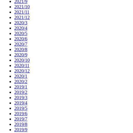
2021/9
2021/10
2021/11
2021/12
2020/3
2020/4
2020/5
2020/6
2020/7
2020/8
2020/9
2020/10
2020/11
2020/12
2020/1
2020/2
2019/1
2019/2
2019/3
2019/4
2019/5
2019/6
2019/7
2019/8
2019/9