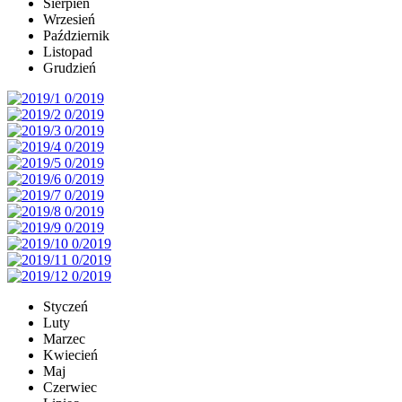
Sierpień
Wrzesień
Październik
Listopad
Grudzień
Styczeń
Luty
Marzec
Kwiecień
Maj
Czerwiec