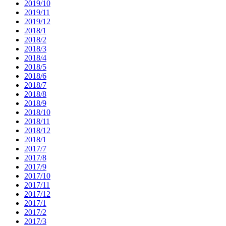
2019/10
2019/11
2019/12
2018/1
2018/2
2018/3
2018/4
2018/5
2018/6
2018/7
2018/8
2018/9
2018/10
2018/11
2018/12
2018/1
2017/7
2017/8
2017/9
2017/10
2017/11
2017/12
2017/1
2017/2
2017/3