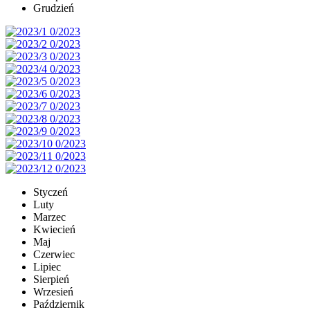
Grudzień
Styczeń
Luty
Marzec
Kwiecień
Maj
Czerwiec
Lipiec
Sierpień
Wrzesień
Październik