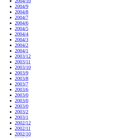
2004/10
2004/9
2004/8
2004/7
2004/6
2004/5
2004/4
2004/3
2004/2
2004/1
2003/12
2003/11
2003/10
2003/9
2003/8
2003/7
2003/6
2003/0
2003/0
2003/0
2003/2
2003/1
2002/12
2002/11
2002/10