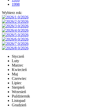
1998
Wybierz rok:
Styczeń
Luty
Marzec
Kwiecień
Maj
Czerwiec
Lipiec
Sierpień
Wrzesień
Październik
Listopad
Grudzień