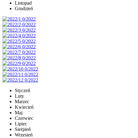
Listopad
Grudzień
Styczeń
Luty
Marzec
Kwiecień
Maj
Czerwiec
Lipiec
Sierpień
Wrzesień