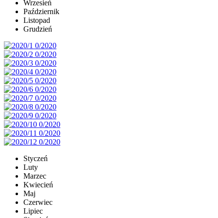
Wrzesień
Październik
Listopad
Grudzień
Styczeń
Luty
Marzec
Kwiecień
Maj
Czerwiec
Lipiec