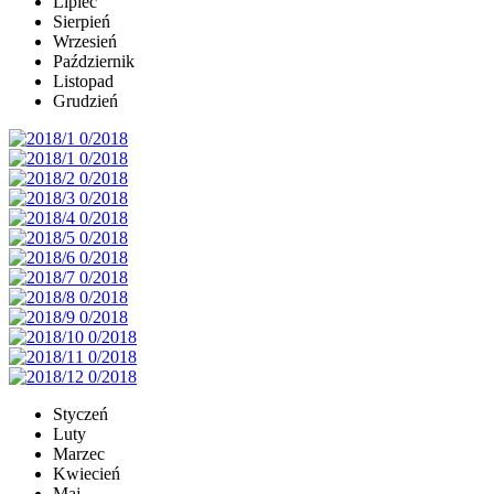
Lipiec
Sierpień
Wrzesień
Październik
Listopad
Grudzień
Styczeń
Luty
Marzec
Kwiecień
Maj