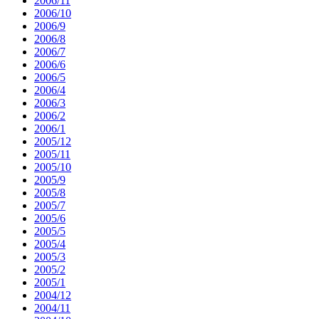
2006/11
2006/10
2006/9
2006/8
2006/7
2006/6
2006/5
2006/4
2006/3
2006/2
2006/1
2005/12
2005/11
2005/10
2005/9
2005/8
2005/7
2005/6
2005/5
2005/4
2005/3
2005/2
2005/1
2004/12
2004/11