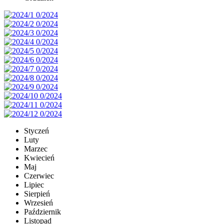
Styczeń
Luty
Marzec
Kwiecień
Maj
Czerwiec
Lipiec
Sierpień
Wrzesień
Październik
Listopad