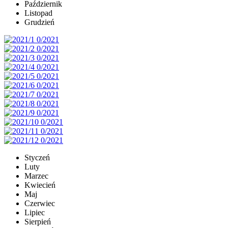
Październik
Listopad
Grudzień
Styczeń
Luty
Marzec
Kwiecień
Maj
Czerwiec
Lipiec
Sierpień