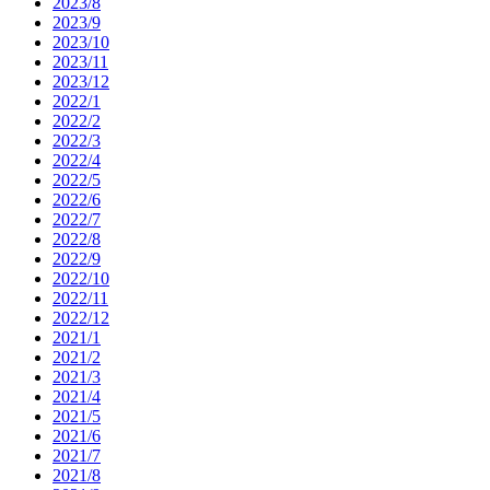
2023/8
2023/9
2023/10
2023/11
2023/12
2022/1
2022/2
2022/3
2022/4
2022/5
2022/6
2022/7
2022/8
2022/9
2022/10
2022/11
2022/12
2021/1
2021/2
2021/3
2021/4
2021/5
2021/6
2021/7
2021/8