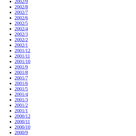
2002/9
2002/8
2002/7
2002/6
2002/5
2002/4
2002/3
2002/2
2002/1
2001/12
2001/11
2001/10
2001/9
2001/8
2001/7
2001/6
2001/5
2001/4
2001/3
2001/2
2001/1
2000/12
2000/11
2000/10
2000/9