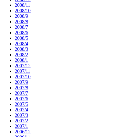
2008/11
2008/10
2008/9
2008/8
2008/7
2008/6
2008/5
2008/4
2008/3
2008/2
2008/1
2007/12
2007/11
2007/10
2007/9
2007/8
2007/7
2007/6
2007/5
2007/4
2007/3
2007/2
2007/1
2006/12