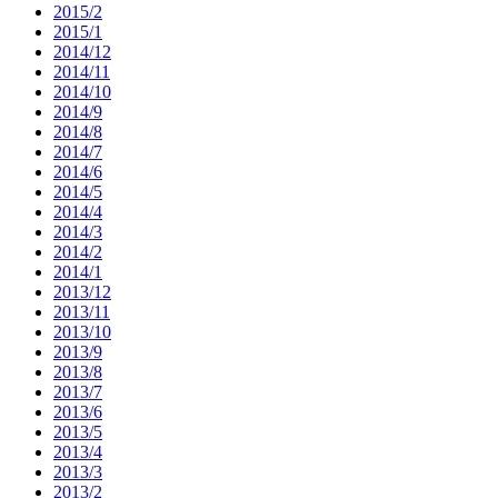
2015/2
2015/1
2014/12
2014/11
2014/10
2014/9
2014/8
2014/7
2014/6
2014/5
2014/4
2014/3
2014/2
2014/1
2013/12
2013/11
2013/10
2013/9
2013/8
2013/7
2013/6
2013/5
2013/4
2013/3
2013/2