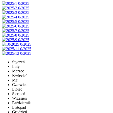
Styczeń
Luty
Marzec
Kwiecień
Maj
Czerwiec
Lipiec
Sierpień
Wrzesień
Październik
Listopad
Grudzień