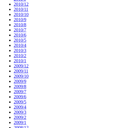
2010/12
2010/11
2010/10
2010/9
2010/8
2010/7
2010/6
2010/5
2010/4
2010/3
2010/2
2010/1
2009/12
2009/11
2009/10
2009/9
2009/8
2009/7
2009/6
2009/5
2009/4
2009/3
2009/2
2009/1
2008/12