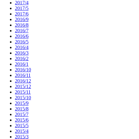
2017/4
2017/5
2017/6
2016/9
2016/8
2016/7
2016/6
2016/5
2016/4
2016/3
2016/2
2016/1
2016/10
2016/11
2016/12
2015/12
2015/11
2015/10
2015/9
2015/8
2015/7
2015/6
2015/5
2015/4
2015/3