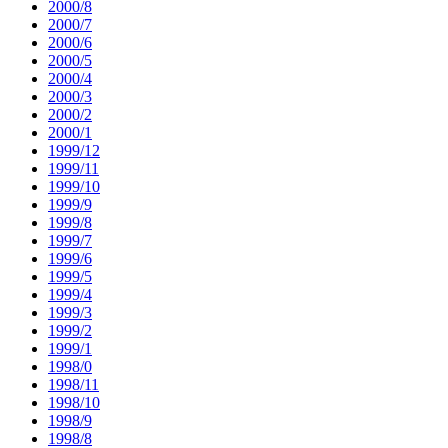
2000/8
2000/7
2000/6
2000/5
2000/4
2000/3
2000/2
2000/1
1999/12
1999/11
1999/10
1999/9
1999/8
1999/7
1999/6
1999/5
1999/4
1999/3
1999/2
1999/1
1998/0
1998/11
1998/10
1998/9
1998/8