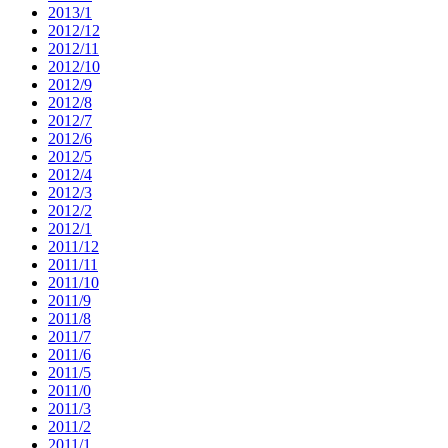
2013/1
2012/12
2012/11
2012/10
2012/9
2012/8
2012/7
2012/6
2012/5
2012/4
2012/3
2012/2
2012/1
2011/12
2011/11
2011/10
2011/9
2011/8
2011/7
2011/6
2011/5
2011/0
2011/3
2011/2
2011/1