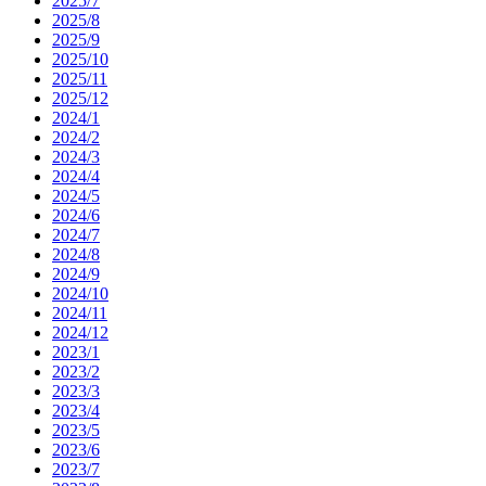
2025/7
2025/8
2025/9
2025/10
2025/11
2025/12
2024/1
2024/2
2024/3
2024/4
2024/5
2024/6
2024/7
2024/8
2024/9
2024/10
2024/11
2024/12
2023/1
2023/2
2023/3
2023/4
2023/5
2023/6
2023/7