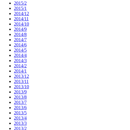
2015/2
2015/1
2014/12
2014/11
2014/10
2014/9
2014/8
2014/7
2014/6
2014/5
2014/4
2014/3
2014/2
2014/1
2013/12
2013/11
2013/10
2013/9
2013/8
2013/7
2013/6
2013/5
2013/4
2013/3
2013/2