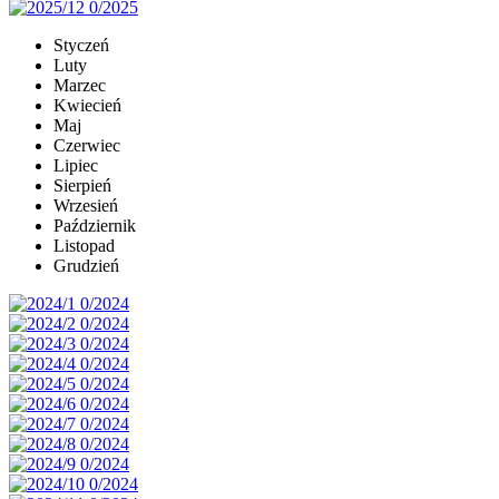
Styczeń
Luty
Marzec
Kwiecień
Maj
Czerwiec
Lipiec
Sierpień
Wrzesień
Październik
Listopad
Grudzień