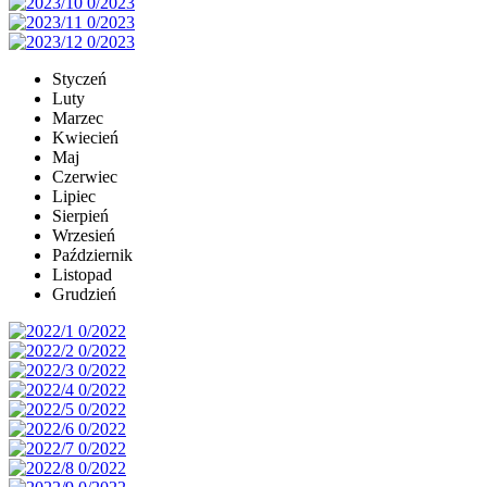
Styczeń
Luty
Marzec
Kwiecień
Maj
Czerwiec
Lipiec
Sierpień
Wrzesień
Październik
Listopad
Grudzień