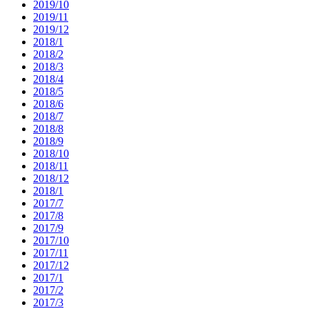
2019/10
2019/11
2019/12
2018/1
2018/2
2018/3
2018/4
2018/5
2018/6
2018/7
2018/8
2018/9
2018/10
2018/11
2018/12
2018/1
2017/7
2017/8
2017/9
2017/10
2017/11
2017/12
2017/1
2017/2
2017/3