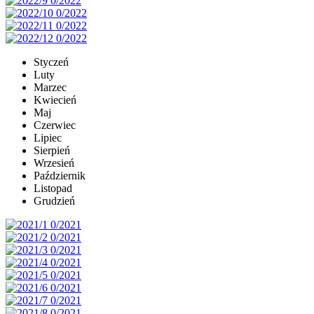
Styczeń
Luty
Marzec
Kwiecień
Maj
Czerwiec
Lipiec
Sierpień
Wrzesień
Październik
Listopad
Grudzień