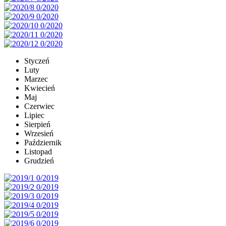
Styczeń
Luty
Marzec
Kwiecień
Maj
Czerwiec
Lipiec
Sierpień
Wrzesień
Październik
Listopad
Grudzień