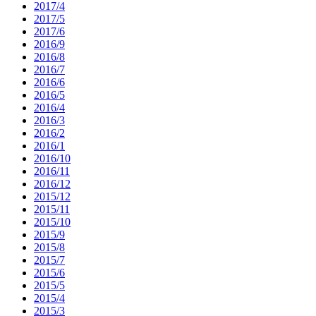
2017/4
2017/5
2017/6
2016/9
2016/8
2016/7
2016/6
2016/5
2016/4
2016/3
2016/2
2016/1
2016/10
2016/11
2016/12
2015/12
2015/11
2015/10
2015/9
2015/8
2015/7
2015/6
2015/5
2015/4
2015/3