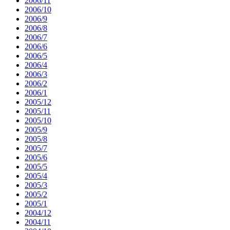
2006/11
2006/10
2006/9
2006/8
2006/7
2006/6
2006/5
2006/4
2006/3
2006/2
2006/1
2005/12
2005/11
2005/10
2005/9
2005/8
2005/7
2005/6
2005/5
2005/4
2005/3
2005/2
2005/1
2004/12
2004/11