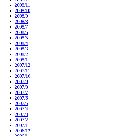
2008/11
2008/10
2008/9
2008/8
2008/7
2008/6
2008/5
2008/4
2008/3
2008/2
2008/1
2007/12
2007/11
2007/10
2007/9
2007/8
2007/7
2007/6
2007/5
2007/4
2007/3
2007/2
2007/1
2006/12