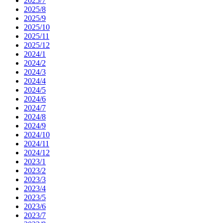
2025/7
2025/8
2025/9
2025/10
2025/11
2025/12
2024/1
2024/2
2024/3
2024/4
2024/5
2024/6
2024/7
2024/8
2024/9
2024/10
2024/11
2024/12
2023/1
2023/2
2023/3
2023/4
2023/5
2023/6
2023/7