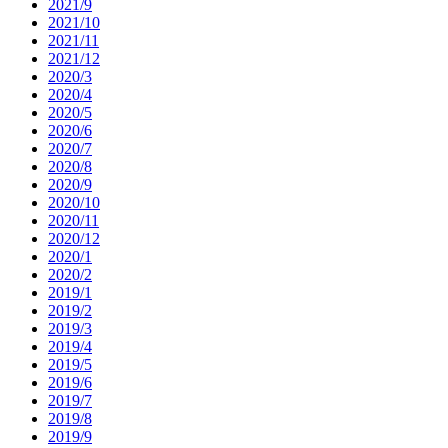
2021/9
2021/10
2021/11
2021/12
2020/3
2020/4
2020/5
2020/6
2020/7
2020/8
2020/9
2020/10
2020/11
2020/12
2020/1
2020/2
2019/1
2019/2
2019/3
2019/4
2019/5
2019/6
2019/7
2019/8
2019/9