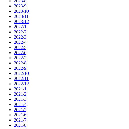
2023/8
2023/9
2023/10
2023/11
2023/12
2022/1
2022/2
2022/3
2022/4
2022/5
2022/6
2022/7
2022/8
2022/9
2022/10
2022/11
2022/12
2021/1
2021/2
2021/3
2021/4
2021/5
2021/6
2021/7
2021/8