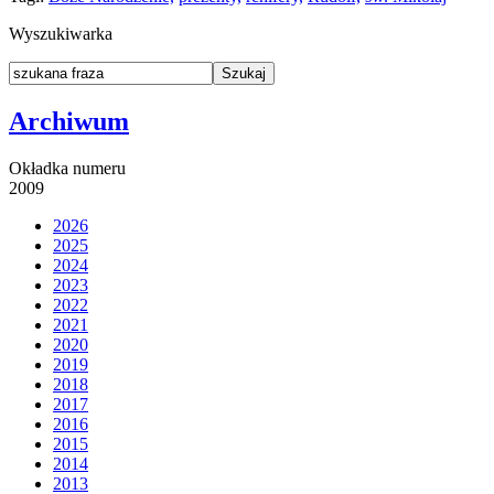
Wyszukiwarka
Archiwum
Okładka numeru
2009
2026
2025
2024
2023
2022
2021
2020
2019
2018
2017
2016
2015
2014
2013