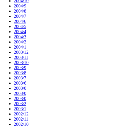
2004/10
2004/9
2004/8
2004/7
2004/6
2004/5
2004/4
2004/3
2004/2
2004/1
2003/12
2003/11
2003/10
2003/9
2003/8
2003/7
2003/6
2003/0
2003/0
2003/0
2003/2
2003/1
2002/12
2002/11
2002/10