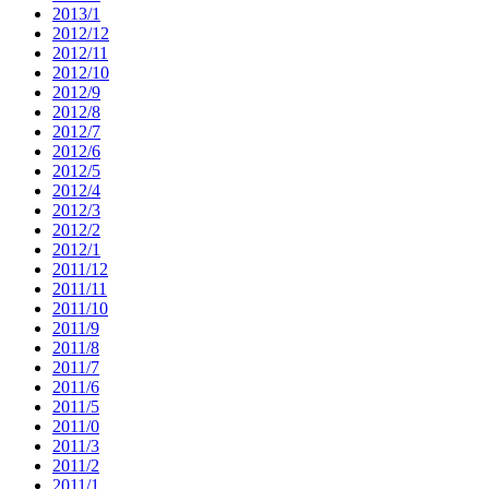
2013/1
2012/12
2012/11
2012/10
2012/9
2012/8
2012/7
2012/6
2012/5
2012/4
2012/3
2012/2
2012/1
2011/12
2011/11
2011/10
2011/9
2011/8
2011/7
2011/6
2011/5
2011/0
2011/3
2011/2
2011/1