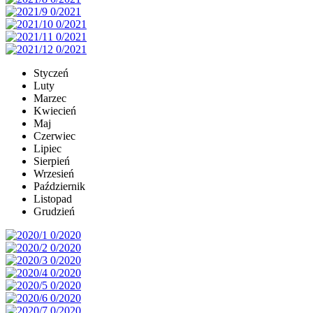
Styczeń
Luty
Marzec
Kwiecień
Maj
Czerwiec
Lipiec
Sierpień
Wrzesień
Październik
Listopad
Grudzień