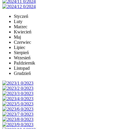
Styczeń
Luty
Marzec
Kwiecień
Maj
Czerwiec
Lipiec
Sierpień
Wrzesień
Październik
Listopad
Grudzień