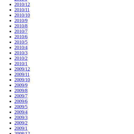
2010/12
2010/11
2010/10
2010/9
2010/8
2010/7
2010/6
2010/5
2010/4
2010/3
2010/2
2010/1
2009/12
2009/11
2009/10
2009/9
2009/8
2009/7
2009/6
2009/5
2009/4
2009/3
2009/2
2009/1
2008/12