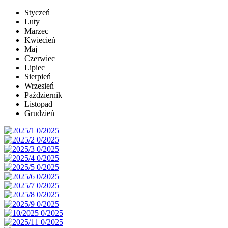
Styczeń
Luty
Marzec
Kwiecień
Maj
Czerwiec
Lipiec
Sierpień
Wrzesień
Październik
Listopad
Grudzień