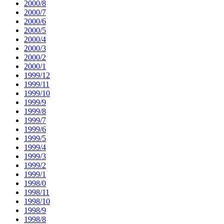
2000/8
2000/7
2000/6
2000/5
2000/4
2000/3
2000/2
2000/1
1999/12
1999/11
1999/10
1999/9
1999/8
1999/7
1999/6
1999/5
1999/4
1999/3
1999/2
1999/1
1998/0
1998/11
1998/10
1998/9
1998/8