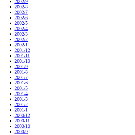
2002/9
2002/8
2002/7
2002/6
2002/5
2002/4
2002/3
2002/2
2002/1
2001/12
2001/11
2001/10
2001/9
2001/8
2001/7
2001/6
2001/5
2001/4
2001/3
2001/2
2001/1
2000/12
2000/11
2000/10
2000/9