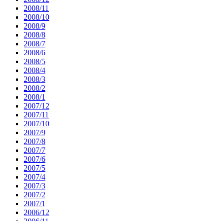
2008/11
2008/10
2008/9
2008/8
2008/7
2008/6
2008/5
2008/4
2008/3
2008/2
2008/1
2007/12
2007/11
2007/10
2007/9
2007/8
2007/7
2007/6
2007/5
2007/4
2007/3
2007/2
2007/1
2006/12