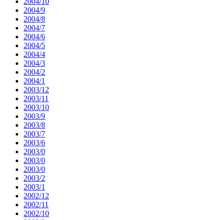
2004/10
2004/9
2004/8
2004/7
2004/6
2004/5
2004/4
2004/3
2004/2
2004/1
2003/12
2003/11
2003/10
2003/9
2003/8
2003/7
2003/6
2003/0
2003/0
2003/0
2003/2
2003/1
2002/12
2002/11
2002/10