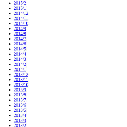
2015/2
2015/1
2014/12
2014/11
2014/10
2014/9
2014/8
2014/7
2014/6
2014/5
2014/4
2014/3
2014/2
2014/1
2013/12
2013/11
2013/10
2013/9
2013/8
2013/7
2013/6
2013/5
2013/4
2013/3
2013/2