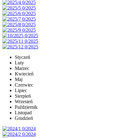
Styczeń
Luty
Marzec
Kwiecień
Maj
Czerwiec
Lipiec
Sierpień
Wrzesień
Październik
Listopad
Grudzień