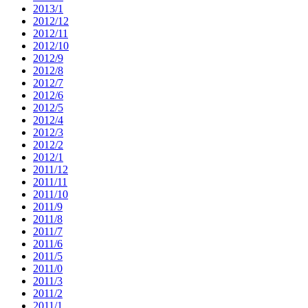
2013/1
2012/12
2012/11
2012/10
2012/9
2012/8
2012/7
2012/6
2012/5
2012/4
2012/3
2012/2
2012/1
2011/12
2011/11
2011/10
2011/9
2011/8
2011/7
2011/6
2011/5
2011/0
2011/3
2011/2
2011/1