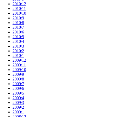
2010/12
2010/11
2010/10
2010/9
2010/8
2010/7
2010/6
2010/5
2010/4
2010/3
2010/2
2010/1
2009/12
2009/11
2009/10
2009/9
2009/8
2009/7
2009/6
2009/5
2009/4
2009/3
2009/2
2009/1
2008/12