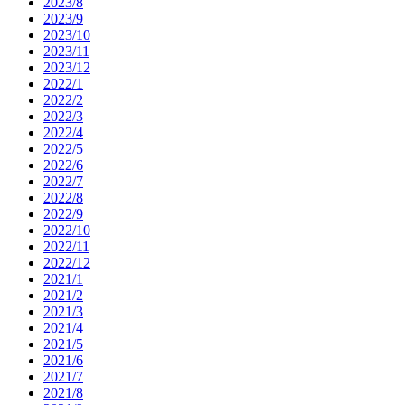
2023/8
2023/9
2023/10
2023/11
2023/12
2022/1
2022/2
2022/3
2022/4
2022/5
2022/6
2022/7
2022/8
2022/9
2022/10
2022/11
2022/12
2021/1
2021/2
2021/3
2021/4
2021/5
2021/6
2021/7
2021/8