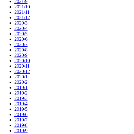
2021/9
2021/10
2021/11
2021/12
2020/3
2020/4
2020/5
2020/6
2020/7
2020/8
2020/9
2020/10
2020/11
2020/12
2020/1
2020/2
2019/1
2019/2
2019/3
2019/4
2019/5
2019/6
2019/7
2019/8
2019/9