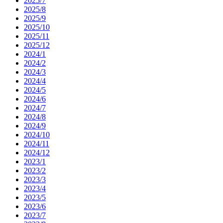
2025/7
2025/8
2025/9
2025/10
2025/11
2025/12
2024/1
2024/2
2024/3
2024/4
2024/5
2024/6
2024/7
2024/8
2024/9
2024/10
2024/11
2024/12
2023/1
2023/2
2023/3
2023/4
2023/5
2023/6
2023/7