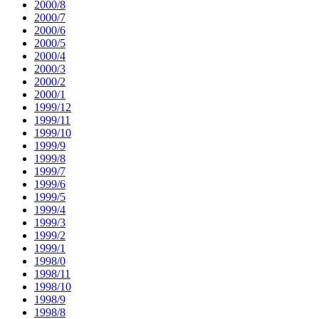
2000/8
2000/7
2000/6
2000/5
2000/4
2000/3
2000/2
2000/1
1999/12
1999/11
1999/10
1999/9
1999/8
1999/7
1999/6
1999/5
1999/4
1999/3
1999/2
1999/1
1998/0
1998/11
1998/10
1998/9
1998/8