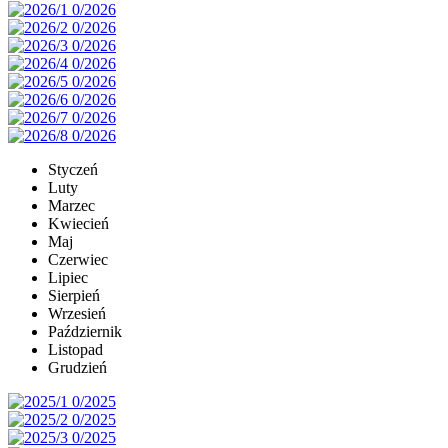
Styczeń
Luty
Marzec
Kwiecień
Maj
Czerwiec
Lipiec
Sierpień
Wrzesień
Październik
Listopad
Grudzień