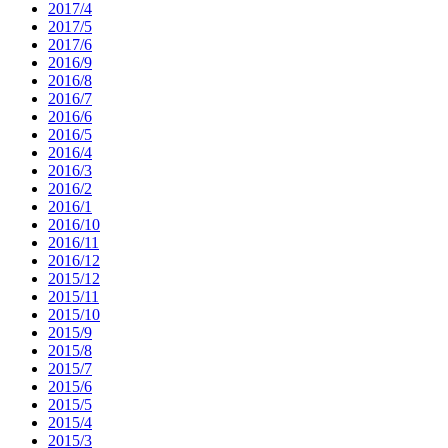
2017/4
2017/5
2017/6
2016/9
2016/8
2016/7
2016/6
2016/5
2016/4
2016/3
2016/2
2016/1
2016/10
2016/11
2016/12
2015/12
2015/11
2015/10
2015/9
2015/8
2015/7
2015/6
2015/5
2015/4
2015/3