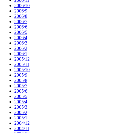
2006/11
2006/10
2006/9
2006/8
2006/7
2006/6
2006/5
2006/4
2006/3
2006/2
2006/1
2005/12
2005/11
2005/10
2005/9
2005/8
2005/7
2005/6
2005/5
2005/4
2005/3
2005/2
2005/1
2004/12
2004/11