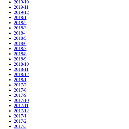
2019/10
2019/11
2019/12
2018/1
2018/2
2018/3
2018/4
2018/5
2018/6
2018/7
2018/8
2018/9
2018/10
2018/11
2018/12
2018/1
2017/7
2017/8
2017/9
2017/10
2017/11
2017/12
2017/1
2017/2
2017/3