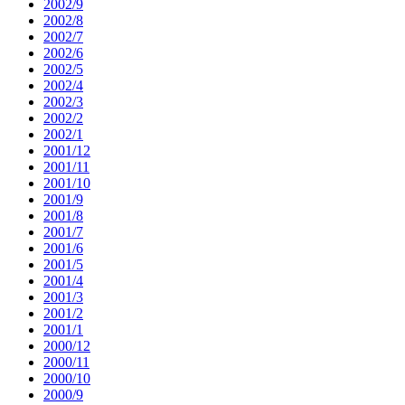
2002/9
2002/8
2002/7
2002/6
2002/5
2002/4
2002/3
2002/2
2002/1
2001/12
2001/11
2001/10
2001/9
2001/8
2001/7
2001/6
2001/5
2001/4
2001/3
2001/2
2001/1
2000/12
2000/11
2000/10
2000/9