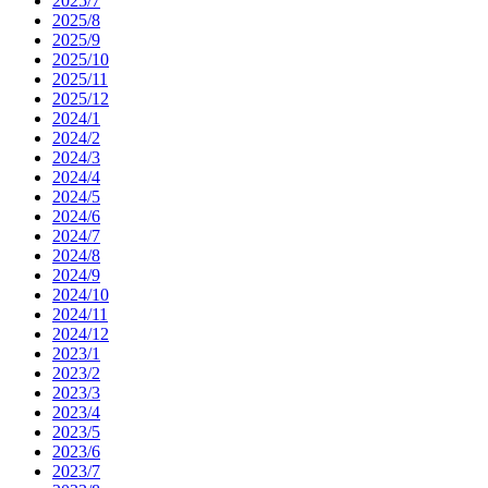
2025/7
2025/8
2025/9
2025/10
2025/11
2025/12
2024/1
2024/2
2024/3
2024/4
2024/5
2024/6
2024/7
2024/8
2024/9
2024/10
2024/11
2024/12
2023/1
2023/2
2023/3
2023/4
2023/5
2023/6
2023/7