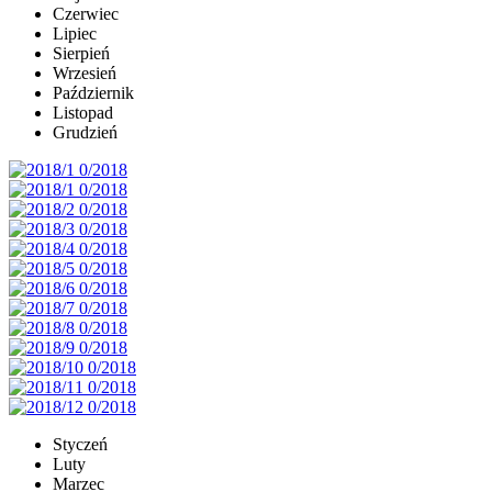
Czerwiec
Lipiec
Sierpień
Wrzesień
Październik
Listopad
Grudzień
Styczeń
Luty
Marzec