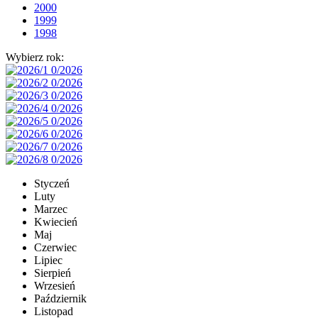
2000
1999
1998
Wybierz rok:
Styczeń
Luty
Marzec
Kwiecień
Maj
Czerwiec
Lipiec
Sierpień
Wrzesień
Październik
Listopad