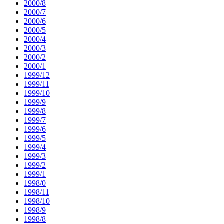
2000/8
2000/7
2000/6
2000/5
2000/4
2000/3
2000/2
2000/1
1999/12
1999/11
1999/10
1999/9
1999/8
1999/7
1999/6
1999/5
1999/4
1999/3
1999/2
1999/1
1998/0
1998/11
1998/10
1998/9
1998/8