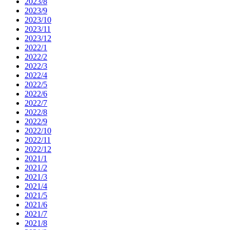
2023/8
2023/9
2023/10
2023/11
2023/12
2022/1
2022/2
2022/3
2022/4
2022/5
2022/6
2022/7
2022/8
2022/9
2022/10
2022/11
2022/12
2021/1
2021/2
2021/3
2021/4
2021/5
2021/6
2021/7
2021/8