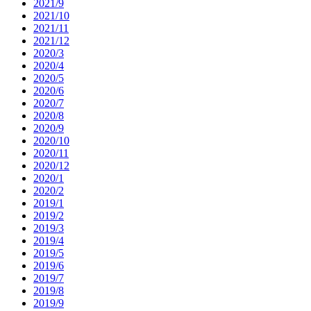
2021/9
2021/10
2021/11
2021/12
2020/3
2020/4
2020/5
2020/6
2020/7
2020/8
2020/9
2020/10
2020/11
2020/12
2020/1
2020/2
2019/1
2019/2
2019/3
2019/4
2019/5
2019/6
2019/7
2019/8
2019/9