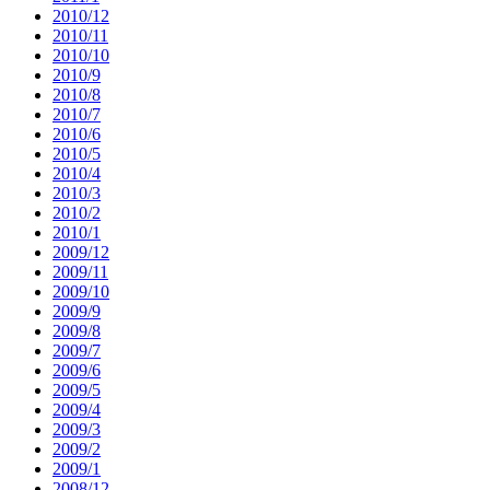
2010/12
2010/11
2010/10
2010/9
2010/8
2010/7
2010/6
2010/5
2010/4
2010/3
2010/2
2010/1
2009/12
2009/11
2009/10
2009/9
2009/8
2009/7
2009/6
2009/5
2009/4
2009/3
2009/2
2009/1
2008/12