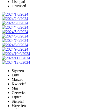
Listopad
Grudzień
Styczeń
Luty
Marzec
Kwiecień
Maj
Czerwiec
Lipiec
Sierpień
Wrzesień