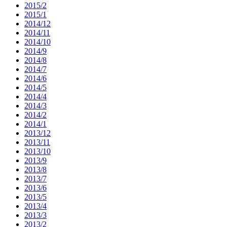
2015/2
2015/1
2014/12
2014/11
2014/10
2014/9
2014/8
2014/7
2014/6
2014/5
2014/4
2014/3
2014/2
2014/1
2013/12
2013/11
2013/10
2013/9
2013/8
2013/7
2013/6
2013/5
2013/4
2013/3
2013/2