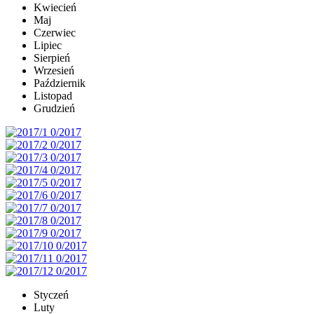
Kwiecień
Maj
Czerwiec
Lipiec
Sierpień
Wrzesień
Październik
Listopad
Grudzień
Styczeń
Luty