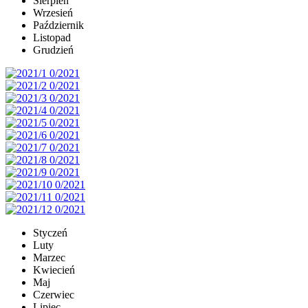
Sierpień
Wrzesień
Październik
Listopad
Grudzień
Styczeń
Luty
Marzec
Kwiecień
Maj
Czerwiec
Lipiec