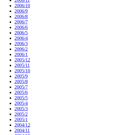
2006/11
2006/10
2006/9
2006/8
2006/7
2006/6
2006/5
2006/4
2006/3
2006/2
2006/1
2005/12
2005/11
2005/10
2005/9
2005/8
2005/7
2005/6
2005/5
2005/4
2005/3
2005/2
2005/1
2004/12
2004/11