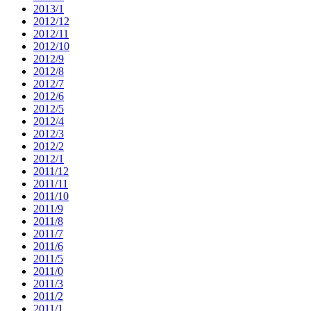
2013/1
2012/12
2012/11
2012/10
2012/9
2012/8
2012/7
2012/6
2012/5
2012/4
2012/3
2012/2
2012/1
2011/12
2011/11
2011/10
2011/9
2011/8
2011/7
2011/6
2011/5
2011/0
2011/3
2011/2
2011/1