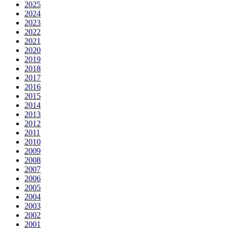
2025
2024
2023
2022
2021
2020
2019
2018
2017
2016
2015
2014
2013
2012
2011
2010
2009
2008
2007
2006
2005
2004
2003
2002
2001