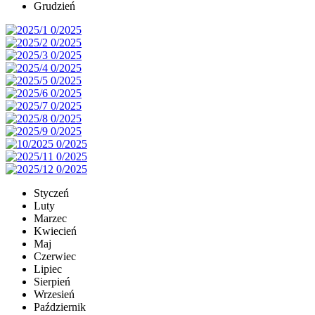
Grudzień
Styczeń
Luty
Marzec
Kwiecień
Maj
Czerwiec
Lipiec
Sierpień
Wrzesień
Październik