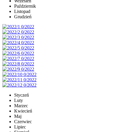
Wrzesień
Październik
Listopad
Grudzień
Styczeń
Luty
Marzec
Kwiecień
Maj
Czerwiec
Lipiec