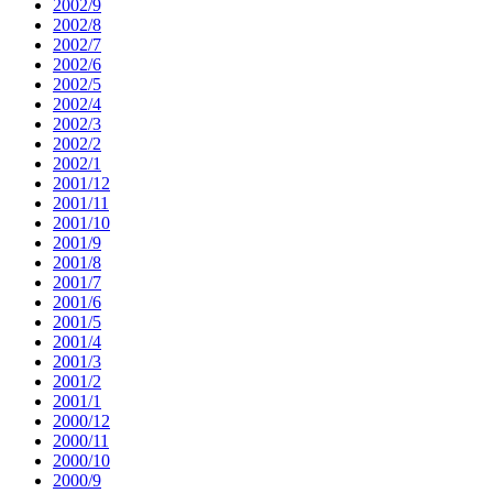
2002/9
2002/8
2002/7
2002/6
2002/5
2002/4
2002/3
2002/2
2002/1
2001/12
2001/11
2001/10
2001/9
2001/8
2001/7
2001/6
2001/5
2001/4
2001/3
2001/2
2001/1
2000/12
2000/11
2000/10
2000/9