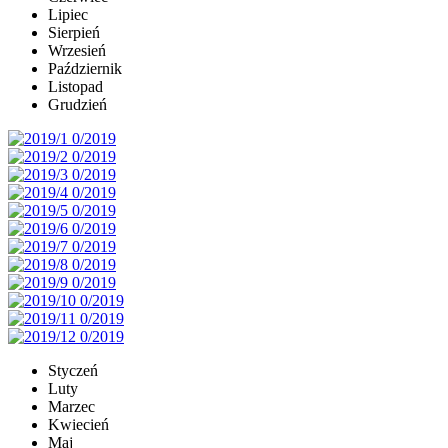
Lipiec
Sierpień
Wrzesień
Październik
Listopad
Grudzień
Styczeń
Luty
Marzec
Kwiecień
Maj