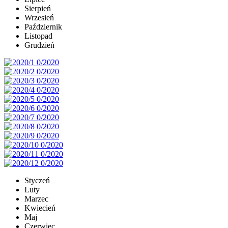
Sierpień
Wrzesień
Październik
Listopad
Grudzień
Styczeń
Luty
Marzec
Kwiecień
Maj
Czerwiec