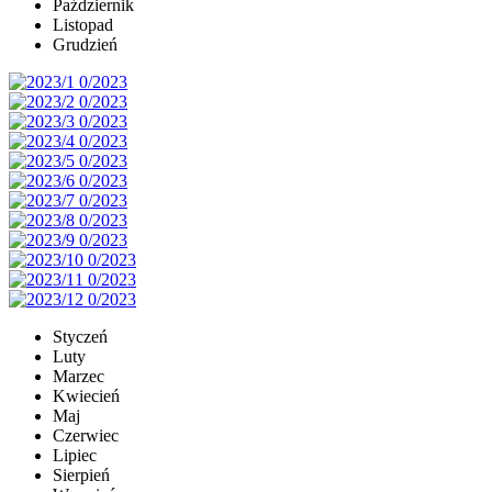
Październik
Listopad
Grudzień
Styczeń
Luty
Marzec
Kwiecień
Maj
Czerwiec
Lipiec
Sierpień