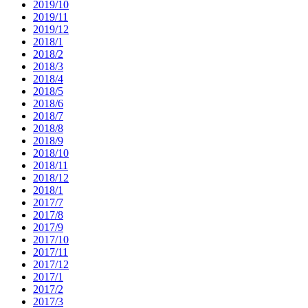
2019/10
2019/11
2019/12
2018/1
2018/2
2018/3
2018/4
2018/5
2018/6
2018/7
2018/8
2018/9
2018/10
2018/11
2018/12
2018/1
2017/7
2017/8
2017/9
2017/10
2017/11
2017/12
2017/1
2017/2
2017/3