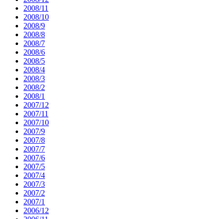
2008/11
2008/10
2008/9
2008/8
2008/7
2008/6
2008/5
2008/4
2008/3
2008/2
2008/1
2007/12
2007/11
2007/10
2007/9
2007/8
2007/7
2007/6
2007/5
2007/4
2007/3
2007/2
2007/1
2006/12