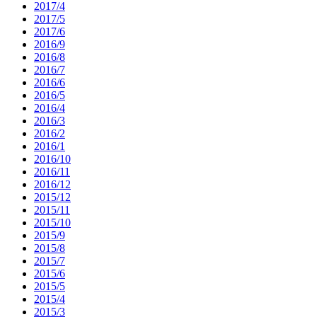
2017/4
2017/5
2017/6
2016/9
2016/8
2016/7
2016/6
2016/5
2016/4
2016/3
2016/2
2016/1
2016/10
2016/11
2016/12
2015/12
2015/11
2015/10
2015/9
2015/8
2015/7
2015/6
2015/5
2015/4
2015/3