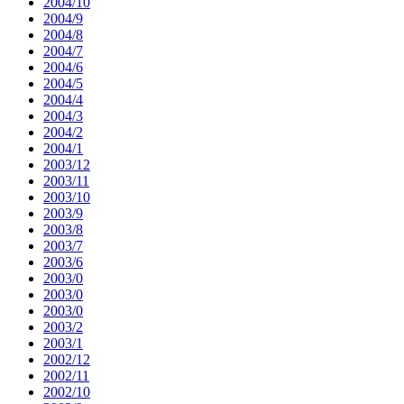
2004/10
2004/9
2004/8
2004/7
2004/6
2004/5
2004/4
2004/3
2004/2
2004/1
2003/12
2003/11
2003/10
2003/9
2003/8
2003/7
2003/6
2003/0
2003/0
2003/0
2003/2
2003/1
2002/12
2002/11
2002/10