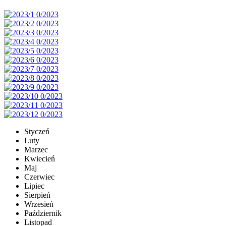
Styczeń
Luty
Marzec
Kwiecień
Maj
Czerwiec
Lipiec
Sierpień
Wrzesień
Październik
Listopad