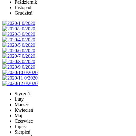
Październik
Listopad
Grudzień
Styczeń
Luty
Marzec
Kwiecień
Maj
Czerwiec
Lipiec
Sierpień