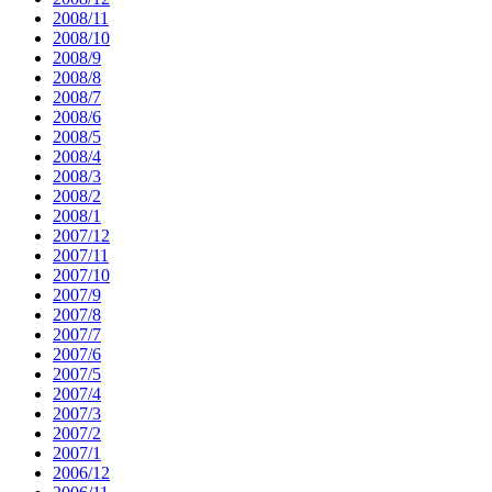
2008/11
2008/10
2008/9
2008/8
2008/7
2008/6
2008/5
2008/4
2008/3
2008/2
2008/1
2007/12
2007/11
2007/10
2007/9
2007/8
2007/7
2007/6
2007/5
2007/4
2007/3
2007/2
2007/1
2006/12