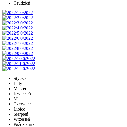
Grudzień
Styczeń
Luty
Marzec
Kwiecień
Maj
Czerwiec
Lipiec
Sierpień
Wrzesień
Październik