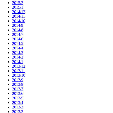
2015/2
2015/1
2014/12
2014/11
2014/10
2014/9
2014/8
2014/7
2014/6
2014/5
2014/4
2014/3
2014/2
2014/1
2013/12
2013/11
2013/10
2013/9
2013/8
2013/7
2013/6
2013/5
2013/4
2013/3
2013/2