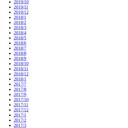
2019/10
2019/11
2019/12
2018/1
2018/2
2018/3
2018/4
2018/5
2018/6
2018/7
2018/8
2018/9
2018/10
2018/11
2018/12
2018/1
2017/7
2017/8
2017/9
2017/10
2017/11
2017/12
2017/1
2017/2
2017/3