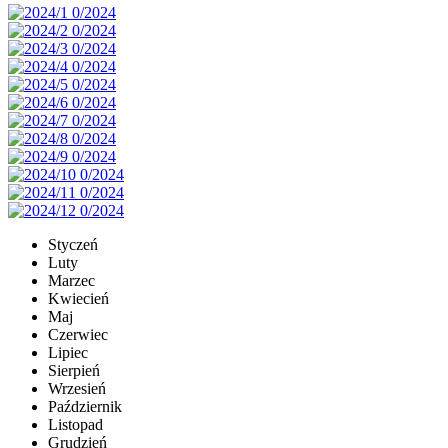
Styczeń
Luty
Marzec
Kwiecień
Maj
Czerwiec
Lipiec
Sierpień
Wrzesień
Październik
Listopad
Grudzień