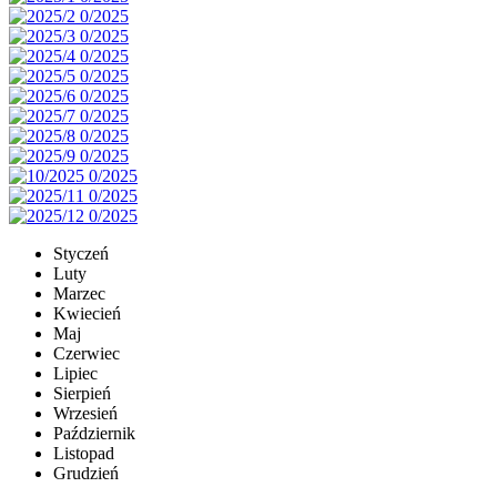
Styczeń
Luty
Marzec
Kwiecień
Maj
Czerwiec
Lipiec
Sierpień
Wrzesień
Październik
Listopad
Grudzień