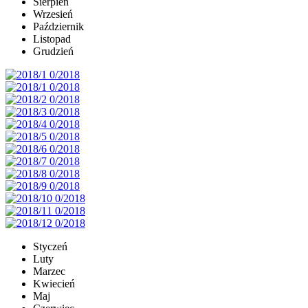
Sierpień
Wrzesień
Październik
Listopad
Grudzień
Styczeń
Luty
Marzec
Kwiecień
Maj