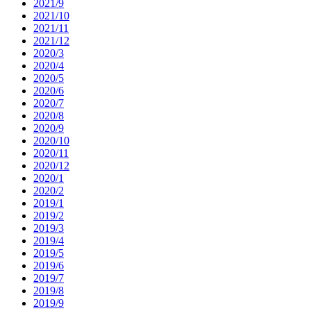
2021/9
2021/10
2021/11
2021/12
2020/3
2020/4
2020/5
2020/6
2020/7
2020/8
2020/9
2020/10
2020/11
2020/12
2020/1
2020/2
2019/1
2019/2
2019/3
2019/4
2019/5
2019/6
2019/7
2019/8
2019/9