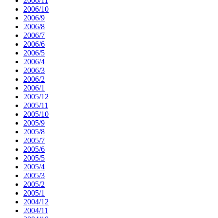
2006/11
2006/10
2006/9
2006/8
2006/7
2006/6
2006/5
2006/4
2006/3
2006/2
2006/1
2005/12
2005/11
2005/10
2005/9
2005/8
2005/7
2005/6
2005/5
2005/4
2005/3
2005/2
2005/1
2004/12
2004/11