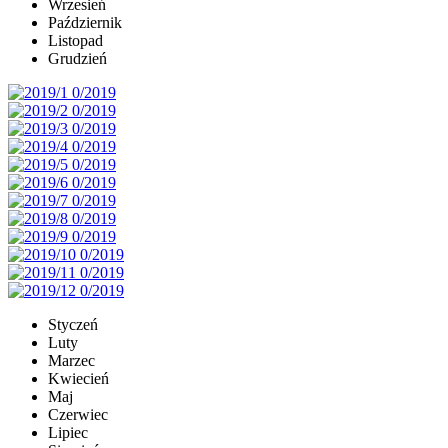
Wrzesień
Październik
Listopad
Grudzień
Styczeń
Luty
Marzec
Kwiecień
Maj
Czerwiec
Lipiec