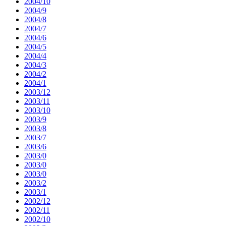
2004/10
2004/9
2004/8
2004/7
2004/6
2004/5
2004/4
2004/3
2004/2
2004/1
2003/12
2003/11
2003/10
2003/9
2003/8
2003/7
2003/6
2003/0
2003/0
2003/0
2003/2
2003/1
2002/12
2002/11
2002/10