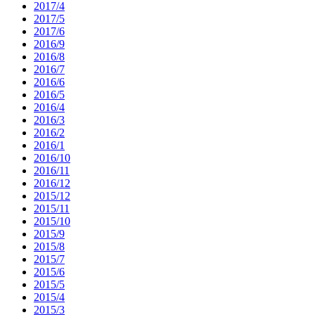
2017/4
2017/5
2017/6
2016/9
2016/8
2016/7
2016/6
2016/5
2016/4
2016/3
2016/2
2016/1
2016/10
2016/11
2016/12
2015/12
2015/11
2015/10
2015/9
2015/8
2015/7
2015/6
2015/5
2015/4
2015/3