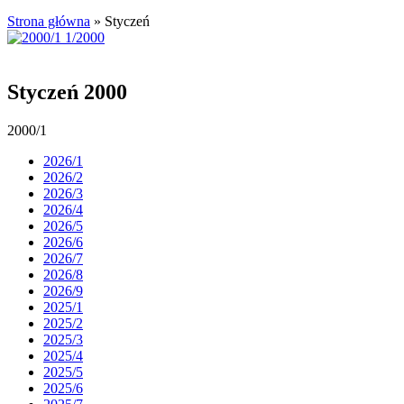
Strona główna
»
Styczeń
Styczeń 2000
2000/1
2026/1
2026/2
2026/3
2026/4
2026/5
2026/6
2026/7
2026/8
2026/9
2025/1
2025/2
2025/3
2025/4
2025/5
2025/6