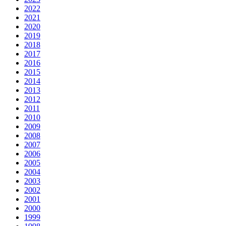
2022
2021
2020
2019
2018
2017
2016
2015
2014
2013
2012
2011
2010
2009
2008
2007
2006
2005
2004
2003
2002
2001
2000
1999