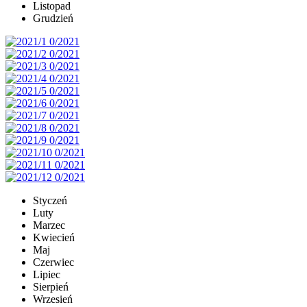
Listopad
Grudzień
Styczeń
Luty
Marzec
Kwiecień
Maj
Czerwiec
Lipiec
Sierpień
Wrzesień