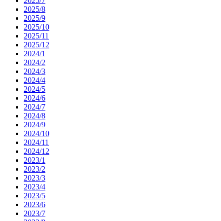
2025/7
2025/8
2025/9
2025/10
2025/11
2025/12
2024/1
2024/2
2024/3
2024/4
2024/5
2024/6
2024/7
2024/8
2024/9
2024/10
2024/11
2024/12
2023/1
2023/2
2023/3
2023/4
2023/5
2023/6
2023/7