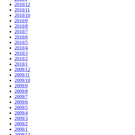
2010/12
2010/11
2010/10
2010/9
2010/8
2010/7
2010/6
2010/5
2010/4
2010/3
2010/2
2010/1
2009/12
2009/11
2009/10
2009/9
2009/8
2009/7
2009/6
2009/5
2009/4
2009/3
2009/2
2009/1
2008/12