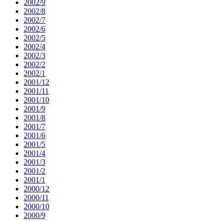
2002/9
2002/8
2002/7
2002/6
2002/5
2002/4
2002/3
2002/2
2002/1
2001/12
2001/11
2001/10
2001/9
2001/8
2001/7
2001/6
2001/5
2001/4
2001/3
2001/2
2001/1
2000/12
2000/11
2000/10
2000/9