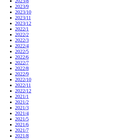
2023/8
2023/9
2023/10
2023/11
2023/12
2022/1
2022/2
2022/3
2022/4
2022/5
2022/6
2022/7
2022/8
2022/9
2022/10
2022/11
2022/12
2021/1
2021/2
2021/3
2021/4
2021/5
2021/6
2021/7
2021/8