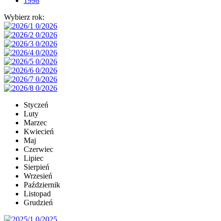
1998
Wybierz rok:
Styczeń
Luty
Marzec
Kwiecień
Maj
Czerwiec
Lipiec
Sierpień
Wrzesień
Październik
Listopad
Grudzień