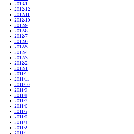
2013/1
2012/12
2012/11
2012/10
2012/9
2012/8
2012/7
2012/6
2012/5
2012/4
2012/3
2012/2
2012/1
2011/12
2011/11
2011/10
2011/9
2011/8
2011/7
2011/6
2011/5
2011/0
2011/3
2011/2
2011/1