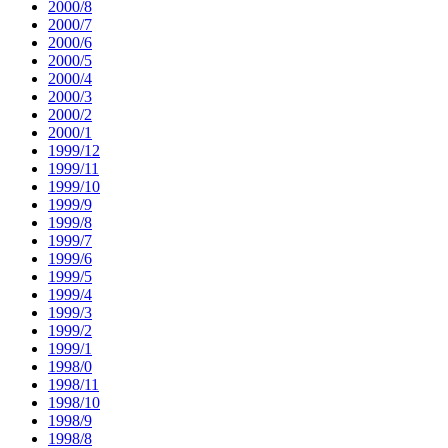
2000/8
2000/7
2000/6
2000/5
2000/4
2000/3
2000/2
2000/1
1999/12
1999/11
1999/10
1999/9
1999/8
1999/7
1999/6
1999/5
1999/4
1999/3
1999/2
1999/1
1998/0
1998/11
1998/10
1998/9
1998/8