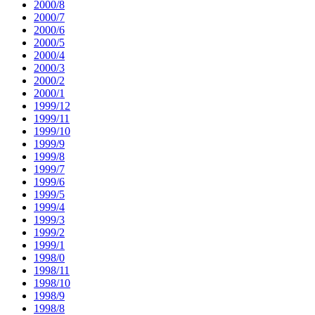
2000/8
2000/7
2000/6
2000/5
2000/4
2000/3
2000/2
2000/1
1999/12
1999/11
1999/10
1999/9
1999/8
1999/7
1999/6
1999/5
1999/4
1999/3
1999/2
1999/1
1998/0
1998/11
1998/10
1998/9
1998/8