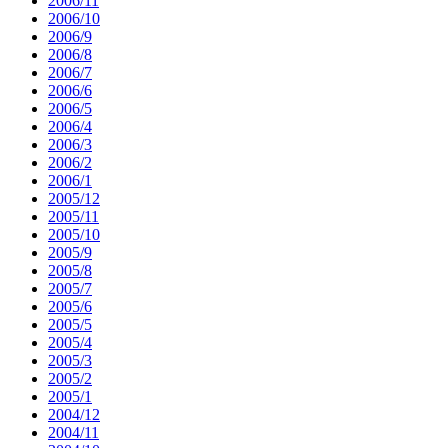
2006/11
2006/10
2006/9
2006/8
2006/7
2006/6
2006/5
2006/4
2006/3
2006/2
2006/1
2005/12
2005/11
2005/10
2005/9
2005/8
2005/7
2005/6
2005/5
2005/4
2005/3
2005/2
2005/1
2004/12
2004/11