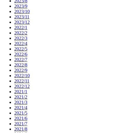
2023/8
2023/9
2023/10
2023/11
2023/12
2022/1
2022/2
2022/3
2022/4
2022/5
2022/6
2022/7
2022/8
2022/9
2022/10
2022/11
2022/12
2021/1
2021/2
2021/3
2021/4
2021/5
2021/6
2021/7
2021/8