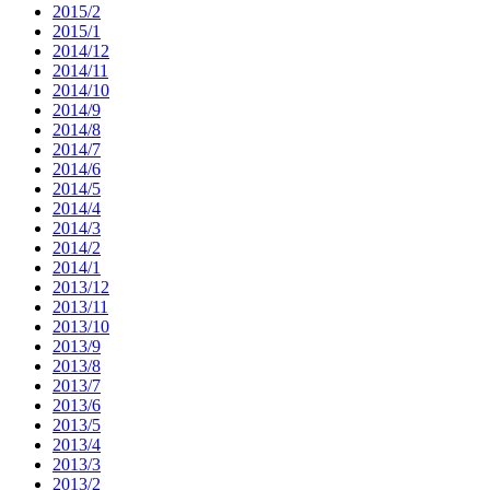
2015/2
2015/1
2014/12
2014/11
2014/10
2014/9
2014/8
2014/7
2014/6
2014/5
2014/4
2014/3
2014/2
2014/1
2013/12
2013/11
2013/10
2013/9
2013/8
2013/7
2013/6
2013/5
2013/4
2013/3
2013/2