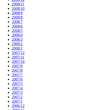
2008/11
2008/10
2008/9
2008/8
2008/7
2008/6
2008/5
2008/4
2008/3
2008/2
2008/1
2007/12
2007/11
2007/10
2007/9
2007/8
2007/7
2007/6
2007/5
2007/4
2007/3
2007/2
2007/1
2006/12