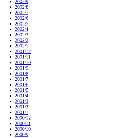
2002/9
2002/8
2002/7
2002/6
2002/5
2002/4
2002/3
2002/2
2002/1
2001/12
2001/11
2001/10
2001/9
2001/8
2001/7
2001/6
2001/5
2001/4
2001/3
2001/2
2001/1
2000/12
2000/11
2000/10
2000/9