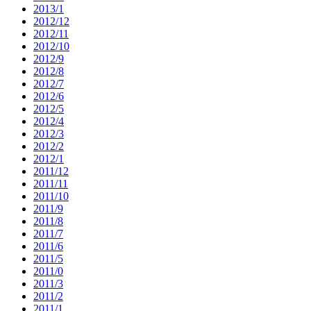
2013/1
2012/12
2012/11
2012/10
2012/9
2012/8
2012/7
2012/6
2012/5
2012/4
2012/3
2012/2
2012/1
2011/12
2011/11
2011/10
2011/9
2011/8
2011/7
2011/6
2011/5
2011/0
2011/3
2011/2
2011/1