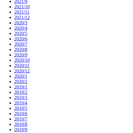
2021/9
2021/10
2021/11
2021/12
2020/3
2020/4
2020/5
2020/6
2020/7
2020/8
2020/9
2020/10
2020/11
2020/12
2020/1
2020/2
2019/1
2019/2
2019/3
2019/4
2019/5
2019/6
2019/7
2019/8
2019/9