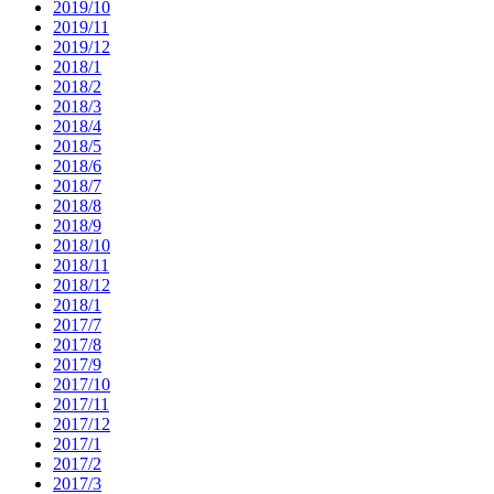
2019/10
2019/11
2019/12
2018/1
2018/2
2018/3
2018/4
2018/5
2018/6
2018/7
2018/8
2018/9
2018/10
2018/11
2018/12
2018/1
2017/7
2017/8
2017/9
2017/10
2017/11
2017/12
2017/1
2017/2
2017/3