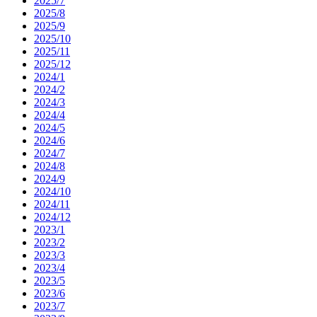
2025/7
2025/8
2025/9
2025/10
2025/11
2025/12
2024/1
2024/2
2024/3
2024/4
2024/5
2024/6
2024/7
2024/8
2024/9
2024/10
2024/11
2024/12
2023/1
2023/2
2023/3
2023/4
2023/5
2023/6
2023/7