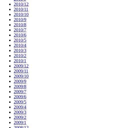
2010/12
2010/11
2010/10
2010/9
2010/8
2010/7
2010/6
2010/5
2010/4
2010/3
2010/2
2010/1
2009/12
2009/11
2009/10
2009/9
2009/8
2009/7
2009/6
2009/5
2009/4
2009/3
2009/2
2009/1
2008/12