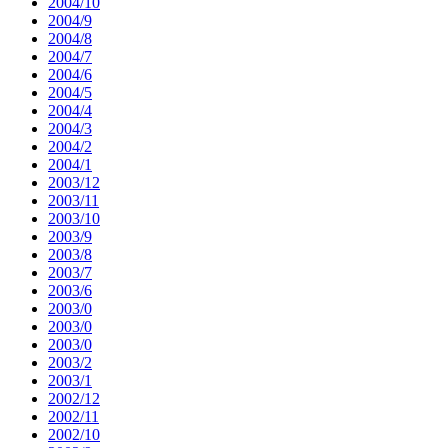
2004/10
2004/9
2004/8
2004/7
2004/6
2004/5
2004/4
2004/3
2004/2
2004/1
2003/12
2003/11
2003/10
2003/9
2003/8
2003/7
2003/6
2003/0
2003/0
2003/0
2003/2
2003/1
2002/12
2002/11
2002/10