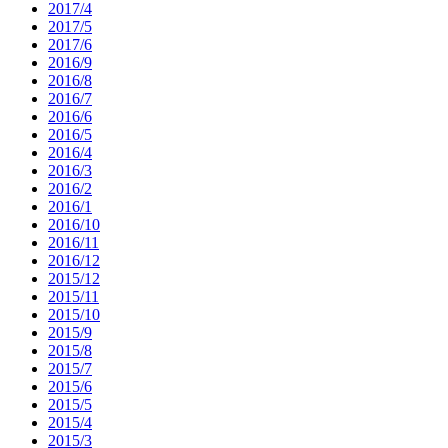
2017/4
2017/5
2017/6
2016/9
2016/8
2016/7
2016/6
2016/5
2016/4
2016/3
2016/2
2016/1
2016/10
2016/11
2016/12
2015/12
2015/11
2015/10
2015/9
2015/8
2015/7
2015/6
2015/5
2015/4
2015/3