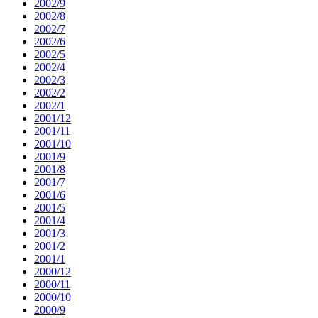
2002/9
2002/8
2002/7
2002/6
2002/5
2002/4
2002/3
2002/2
2002/1
2001/12
2001/11
2001/10
2001/9
2001/8
2001/7
2001/6
2001/5
2001/4
2001/3
2001/2
2001/1
2000/12
2000/11
2000/10
2000/9