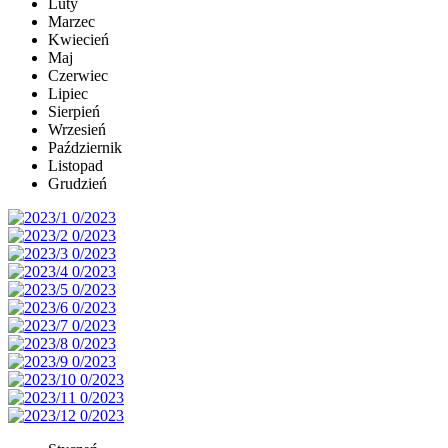
Luty
Marzec
Kwiecień
Maj
Czerwiec
Lipiec
Sierpień
Wrzesień
Październik
Listopad
Grudzień