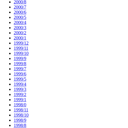
2000/8
2000/7
2000/6
2000/5
2000/4
2000/3
2000/2
2000/1
1999/12
1999/11
1999/10
1999/9
1999/8
1999/7
1999/6
1999/5
1999/4
1999/3
1999/2
1999/1
1998/0
1998/11
1998/10
1998/9
1998/8