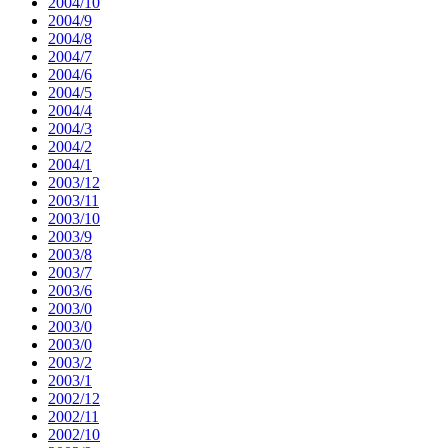
2004/10
2004/9
2004/8
2004/7
2004/6
2004/5
2004/4
2004/3
2004/2
2004/1
2003/12
2003/11
2003/10
2003/9
2003/8
2003/7
2003/6
2003/0
2003/0
2003/0
2003/2
2003/1
2002/12
2002/11
2002/10