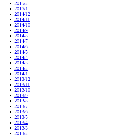
2015/2
2015/1
2014/12
2014/11
2014/10
2014/9
2014/8
2014/7
2014/6
2014/5
2014/4
2014/3
2014/2
2014/1
2013/12
2013/11
2013/10
2013/9
2013/8
2013/7
2013/6
2013/5
2013/4
2013/3
2013/2