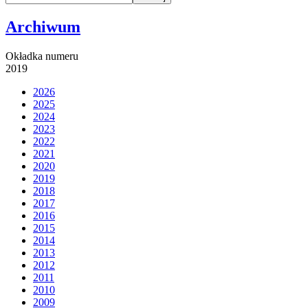
Archiwum
Okładka numeru
2019
2026
2025
2024
2023
2022
2021
2020
2019
2018
2017
2016
2015
2014
2013
2012
2011
2010
2009