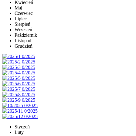
Kwiecień
Maj
Czerwiec
Lipiec
Sierpień
Wrzesień
Październik
Listopad
Grudzień
Styczeń
Luty