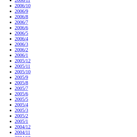
2006/11
2006/10
2006/9
2006/8
2006/7
2006/6
2006/5
2006/4
2006/3
2006/2
2006/1
2005/12
2005/11
2005/10
2005/9
2005/8
2005/7
2005/6
2005/5
2005/4
2005/3
2005/2
2005/1
2004/12
2004/11