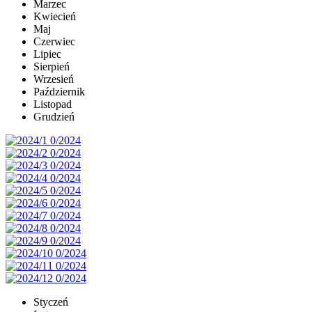
Marzec
Kwiecień
Maj
Czerwiec
Lipiec
Sierpień
Wrzesień
Październik
Listopad
Grudzień
Styczeń