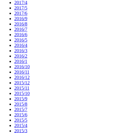
2017/4
2017/5
2017/6
2016/9
2016/8
2016/7
2016/6
2016/5
2016/4
2016/3
2016/2
2016/1
2016/10
2016/11
2016/12
2015/12
2015/11
2015/10
2015/9
2015/8
2015/7
2015/6
2015/5
2015/4
2015/3