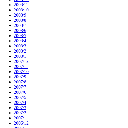
2008/11
2008/10
2008/9
2008/8
2008/7
2008/6
2008/5
2008/4
2008/3
2008/2
2008/1
2007/12
2007/11
2007/10
2007/9
2007/8
2007/7
2007/6
2007/5
2007/4
2007/3
2007/2
2007/1
2006/12