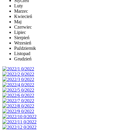
Styczeń
Luty
Marzec
Kwiecień
Maj
Czerwiec
Lipiec
Sierpień
Wrzesień
Październik
Listopad
Grudzień