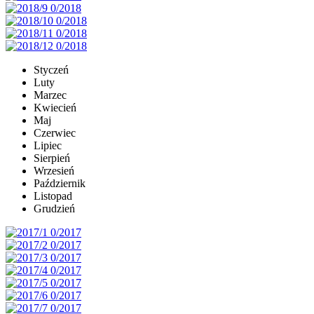
Styczeń
Luty
Marzec
Kwiecień
Maj
Czerwiec
Lipiec
Sierpień
Wrzesień
Październik
Listopad
Grudzień