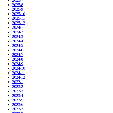
2025/7
2025/8
2025/9
2025/10
2025/11
2025/12
2024/1
2024/2
2024/3
2024/4
2024/5
2024/6
2024/7
2024/8
2024/9
2024/10
2024/11
2024/12
2023/1
2023/2
2023/3
2023/4
2023/5
2023/6
2023/7