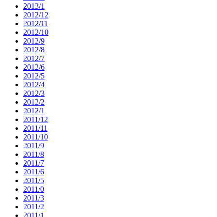
2013/1
2012/12
2012/11
2012/10
2012/9
2012/8
2012/7
2012/6
2012/5
2012/4
2012/3
2012/2
2012/1
2011/12
2011/11
2011/10
2011/9
2011/8
2011/7
2011/6
2011/5
2011/0
2011/3
2011/2
2011/1