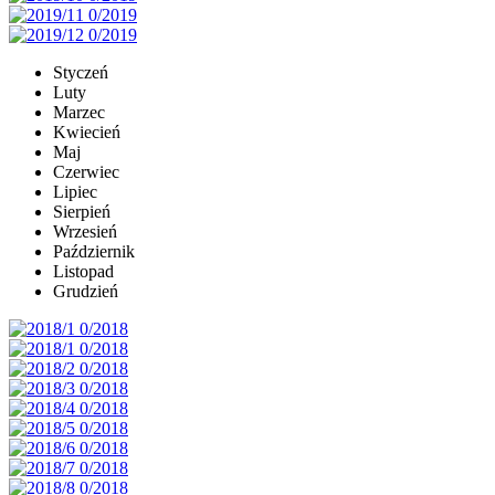
Styczeń
Luty
Marzec
Kwiecień
Maj
Czerwiec
Lipiec
Sierpień
Wrzesień
Październik
Listopad
Grudzień