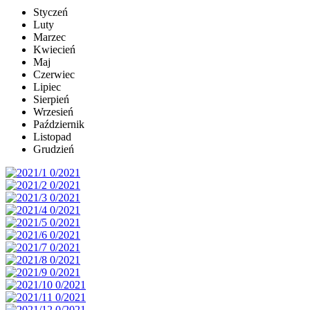
Styczeń
Luty
Marzec
Kwiecień
Maj
Czerwiec
Lipiec
Sierpień
Wrzesień
Październik
Listopad
Grudzień