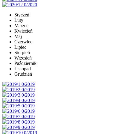
Styczeń
Luty
Marzec
Kwiecień
Maj
Czerwiec
Lipiec
Sierpień
Wrzesień
Październik
Listopad
Grudzień