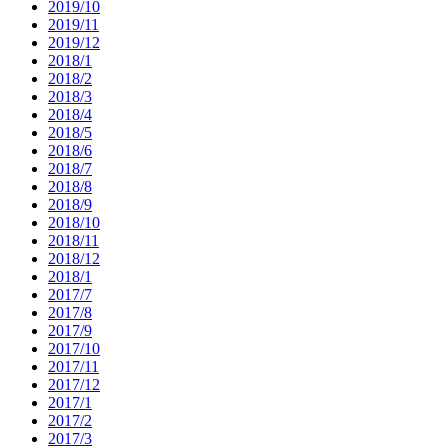
2019/10
2019/11
2019/12
2018/1
2018/2
2018/3
2018/4
2018/5
2018/6
2018/7
2018/8
2018/9
2018/10
2018/11
2018/12
2018/1
2017/7
2017/8
2017/9
2017/10
2017/11
2017/12
2017/1
2017/2
2017/3