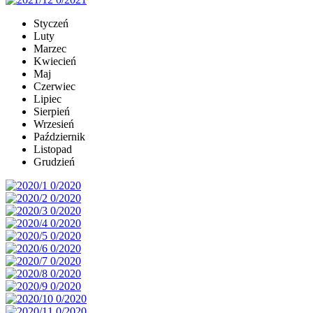
Styczeń
Luty
Marzec
Kwiecień
Maj
Czerwiec
Lipiec
Sierpień
Wrzesień
Październik
Listopad
Grudzień