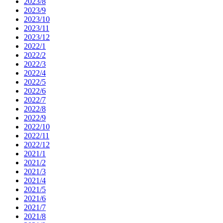
2023/8
2023/9
2023/10
2023/11
2023/12
2022/1
2022/2
2022/3
2022/4
2022/5
2022/6
2022/7
2022/8
2022/9
2022/10
2022/11
2022/12
2021/1
2021/2
2021/3
2021/4
2021/5
2021/6
2021/7
2021/8