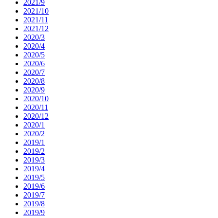
2021/9
2021/10
2021/11
2021/12
2020/3
2020/4
2020/5
2020/6
2020/7
2020/8
2020/9
2020/10
2020/11
2020/12
2020/1
2020/2
2019/1
2019/2
2019/3
2019/4
2019/5
2019/6
2019/7
2019/8
2019/9