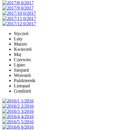
Styczeń
Luty
Marzec
Kwiecień
Maj
Czerwiec
Lipiec
Sierpień
Wrzesień
Październik
Listopad
Grudzień