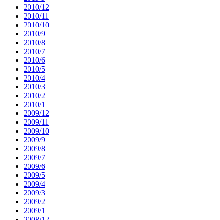
2010/12
2010/11
2010/10
2010/9
2010/8
2010/7
2010/6
2010/5
2010/4
2010/3
2010/2
2010/1
2009/12
2009/11
2009/10
2009/9
2009/8
2009/7
2009/6
2009/5
2009/4
2009/3
2009/2
2009/1
2008/12