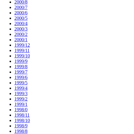
2000/8
2000/7
2000/6
2000/5
2000/4
2000/3
2000/2
2000/1
1999/12
1999/11
1999/10
1999/9
1999/8
1999/7
1999/6
1999/5
1999/4
1999/3
1999/2
1999/1
1998/0
1998/11
1998/10
1998/9
1998/8