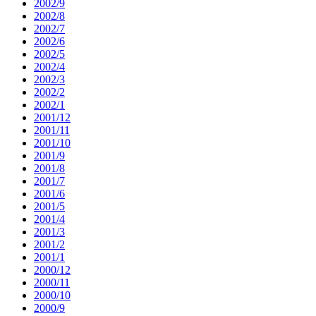
2002/9
2002/8
2002/7
2002/6
2002/5
2002/4
2002/3
2002/2
2002/1
2001/12
2001/11
2001/10
2001/9
2001/8
2001/7
2001/6
2001/5
2001/4
2001/3
2001/2
2001/1
2000/12
2000/11
2000/10
2000/9