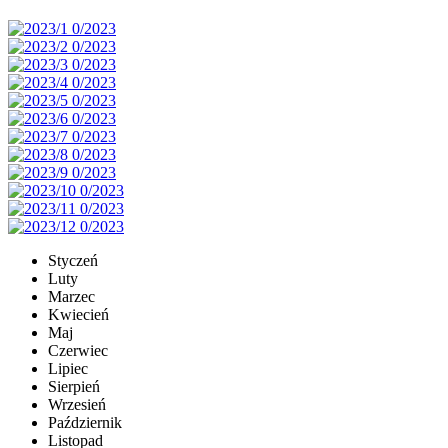
Styczeń
Luty
Marzec
Kwiecień
Maj
Czerwiec
Lipiec
Sierpień
Wrzesień
Październik
Listopad