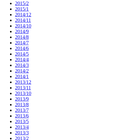
2015/2
2015/1
2014/12
2014/11
2014/10
2014/9
2014/8
2014/7
2014/6
2014/5
2014/4
2014/3
2014/2
2014/1
2013/12
2013/11
2013/10
2013/9
2013/8
2013/7
2013/6
2013/5
2013/4
2013/3
2013/2