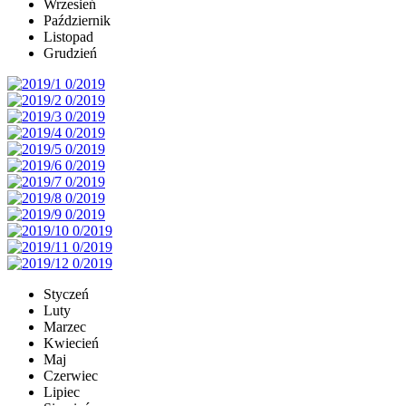
Wrzesień
Październik
Listopad
Grudzień
Styczeń
Luty
Marzec
Kwiecień
Maj
Czerwiec
Lipiec