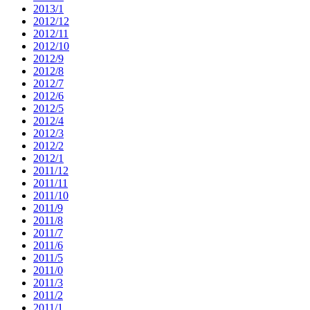
2013/1
2012/12
2012/11
2012/10
2012/9
2012/8
2012/7
2012/6
2012/5
2012/4
2012/3
2012/2
2012/1
2011/12
2011/11
2011/10
2011/9
2011/8
2011/7
2011/6
2011/5
2011/0
2011/3
2011/2
2011/1