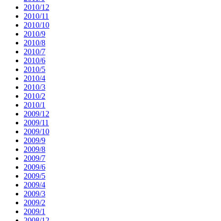
2010/12
2010/11
2010/10
2010/9
2010/8
2010/7
2010/6
2010/5
2010/4
2010/3
2010/2
2010/1
2009/12
2009/11
2009/10
2009/9
2009/8
2009/7
2009/6
2009/5
2009/4
2009/3
2009/2
2009/1
2008/12