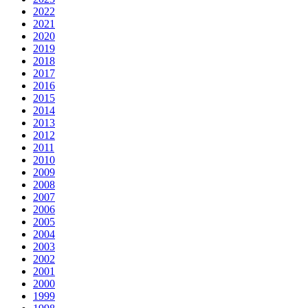
2022
2021
2020
2019
2018
2017
2016
2015
2014
2013
2012
2011
2010
2009
2008
2007
2006
2005
2004
2003
2002
2001
2000
1999