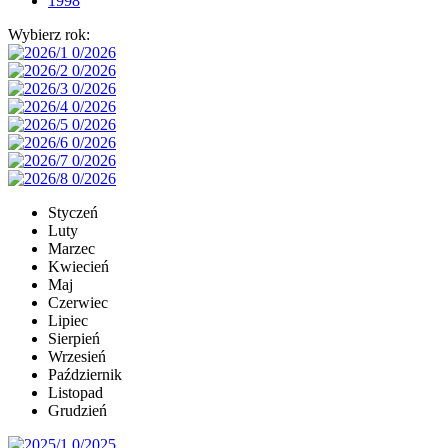
1998
Wybierz rok:
Styczeń
Luty
Marzec
Kwiecień
Maj
Czerwiec
Lipiec
Sierpień
Wrzesień
Październik
Listopad
Grudzień