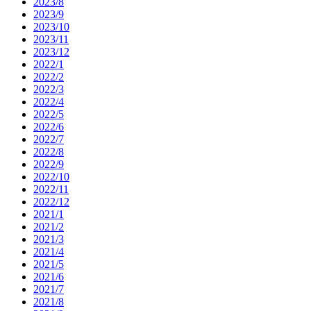
2023/8
2023/9
2023/10
2023/11
2023/12
2022/1
2022/2
2022/3
2022/4
2022/5
2022/6
2022/7
2022/8
2022/9
2022/10
2022/11
2022/12
2021/1
2021/2
2021/3
2021/4
2021/5
2021/6
2021/7
2021/8