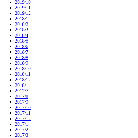
2019/10
2019/11
2019/12
2018/1
2018/2
2018/3
2018/4
2018/5
2018/6
2018/7
2018/8
2018/9
2018/10
2018/11
2018/12
2018/1
2017/7
2017/8
2017/9
2017/10
2017/11
2017/12
2017/1
2017/2
2017/3