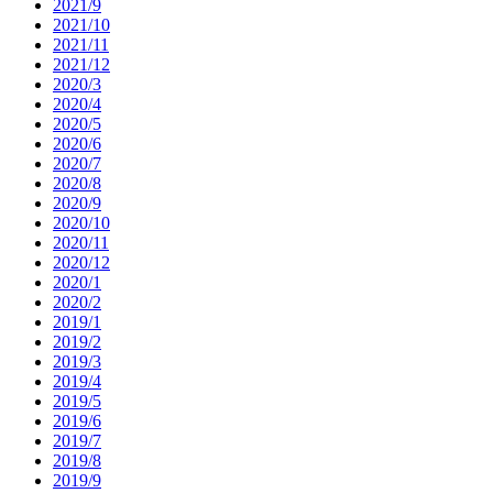
2021/9
2021/10
2021/11
2021/12
2020/3
2020/4
2020/5
2020/6
2020/7
2020/8
2020/9
2020/10
2020/11
2020/12
2020/1
2020/2
2019/1
2019/2
2019/3
2019/4
2019/5
2019/6
2019/7
2019/8
2019/9