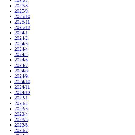
2025/7
2025/8
2025/9
2025/10
2025/11
2025/12
2024/1
2024/2
2024/3
2024/4
2024/5
2024/6
2024/7
2024/8
2024/9
2024/10
2024/11
2024/12
2023/1
2023/2
2023/3
2023/4
2023/5
2023/6
2023/7