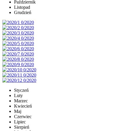
Październik
Listopad
Grudzień
Styczeń
Luty
Marzec
Kwiecień
Maj
Czerwiec
Lipiec
Sierpień