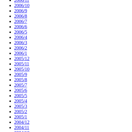
2006/11
2006/10
2006/9
2006/8
2006/7
2006/6
2006/5
2006/4
2006/3
2006/2
2006/1
2005/12
2005/11
2005/10
2005/9
2005/8
2005/7
2005/6
2005/5
2005/4
2005/3
2005/2
2005/1
2004/12
2004/11