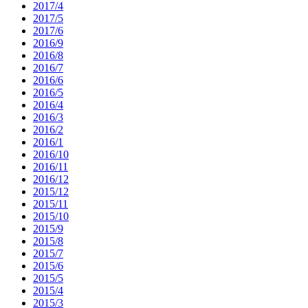
2017/4
2017/5
2017/6
2016/9
2016/8
2016/7
2016/6
2016/5
2016/4
2016/3
2016/2
2016/1
2016/10
2016/11
2016/12
2015/12
2015/11
2015/10
2015/9
2015/8
2015/7
2015/6
2015/5
2015/4
2015/3