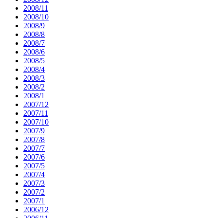
2008/11
2008/10
2008/9
2008/8
2008/7
2008/6
2008/5
2008/4
2008/3
2008/2
2008/1
2007/12
2007/11
2007/10
2007/9
2007/8
2007/7
2007/6
2007/5
2007/4
2007/3
2007/2
2007/1
2006/12