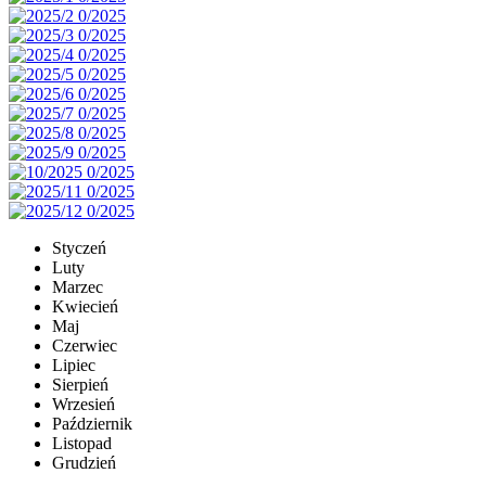
Styczeń
Luty
Marzec
Kwiecień
Maj
Czerwiec
Lipiec
Sierpień
Wrzesień
Październik
Listopad
Grudzień