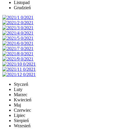
Listopad
Grudzień
Styczeń
Luty
Marzec
Kwiecień
Maj
Czerwiec
Lipiec
Sierpień
Wrzesień