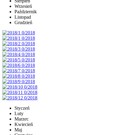
Sierpień
Wrzesień
Październik
Listopad
Grudzień
Styczeń
Luty
Marzec
Kwiecień
Maj