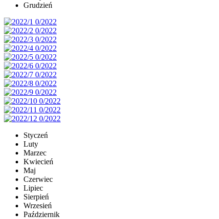
Grudzień
Styczeń
Luty
Marzec
Kwiecień
Maj
Czerwiec
Lipiec
Sierpień
Wrzesień
Październik