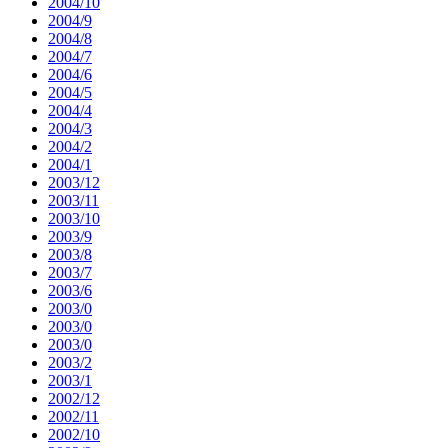
2004/10
2004/9
2004/8
2004/7
2004/6
2004/5
2004/4
2004/3
2004/2
2004/1
2003/12
2003/11
2003/10
2003/9
2003/8
2003/7
2003/6
2003/0
2003/0
2003/0
2003/2
2003/1
2002/12
2002/11
2002/10