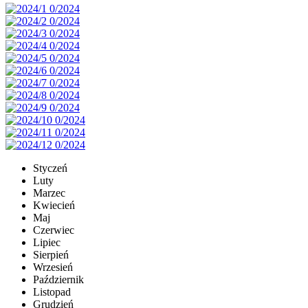
Styczeń
Luty
Marzec
Kwiecień
Maj
Czerwiec
Lipiec
Sierpień
Wrzesień
Październik
Listopad
Grudzień