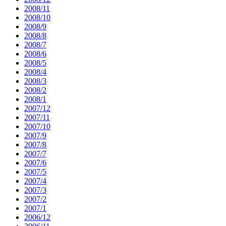
2008/11
2008/10
2008/9
2008/8
2008/7
2008/6
2008/5
2008/4
2008/3
2008/2
2008/1
2007/12
2007/11
2007/10
2007/9
2007/8
2007/7
2007/6
2007/5
2007/4
2007/3
2007/2
2007/1
2006/12