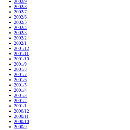
2002/9
2002/8
2002/7
2002/6
2002/5
2002/4
2002/3
2002/2
2002/1
2001/12
2001/11
2001/10
2001/9
2001/8
2001/7
2001/6
2001/5
2001/4
2001/3
2001/2
2001/1
2000/12
2000/11
2000/10
2000/9