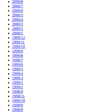
2000/8
2000/7
2000/6
2000/5
2000/4
2000/3
2000/2
2000/1
1999/12
1999/11
1999/10
1999/9
1999/8
1999/7
1999/6
1999/5
1999/4
1999/3
1999/2
1999/1
1998/0
1998/11
1998/10
1998/9
1998/8