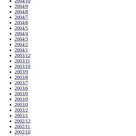
2004/10
2004/9
2004/8
2004/7
2004/6
2004/5
2004/4
2004/3
2004/2
2004/1
2003/12
2003/11
2003/10
2003/9
2003/8
2003/7
2003/6
2003/0
2003/0
2003/0
2003/2
2003/1
2002/12
2002/11
2002/10