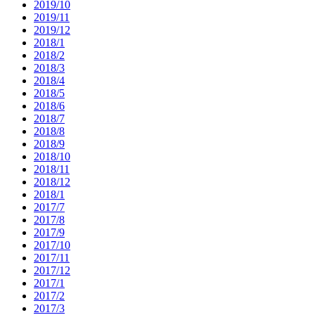
2019/10
2019/11
2019/12
2018/1
2018/2
2018/3
2018/4
2018/5
2018/6
2018/7
2018/8
2018/9
2018/10
2018/11
2018/12
2018/1
2017/7
2017/8
2017/9
2017/10
2017/11
2017/12
2017/1
2017/2
2017/3