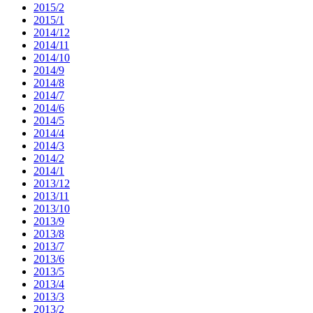
2015/2
2015/1
2014/12
2014/11
2014/10
2014/9
2014/8
2014/7
2014/6
2014/5
2014/4
2014/3
2014/2
2014/1
2013/12
2013/11
2013/10
2013/9
2013/8
2013/7
2013/6
2013/5
2013/4
2013/3
2013/2