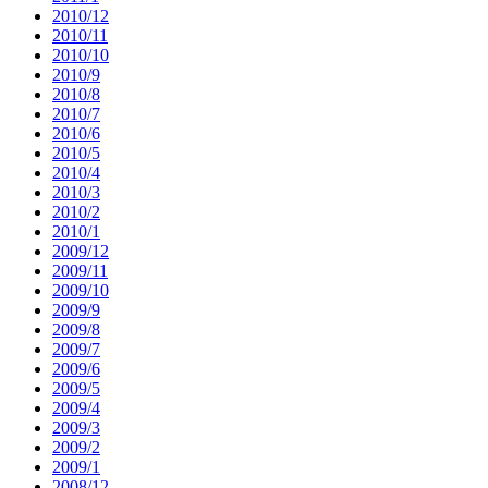
2010/12
2010/11
2010/10
2010/9
2010/8
2010/7
2010/6
2010/5
2010/4
2010/3
2010/2
2010/1
2009/12
2009/11
2009/10
2009/9
2009/8
2009/7
2009/6
2009/5
2009/4
2009/3
2009/2
2009/1
2008/12