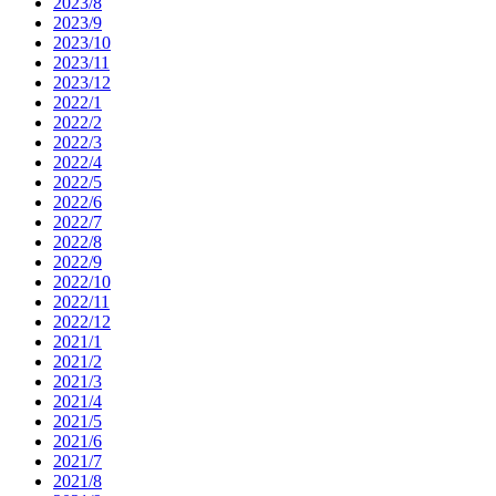
2023/8
2023/9
2023/10
2023/11
2023/12
2022/1
2022/2
2022/3
2022/4
2022/5
2022/6
2022/7
2022/8
2022/9
2022/10
2022/11
2022/12
2021/1
2021/2
2021/3
2021/4
2021/5
2021/6
2021/7
2021/8