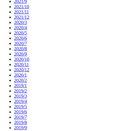
2021/9
2021/10
2021/11
2021/12
2020/3
2020/4
2020/5
2020/6
2020/7
2020/8
2020/9
2020/10
2020/11
2020/12
2020/1
2020/2
2019/1
2019/2
2019/3
2019/4
2019/5
2019/6
2019/7
2019/8
2019/9