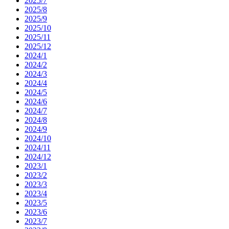
2025/7
2025/8
2025/9
2025/10
2025/11
2025/12
2024/1
2024/2
2024/3
2024/4
2024/5
2024/6
2024/7
2024/8
2024/9
2024/10
2024/11
2024/12
2023/1
2023/2
2023/3
2023/4
2023/5
2023/6
2023/7