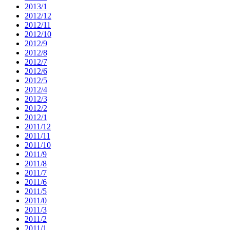
2013/1
2012/12
2012/11
2012/10
2012/9
2012/8
2012/7
2012/6
2012/5
2012/4
2012/3
2012/2
2012/1
2011/12
2011/11
2011/10
2011/9
2011/8
2011/7
2011/6
2011/5
2011/0
2011/3
2011/2
2011/1