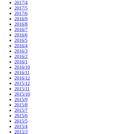
2017/4
2017/5
2017/6
2016/9
2016/8
2016/7
2016/6
2016/5
2016/4
2016/3
2016/2
2016/1
2016/10
2016/11
2016/12
2015/12
2015/11
2015/10
2015/9
2015/8
2015/7
2015/6
2015/5
2015/4
2015/3