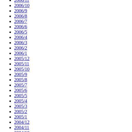
2006/11
2006/10
2006/9
2006/8
2006/7
2006/6
2006/5
2006/4
2006/3
2006/2
2006/1
2005/12
2005/11
2005/10
2005/9
2005/8
2005/7
2005/6
2005/5
2005/4
2005/3
2005/2
2005/1
2004/12
2004/11