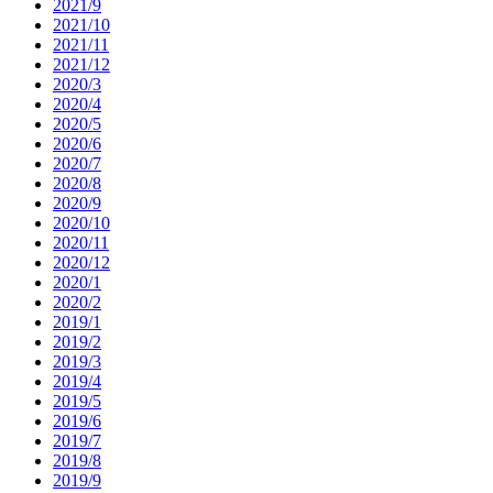
2021/9
2021/10
2021/11
2021/12
2020/3
2020/4
2020/5
2020/6
2020/7
2020/8
2020/9
2020/10
2020/11
2020/12
2020/1
2020/2
2019/1
2019/2
2019/3
2019/4
2019/5
2019/6
2019/7
2019/8
2019/9