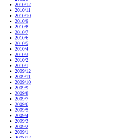
2010/12
2010/11
2010/10
2010/9
2010/8
2010/7
2010/6
2010/5
2010/4
2010/3
2010/2
2010/1
2009/12
2009/11
2009/10
2009/9
2009/8
2009/7
2009/6
2009/5
2009/4
2009/3
2009/2
2009/1
2008/12