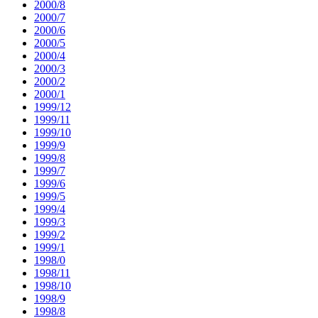
2000/8
2000/7
2000/6
2000/5
2000/4
2000/3
2000/2
2000/1
1999/12
1999/11
1999/10
1999/9
1999/8
1999/7
1999/6
1999/5
1999/4
1999/3
1999/2
1999/1
1998/0
1998/11
1998/10
1998/9
1998/8