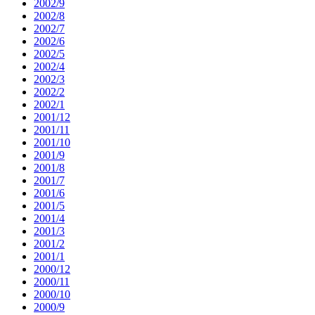
2002/9
2002/8
2002/7
2002/6
2002/5
2002/4
2002/3
2002/2
2002/1
2001/12
2001/11
2001/10
2001/9
2001/8
2001/7
2001/6
2001/5
2001/4
2001/3
2001/2
2001/1
2000/12
2000/11
2000/10
2000/9