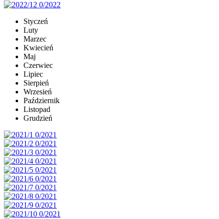
Styczeń
Luty
Marzec
Kwiecień
Maj
Czerwiec
Lipiec
Sierpień
Wrzesień
Październik
Listopad
Grudzień