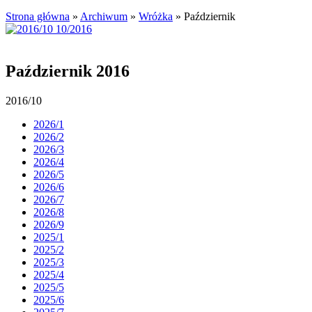
Strona główna
»
Archiwum
»
Wróżka
»
Październik
Październik 2016
2016/10
2026/1
2026/2
2026/3
2026/4
2026/5
2026/6
2026/7
2026/8
2026/9
2025/1
2025/2
2025/3
2025/4
2025/5
2025/6