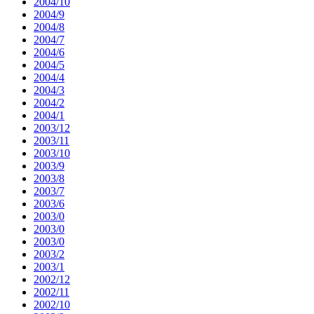
2004/10
2004/9
2004/8
2004/7
2004/6
2004/5
2004/4
2004/3
2004/2
2004/1
2003/12
2003/11
2003/10
2003/9
2003/8
2003/7
2003/6
2003/0
2003/0
2003/0
2003/2
2003/1
2002/12
2002/11
2002/10