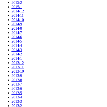
2015/2
2015/1
2014/12
2014/11
2014/10
2014/9
2014/8
2014/7
2014/6
2014/5
2014/4
2014/3
2014/2
2014/1
2013/12
2013/11
2013/10
2013/9
2013/8
2013/7
2013/6
2013/5
2013/4
2013/3
2013/2