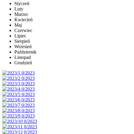
Styczeń
Luty
Marzec
Kwiecień
Maj
Czerwiec
Lipiec
Sierpień
Wrzesień
Październik
Listopad
Grudzień