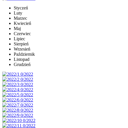
Styczeń
Luty
Marzec
Kwiecień
Maj
Czerwiec
Lipiec
Sierpień
Wrzesień
Październik
Listopad
Grudzień