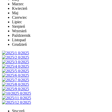
Marzec
Kwiecień
Maj
Czerwiec
Lipiec
Sierpień
Wrzesień
Październik
Listopad
Grudzień
Styczeń