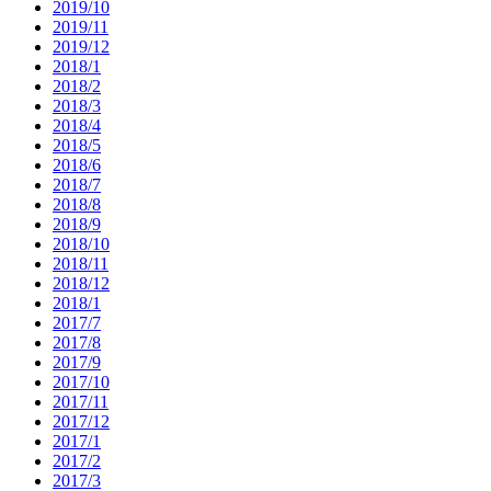
2019/10
2019/11
2019/12
2018/1
2018/2
2018/3
2018/4
2018/5
2018/6
2018/7
2018/8
2018/9
2018/10
2018/11
2018/12
2018/1
2017/7
2017/8
2017/9
2017/10
2017/11
2017/12
2017/1
2017/2
2017/3