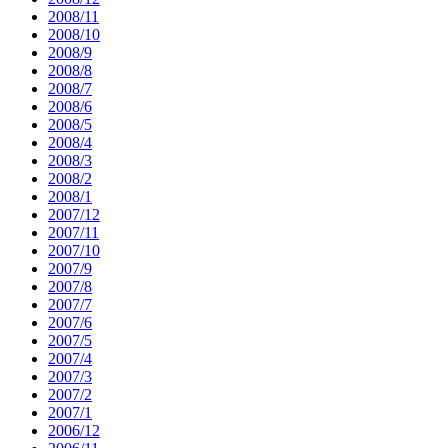
2008/11
2008/10
2008/9
2008/8
2008/7
2008/6
2008/5
2008/4
2008/3
2008/2
2008/1
2007/12
2007/11
2007/10
2007/9
2007/8
2007/7
2007/6
2007/5
2007/4
2007/3
2007/2
2007/1
2006/12