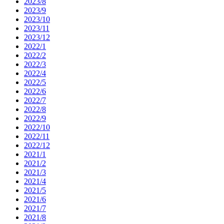
2023/8
2023/9
2023/10
2023/11
2023/12
2022/1
2022/2
2022/3
2022/4
2022/5
2022/6
2022/7
2022/8
2022/9
2022/10
2022/11
2022/12
2021/1
2021/2
2021/3
2021/4
2021/5
2021/6
2021/7
2021/8