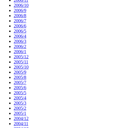
2006/11
2006/10
2006/9
2006/8
2006/7
2006/6
2006/5
2006/4
2006/3
2006/2
2006/1
2005/12
2005/11
2005/10
2005/9
2005/8
2005/7
2005/6
2005/5
2005/4
2005/3
2005/2
2005/1
2004/12
2004/11