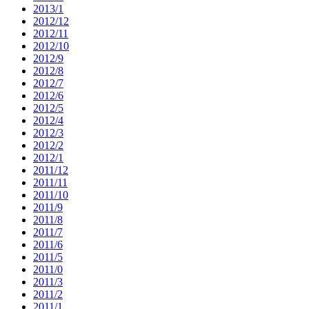
2013/1
2012/12
2012/11
2012/10
2012/9
2012/8
2012/7
2012/6
2012/5
2012/4
2012/3
2012/2
2012/1
2011/12
2011/11
2011/10
2011/9
2011/8
2011/7
2011/6
2011/5
2011/0
2011/3
2011/2
2011/1