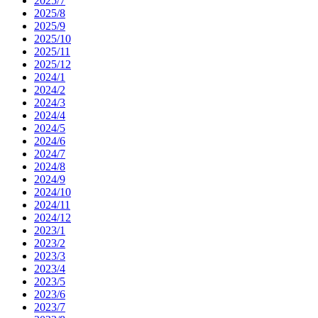
2025/7
2025/8
2025/9
2025/10
2025/11
2025/12
2024/1
2024/2
2024/3
2024/4
2024/5
2024/6
2024/7
2024/8
2024/9
2024/10
2024/11
2024/12
2023/1
2023/2
2023/3
2023/4
2023/5
2023/6
2023/7