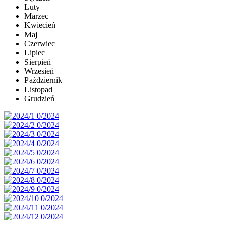
Luty
Marzec
Kwiecień
Maj
Czerwiec
Lipiec
Sierpień
Wrzesień
Październik
Listopad
Grudzień