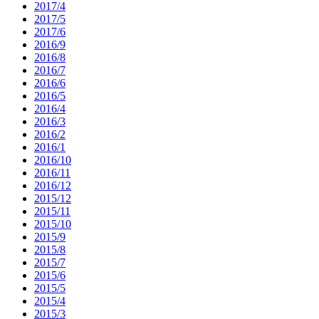
2017/4
2017/5
2017/6
2016/9
2016/8
2016/7
2016/6
2016/5
2016/4
2016/3
2016/2
2016/1
2016/10
2016/11
2016/12
2015/12
2015/11
2015/10
2015/9
2015/8
2015/7
2015/6
2015/5
2015/4
2015/3