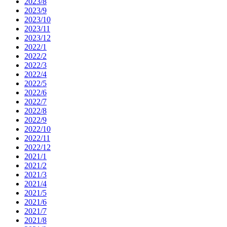
2023/8
2023/9
2023/10
2023/11
2023/12
2022/1
2022/2
2022/3
2022/4
2022/5
2022/6
2022/7
2022/8
2022/9
2022/10
2022/11
2022/12
2021/1
2021/2
2021/3
2021/4
2021/5
2021/6
2021/7
2021/8