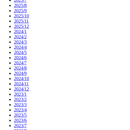
2025/7
2025/8
2025/9
2025/10
2025/11
2025/12
2024/1
2024/2
2024/3
2024/4
2024/5
2024/6
2024/7
2024/8
2024/9
2024/10
2024/11
2024/12
2023/1
2023/2
2023/3
2023/4
2023/5
2023/6
2023/7