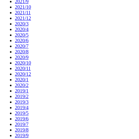
2021/9
2021/10
2021/11
2021/12
2020/3
2020/4
2020/5
2020/6
2020/7
2020/8
2020/9
2020/10
2020/11
2020/12
2020/1
2020/2
2019/1
2019/2
2019/3
2019/4
2019/5
2019/6
2019/7
2019/8
2019/9