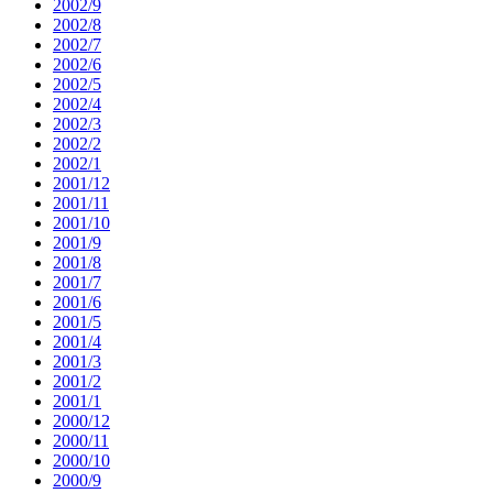
2002/9
2002/8
2002/7
2002/6
2002/5
2002/4
2002/3
2002/2
2002/1
2001/12
2001/11
2001/10
2001/9
2001/8
2001/7
2001/6
2001/5
2001/4
2001/3
2001/2
2001/1
2000/12
2000/11
2000/10
2000/9