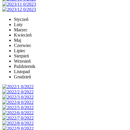
Styczeń
Luty
Marzec
Kwiecień
Maj
Czerwiec
Lipiec
Sierpień
Wrzesień
Październik
Listopad
Grudzień