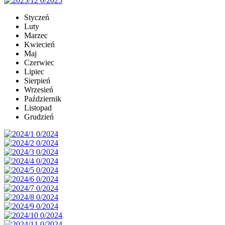
Styczeń
Luty
Marzec
Kwiecień
Maj
Czerwiec
Lipiec
Sierpień
Wrzesień
Październik
Listopad
Grudzień