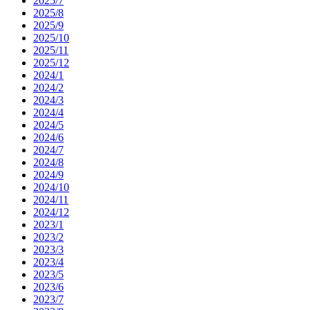
2025/7
2025/8
2025/9
2025/10
2025/11
2025/12
2024/1
2024/2
2024/3
2024/4
2024/5
2024/6
2024/7
2024/8
2024/9
2024/10
2024/11
2024/12
2023/1
2023/2
2023/3
2023/4
2023/5
2023/6
2023/7