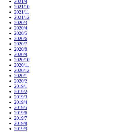
2021/9
2021/10
2021/11
2021/12
2020/3
2020/4
2020/5
2020/6
2020/7
2020/8
2020/9
2020/10
2020/11
2020/12
2020/1
2020/2
2019/1
2019/2
2019/3
2019/4
2019/5
2019/6
2019/7
2019/8
2019/9