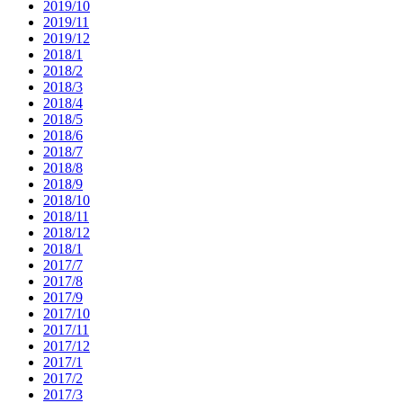
2019/10
2019/11
2019/12
2018/1
2018/2
2018/3
2018/4
2018/5
2018/6
2018/7
2018/8
2018/9
2018/10
2018/11
2018/12
2018/1
2017/7
2017/8
2017/9
2017/10
2017/11
2017/12
2017/1
2017/2
2017/3