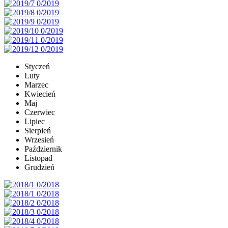
Styczeń
Luty
Marzec
Kwiecień
Maj
Czerwiec
Lipiec
Sierpień
Wrzesień
Październik
Listopad
Grudzień