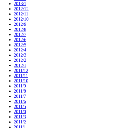
2013/1
2012/12
2012/11
2012/10
2012/9
2012/8
2012/7
2012/6
2012/5
2012/4
2012/3
2012/2
2012/1
2011/12
2011/11
2011/10
2011/9
2011/8
2011/7
2011/6
2011/5
2011/0
2011/3
2011/2
2011/1