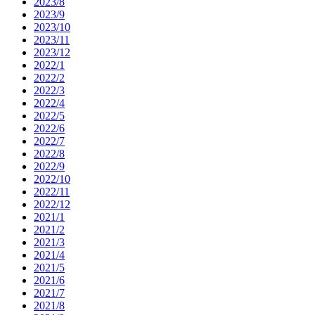
2023/8
2023/9
2023/10
2023/11
2023/12
2022/1
2022/2
2022/3
2022/4
2022/5
2022/6
2022/7
2022/8
2022/9
2022/10
2022/11
2022/12
2021/1
2021/2
2021/3
2021/4
2021/5
2021/6
2021/7
2021/8