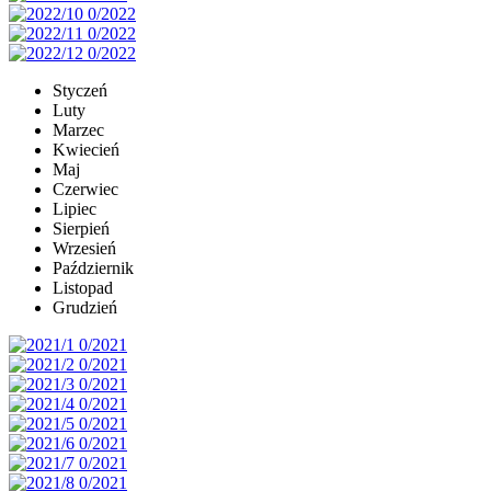
Styczeń
Luty
Marzec
Kwiecień
Maj
Czerwiec
Lipiec
Sierpień
Wrzesień
Październik
Listopad
Grudzień