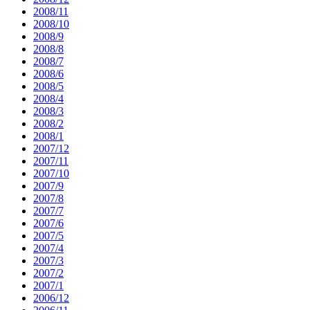
2008/11
2008/10
2008/9
2008/8
2008/7
2008/6
2008/5
2008/4
2008/3
2008/2
2008/1
2007/12
2007/11
2007/10
2007/9
2007/8
2007/7
2007/6
2007/5
2007/4
2007/3
2007/2
2007/1
2006/12