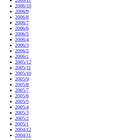
2006/11
2006/10
2006/9
2006/8
2006/7
2006/6
2006/5
2006/4
2006/3
2006/2
2006/1
2005/12
2005/11
2005/10
2005/9
2005/8
2005/7
2005/6
2005/5
2005/4
2005/3
2005/2
2005/1
2004/12
2004/11