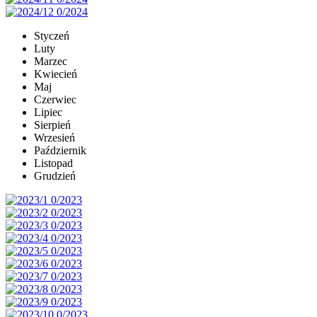
Styczeń
Luty
Marzec
Kwiecień
Maj
Czerwiec
Lipiec
Sierpień
Wrzesień
Październik
Listopad
Grudzień