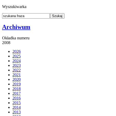
Wyszukiwarka
Archiwum
Okładka numeru
2008
2026
2025
2024
2023
2022
2021
2020
2019
2018
2017
2016
2015
2014
2013