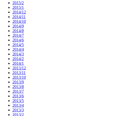
2015/2
2015/1
2014/12
2014/11
2014/10
2014/9
2014/8
2014/7
2014/6
2014/5
2014/4
2014/3
2014/2
2014/1
2013/12
2013/11
2013/10
2013/9
2013/8
2013/7
2013/6
2013/5
2013/4
2013/3
2013/2