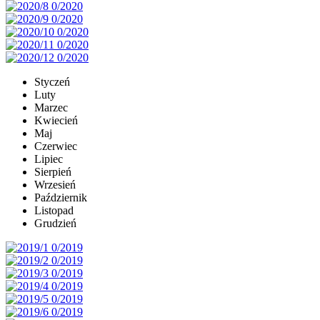
Styczeń
Luty
Marzec
Kwiecień
Maj
Czerwiec
Lipiec
Sierpień
Wrzesień
Październik
Listopad
Grudzień