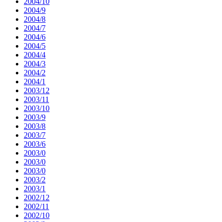
2004/10
2004/9
2004/8
2004/7
2004/6
2004/5
2004/4
2004/3
2004/2
2004/1
2003/12
2003/11
2003/10
2003/9
2003/8
2003/7
2003/6
2003/0
2003/0
2003/0
2003/2
2003/1
2002/12
2002/11
2002/10