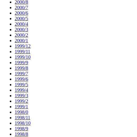
2000/8
2000/7
2000/6
2000/5
2000/4
2000/3
2000/2
2000/1
1999/12
1999/11
1999/10
1999/9
1999/8
1999/7
1999/6
1999/5
1999/4
1999/3
1999/2
1999/1
1998/0
1998/11
1998/10
1998/9
1998/8