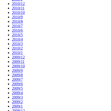
2010/12
2010/11
2010/10
2010/9
2010/8
2010/7
2010/6
2010/5
2010/4
2010/3
2010/2
2010/1
2009/12
2009/11
2009/10
2009/9
2009/8
2009/7
2009/6
2009/5
2009/4
2009/3
2009/2
2009/1
2008/12