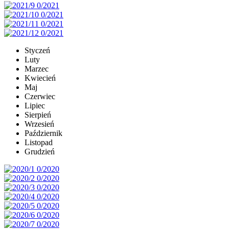
Styczeń
Luty
Marzec
Kwiecień
Maj
Czerwiec
Lipiec
Sierpień
Wrzesień
Październik
Listopad
Grudzień