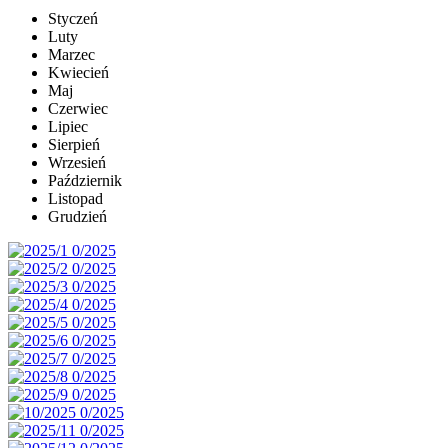
Styczeń
Luty
Marzec
Kwiecień
Maj
Czerwiec
Lipiec
Sierpień
Wrzesień
Październik
Listopad
Grudzień