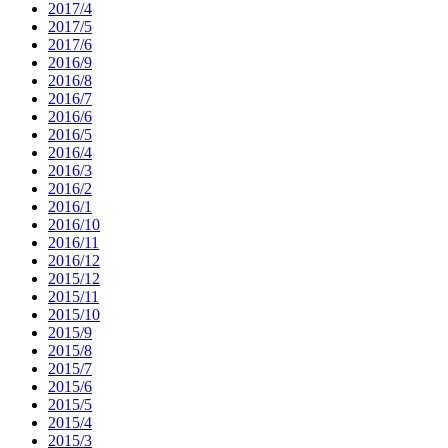
2017/4
2017/5
2017/6
2016/9
2016/8
2016/7
2016/6
2016/5
2016/4
2016/3
2016/2
2016/1
2016/10
2016/11
2016/12
2015/12
2015/11
2015/10
2015/9
2015/8
2015/7
2015/6
2015/5
2015/4
2015/3