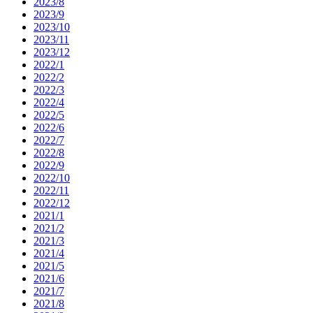
2023/8
2023/9
2023/10
2023/11
2023/12
2022/1
2022/2
2022/3
2022/4
2022/5
2022/6
2022/7
2022/8
2022/9
2022/10
2022/11
2022/12
2021/1
2021/2
2021/3
2021/4
2021/5
2021/6
2021/7
2021/8