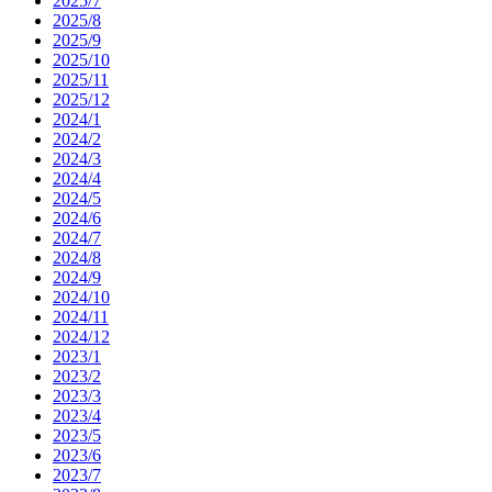
2025/7
2025/8
2025/9
2025/10
2025/11
2025/12
2024/1
2024/2
2024/3
2024/4
2024/5
2024/6
2024/7
2024/8
2024/9
2024/10
2024/11
2024/12
2023/1
2023/2
2023/3
2023/4
2023/5
2023/6
2023/7