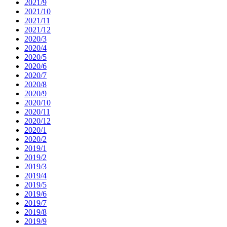
2021/9
2021/10
2021/11
2021/12
2020/3
2020/4
2020/5
2020/6
2020/7
2020/8
2020/9
2020/10
2020/11
2020/12
2020/1
2020/2
2019/1
2019/2
2019/3
2019/4
2019/5
2019/6
2019/7
2019/8
2019/9