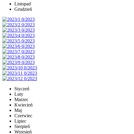
Listopad
Grudzień
Styczeń
Luty
Marzec
Kwiecień
Maj
Czerwiec
Lipiec
Sierpień
Wrzesień