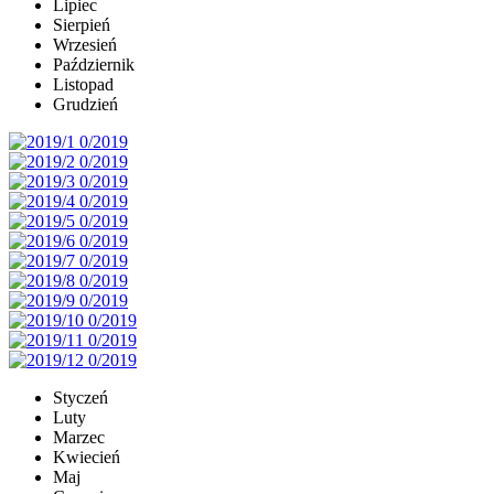
Lipiec
Sierpień
Wrzesień
Październik
Listopad
Grudzień
Styczeń
Luty
Marzec
Kwiecień
Maj