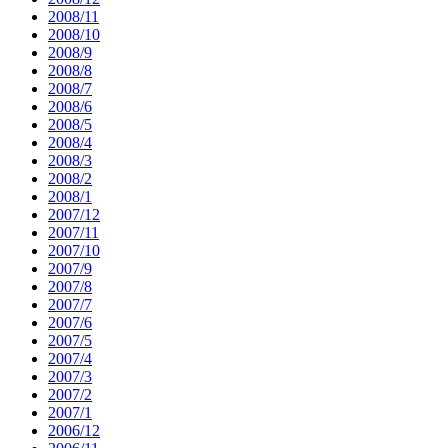
2008/11
2008/10
2008/9
2008/8
2008/7
2008/6
2008/5
2008/4
2008/3
2008/2
2008/1
2007/12
2007/11
2007/10
2007/9
2007/8
2007/7
2007/6
2007/5
2007/4
2007/3
2007/2
2007/1
2006/12