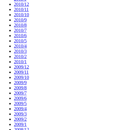
2010/12
2010/11
2010/10
2010/9
2010/8
2010/7
2010/6
2010/5
2010/4
2010/3
2010/2
2010/1
2009/12
2009/11
2009/10
2009/9
2009/8
2009/7
2009/6
2009/5
2009/4
2009/3
2009/2
2009/1
2008/12