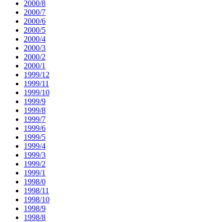
2000/8
2000/7
2000/6
2000/5
2000/4
2000/3
2000/2
2000/1
1999/12
1999/11
1999/10
1999/9
1999/8
1999/7
1999/6
1999/5
1999/4
1999/3
1999/2
1999/1
1998/0
1998/11
1998/10
1998/9
1998/8