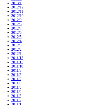
2013/1
2012/12
2012/11
2012/10
2012/9
2012/8
2012/7
2012/6
2012/5
2012/4
2012/3
2012/2
2012/1
2011/12
2011/11
2011/10
2011/9
2011/8
2011/7
2011/6
2011/5
2011/0
2011/3
2011/2
2011/1