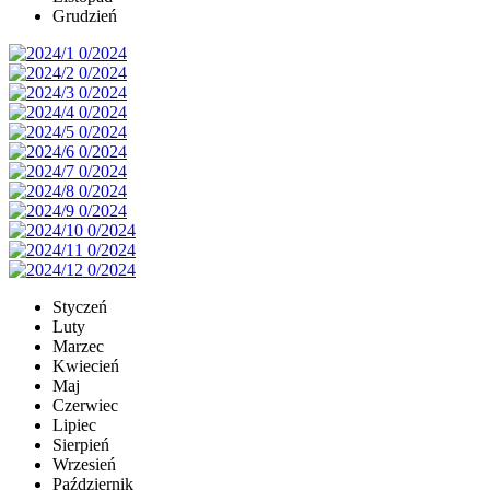
Grudzień
Styczeń
Luty
Marzec
Kwiecień
Maj
Czerwiec
Lipiec
Sierpień
Wrzesień
Październik