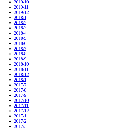
2019/10
2019/11
2019/12
2018/1
2018/2
2018/3
2018/4
2018/5
2018/6
2018/7
2018/8
2018/9
2018/10
2018/11
2018/12
2018/1
2017/7
2017/8
2017/9
2017/10
2017/11
2017/12
2017/1
2017/2
2017/3