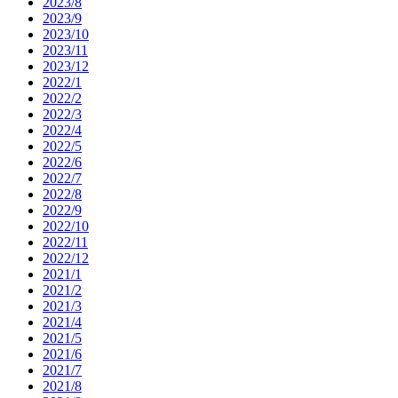
2023/8
2023/9
2023/10
2023/11
2023/12
2022/1
2022/2
2022/3
2022/4
2022/5
2022/6
2022/7
2022/8
2022/9
2022/10
2022/11
2022/12
2021/1
2021/2
2021/3
2021/4
2021/5
2021/6
2021/7
2021/8