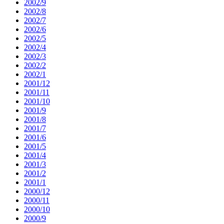
2002/9
2002/8
2002/7
2002/6
2002/5
2002/4
2002/3
2002/2
2002/1
2001/12
2001/11
2001/10
2001/9
2001/8
2001/7
2001/6
2001/5
2001/4
2001/3
2001/2
2001/1
2000/12
2000/11
2000/10
2000/9