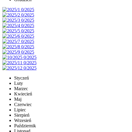
Styczeń
Luty
Marzec
Kwiecień
Maj
Czerwiec
Lipiec
Sierpień
Wrzesień
Październik
Listopad