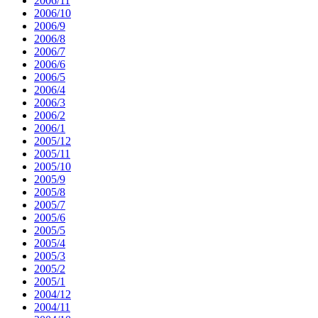
2006/11
2006/10
2006/9
2006/8
2006/7
2006/6
2006/5
2006/4
2006/3
2006/2
2006/1
2005/12
2005/11
2005/10
2005/9
2005/8
2005/7
2005/6
2005/5
2005/4
2005/3
2005/2
2005/1
2004/12
2004/11