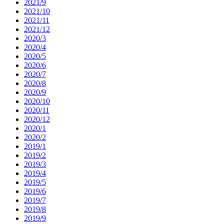
2021/9
2021/10
2021/11
2021/12
2020/3
2020/4
2020/5
2020/6
2020/7
2020/8
2020/9
2020/10
2020/11
2020/12
2020/1
2020/2
2019/1
2019/2
2019/3
2019/4
2019/5
2019/6
2019/7
2019/8
2019/9