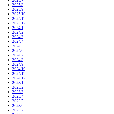
2025/7
2025/8
2025/9
2025/10
2025/11
2025/12
2024/1
2024/2
2024/3
2024/4
2024/5
2024/6
2024/7
2024/8
2024/9
2024/10
2024/11
2024/12
2023/1
2023/2
2023/3
2023/4
2023/5
2023/6
2023/7