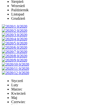
Sierpień
Wrzesień
Październik
Listopad
Grudzień
Styczeń
Luty
Marzec
Kwiecień
Maj
Czerwiec