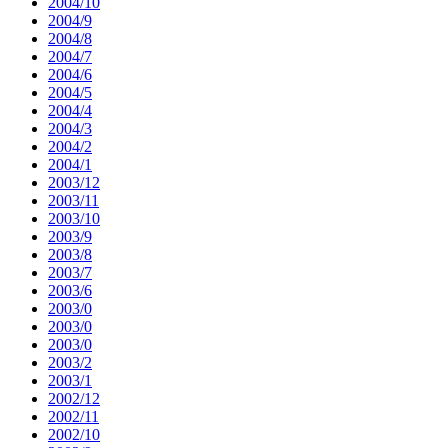
2004/10
2004/9
2004/8
2004/7
2004/6
2004/5
2004/4
2004/3
2004/2
2004/1
2003/12
2003/11
2003/10
2003/9
2003/8
2003/7
2003/6
2003/0
2003/0
2003/0
2003/2
2003/1
2002/12
2002/11
2002/10