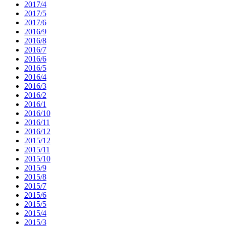
2017/4
2017/5
2017/6
2016/9
2016/8
2016/7
2016/6
2016/5
2016/4
2016/3
2016/2
2016/1
2016/10
2016/11
2016/12
2015/12
2015/11
2015/10
2015/9
2015/8
2015/7
2015/6
2015/5
2015/4
2015/3