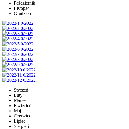
Październik
Listopad
Grudzień
Styczeń
Luty
Marzec
Kwiecień
Maj
Czerwiec
Lipiec
Sierpień