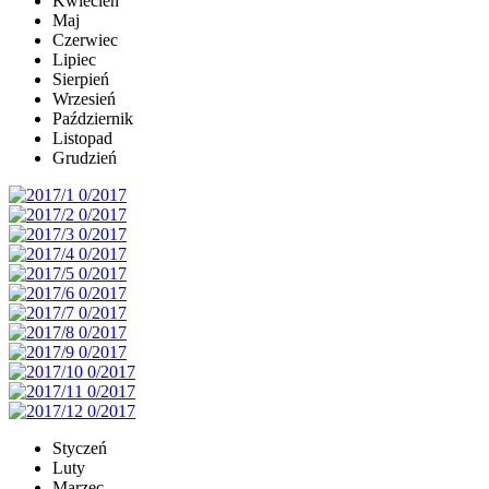
Kwiecień
Maj
Czerwiec
Lipiec
Sierpień
Wrzesień
Październik
Listopad
Grudzień
Styczeń
Luty
Marzec