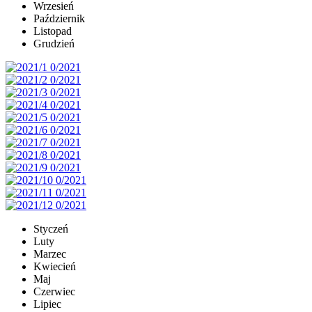
Wrzesień
Październik
Listopad
Grudzień
Styczeń
Luty
Marzec
Kwiecień
Maj
Czerwiec
Lipiec