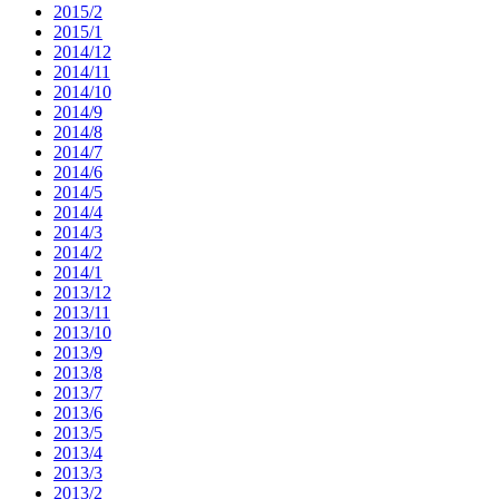
2015/2
2015/1
2014/12
2014/11
2014/10
2014/9
2014/8
2014/7
2014/6
2014/5
2014/4
2014/3
2014/2
2014/1
2013/12
2013/11
2013/10
2013/9
2013/8
2013/7
2013/6
2013/5
2013/4
2013/3
2013/2