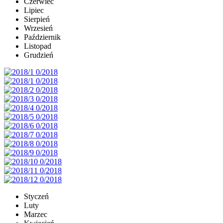
Czerwiec
Lipiec
Sierpień
Wrzesień
Październik
Listopad
Grudzień
Styczeń
Luty
Marzec