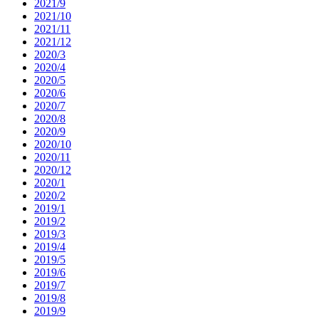
2021/9
2021/10
2021/11
2021/12
2020/3
2020/4
2020/5
2020/6
2020/7
2020/8
2020/9
2020/10
2020/11
2020/12
2020/1
2020/2
2019/1
2019/2
2019/3
2019/4
2019/5
2019/6
2019/7
2019/8
2019/9