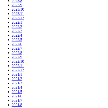
2023/8
2023/9
2023/10
2023/11
2023/12
2022/1
2022/2
2022/3
2022/4
2022/5
2022/6
2022/7
2022/8
2022/9
2022/10
2022/11
2022/12
2021/1
2021/2
2021/3
2021/4
2021/5
2021/6
2021/7
2021/8