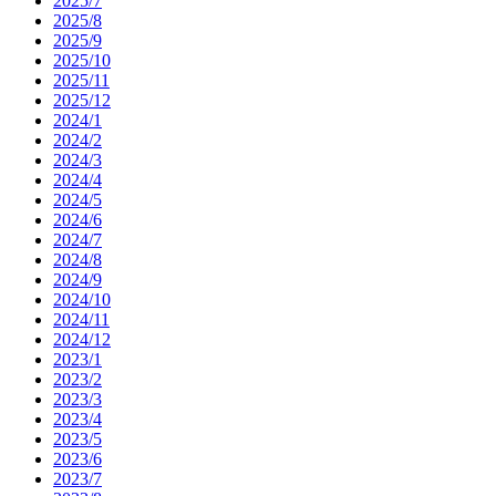
2025/7
2025/8
2025/9
2025/10
2025/11
2025/12
2024/1
2024/2
2024/3
2024/4
2024/5
2024/6
2024/7
2024/8
2024/9
2024/10
2024/11
2024/12
2023/1
2023/2
2023/3
2023/4
2023/5
2023/6
2023/7