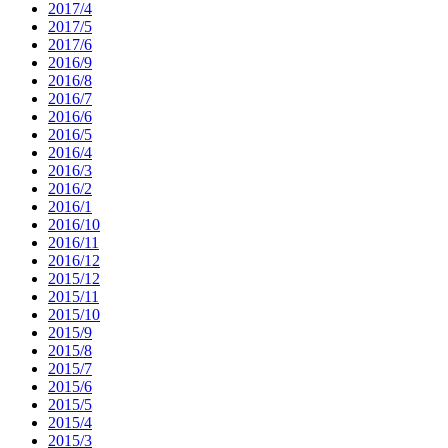
2017/4
2017/5
2017/6
2016/9
2016/8
2016/7
2016/6
2016/5
2016/4
2016/3
2016/2
2016/1
2016/10
2016/11
2016/12
2015/12
2015/11
2015/10
2015/9
2015/8
2015/7
2015/6
2015/5
2015/4
2015/3