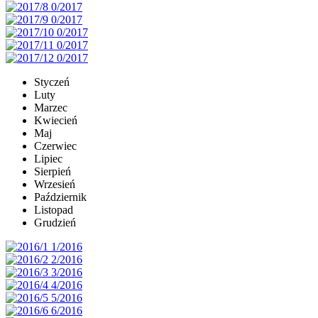
Styczeń
Luty
Marzec
Kwiecień
Maj
Czerwiec
Lipiec
Sierpień
Wrzesień
Październik
Listopad
Grudzień