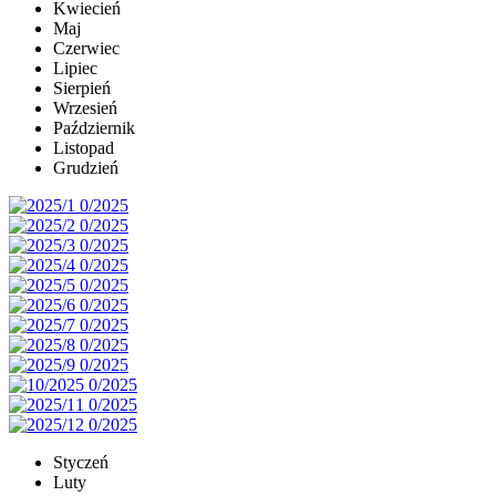
Kwiecień
Maj
Czerwiec
Lipiec
Sierpień
Wrzesień
Październik
Listopad
Grudzień
Styczeń
Luty