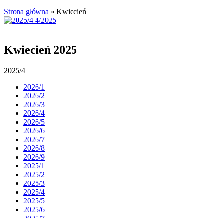
Strona główna
»
Kwiecień
Kwiecień 2025
2025/4
2026/1
2026/2
2026/3
2026/4
2026/5
2026/6
2026/7
2026/8
2026/9
2025/1
2025/2
2025/3
2025/4
2025/5
2025/6