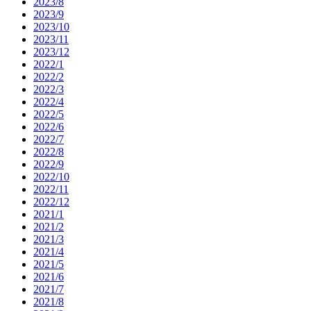
2023/8
2023/9
2023/10
2023/11
2023/12
2022/1
2022/2
2022/3
2022/4
2022/5
2022/6
2022/7
2022/8
2022/9
2022/10
2022/11
2022/12
2021/1
2021/2
2021/3
2021/4
2021/5
2021/6
2021/7
2021/8