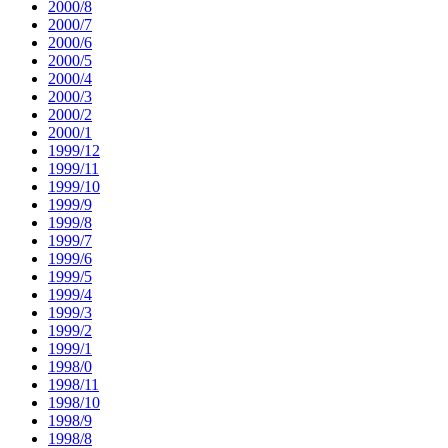
2000/8
2000/7
2000/6
2000/5
2000/4
2000/3
2000/2
2000/1
1999/12
1999/11
1999/10
1999/9
1999/8
1999/7
1999/6
1999/5
1999/4
1999/3
1999/2
1999/1
1998/0
1998/11
1998/10
1998/9
1998/8