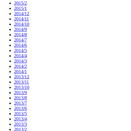
2015/2
2015/1
2014/12
2014/11
2014/10
2014/9
2014/8
2014/7
2014/6
2014/5
2014/4
2014/3
2014/2
2014/1
2013/12
2013/11
2013/10
2013/9
2013/8
2013/7
2013/6
2013/5
2013/4
2013/3
2013/2