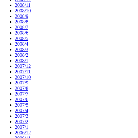
2008/11
2008/10
2008/9
2008/8
2008/7
2008/6
2008/5
2008/4
2008/3
2008/2
2008/1
2007/12
2007/11
2007/10
2007/9
2007/8
2007/7
2007/6
2007/5
2007/4
2007/3
2007/2
2007/1
2006/12