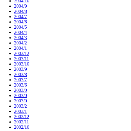
2004/10
2004/9
2004/8
2004/7
2004/6
2004/5
2004/4
2004/3
2004/2
2004/1
2003/12
2003/11
2003/10
2003/9
2003/8
2003/7
2003/6
2003/0
2003/0
2003/0
2003/2
2003/1
2002/12
2002/11
2002/10