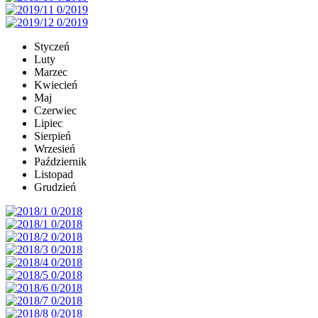
Styczeń
Luty
Marzec
Kwiecień
Maj
Czerwiec
Lipiec
Sierpień
Wrzesień
Październik
Listopad
Grudzień