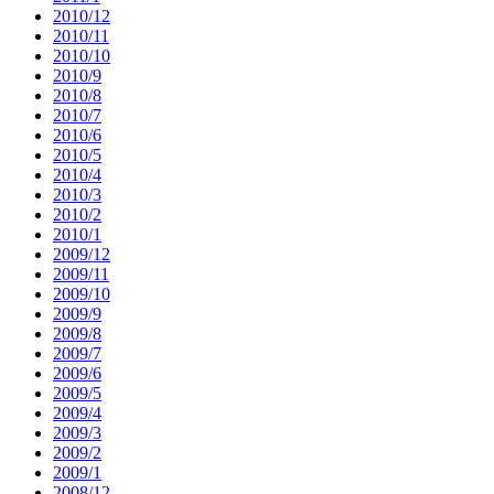
2010/12
2010/11
2010/10
2010/9
2010/8
2010/7
2010/6
2010/5
2010/4
2010/3
2010/2
2010/1
2009/12
2009/11
2009/10
2009/9
2009/8
2009/7
2009/6
2009/5
2009/4
2009/3
2009/2
2009/1
2008/12