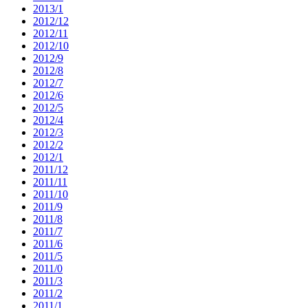
2013/1
2012/12
2012/11
2012/10
2012/9
2012/8
2012/7
2012/6
2012/5
2012/4
2012/3
2012/2
2012/1
2011/12
2011/11
2011/10
2011/9
2011/8
2011/7
2011/6
2011/5
2011/0
2011/3
2011/2
2011/1