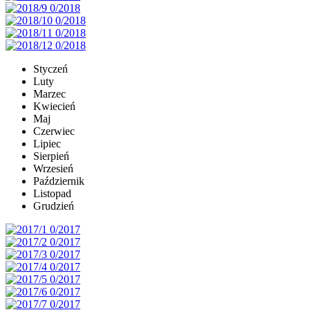
Styczeń
Luty
Marzec
Kwiecień
Maj
Czerwiec
Lipiec
Sierpień
Wrzesień
Październik
Listopad
Grudzień