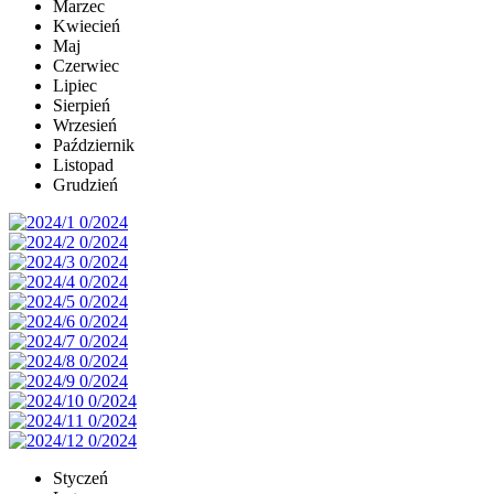
Marzec
Kwiecień
Maj
Czerwiec
Lipiec
Sierpień
Wrzesień
Październik
Listopad
Grudzień
Styczeń