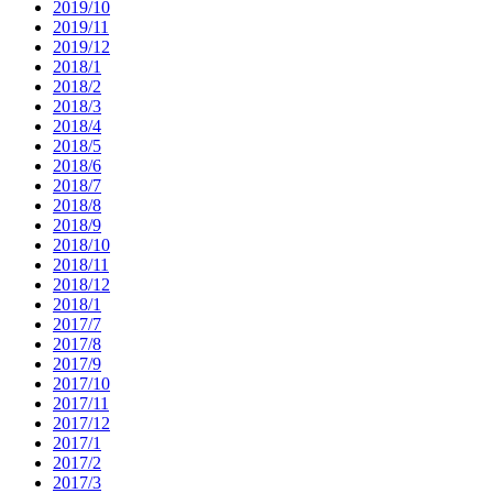
2019/10
2019/11
2019/12
2018/1
2018/2
2018/3
2018/4
2018/5
2018/6
2018/7
2018/8
2018/9
2018/10
2018/11
2018/12
2018/1
2017/7
2017/8
2017/9
2017/10
2017/11
2017/12
2017/1
2017/2
2017/3