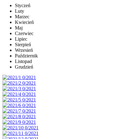
Styczeń
Luty
Marzec
Kwiecień
Maj
Czerwiec
Lipiec
Sierpień
Wrzesień
Październik
Listopad
Grudzień