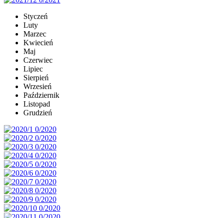
Styczeń
Luty
Marzec
Kwiecień
Maj
Czerwiec
Lipiec
Sierpień
Wrzesień
Październik
Listopad
Grudzień