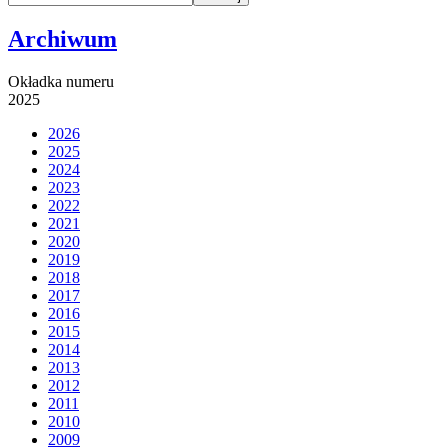
Archiwum
Okładka numeru
2025
2026
2025
2024
2023
2022
2021
2020
2019
2018
2017
2016
2015
2014
2013
2012
2011
2010
2009