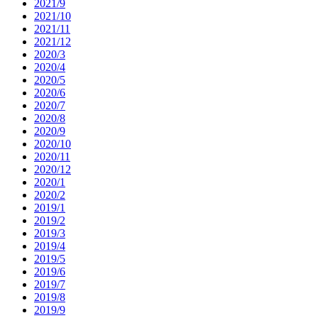
2021/9
2021/10
2021/11
2021/12
2020/3
2020/4
2020/5
2020/6
2020/7
2020/8
2020/9
2020/10
2020/11
2020/12
2020/1
2020/2
2019/1
2019/2
2019/3
2019/4
2019/5
2019/6
2019/7
2019/8
2019/9