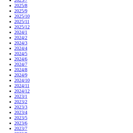
2025/7
2025/8
2025/9
2025/10
2025/11
2025/12
2024/1
2024/2
2024/3
2024/4
2024/5
2024/6
2024/7
2024/8
2024/9
2024/10
2024/11
2024/12
2023/1
2023/2
2023/3
2023/4
2023/5
2023/6
2023/7