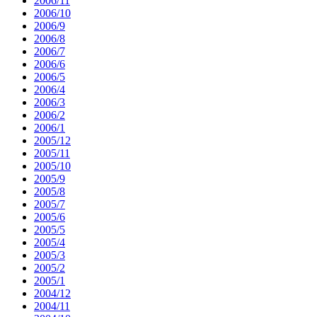
2006/11
2006/10
2006/9
2006/8
2006/7
2006/6
2006/5
2006/4
2006/3
2006/2
2006/1
2005/12
2005/11
2005/10
2005/9
2005/8
2005/7
2005/6
2005/5
2005/4
2005/3
2005/2
2005/1
2004/12
2004/11