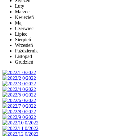
Styczeń
Luty
Marzec
Kwiecień
Maj
Czerwiec
Lipiec
Sierpień
Wrzesień
Październik
Listopad
Grudzień