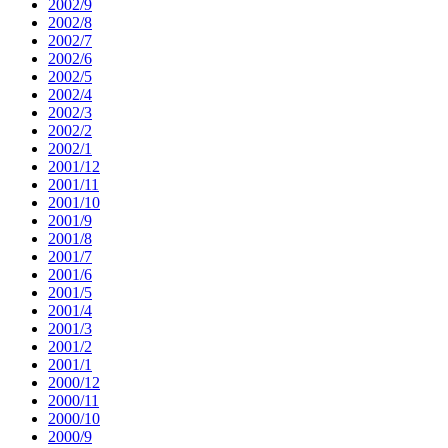
2002/9
2002/8
2002/7
2002/6
2002/5
2002/4
2002/3
2002/2
2002/1
2001/12
2001/11
2001/10
2001/9
2001/8
2001/7
2001/6
2001/5
2001/4
2001/3
2001/2
2001/1
2000/12
2000/11
2000/10
2000/9