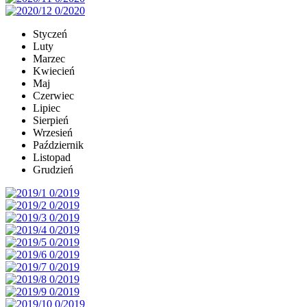
Styczeń
Luty
Marzec
Kwiecień
Maj
Czerwiec
Lipiec
Sierpień
Wrzesień
Październik
Listopad
Grudzień