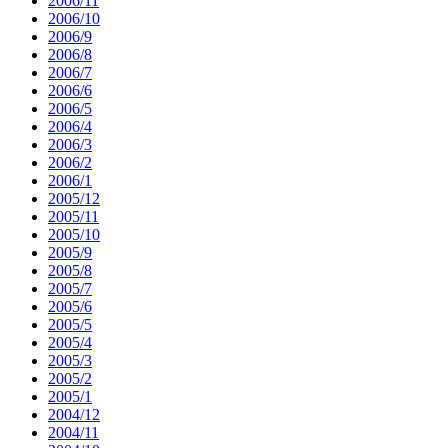
2006/11
2006/10
2006/9
2006/8
2006/7
2006/6
2006/5
2006/4
2006/3
2006/2
2006/1
2005/12
2005/11
2005/10
2005/9
2005/8
2005/7
2005/6
2005/5
2005/4
2005/3
2005/2
2005/1
2004/12
2004/11