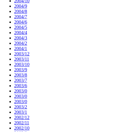
2004/10
2004/9
2004/8
2004/7
2004/6
2004/5
2004/4
2004/3
2004/2
2004/1
2003/12
2003/11
2003/10
2003/9
2003/8
2003/7
2003/6
2003/0
2003/0
2003/0
2003/2
2003/1
2002/12
2002/11
2002/10