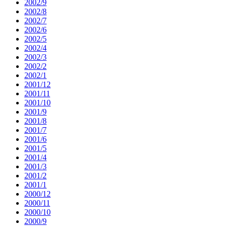
2002/9
2002/8
2002/7
2002/6
2002/5
2002/4
2002/3
2002/2
2002/1
2001/12
2001/11
2001/10
2001/9
2001/8
2001/7
2001/6
2001/5
2001/4
2001/3
2001/2
2001/1
2000/12
2000/11
2000/10
2000/9