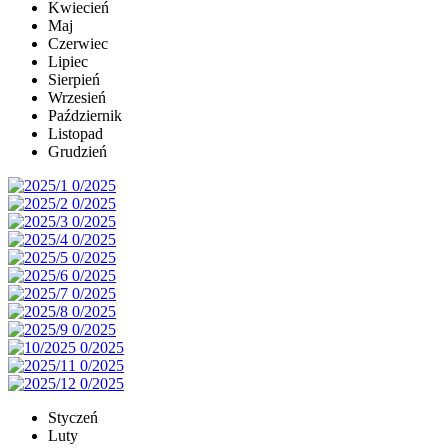
Kwiecień
Maj
Czerwiec
Lipiec
Sierpień
Wrzesień
Październik
Listopad
Grudzień
Styczeń
Luty