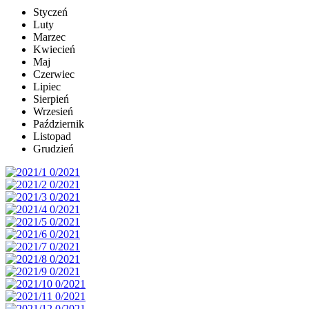
Styczeń
Luty
Marzec
Kwiecień
Maj
Czerwiec
Lipiec
Sierpień
Wrzesień
Październik
Listopad
Grudzień