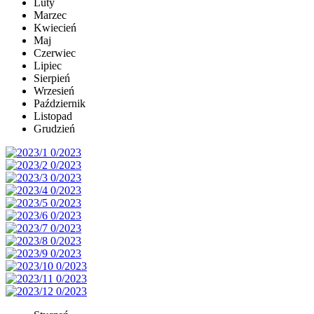
Luty
Marzec
Kwiecień
Maj
Czerwiec
Lipiec
Sierpień
Wrzesień
Październik
Listopad
Grudzień