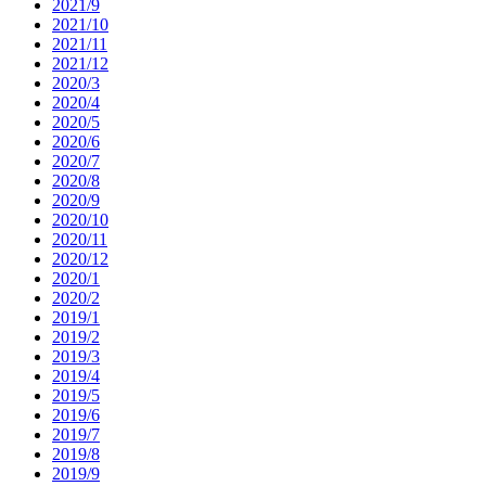
2021/9
2021/10
2021/11
2021/12
2020/3
2020/4
2020/5
2020/6
2020/7
2020/8
2020/9
2020/10
2020/11
2020/12
2020/1
2020/2
2019/1
2019/2
2019/3
2019/4
2019/5
2019/6
2019/7
2019/8
2019/9