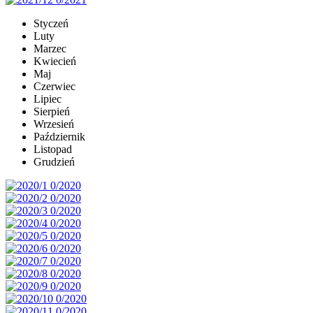
Styczeń
Luty
Marzec
Kwiecień
Maj
Czerwiec
Lipiec
Sierpień
Wrzesień
Październik
Listopad
Grudzień