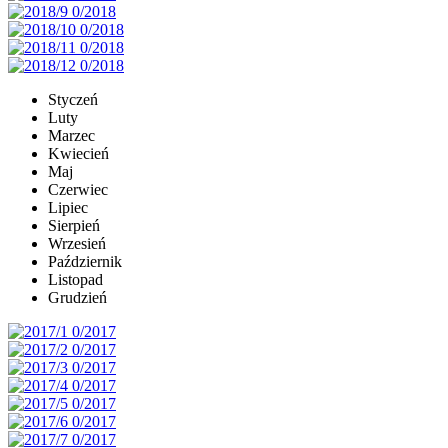
Styczeń
Luty
Marzec
Kwiecień
Maj
Czerwiec
Lipiec
Sierpień
Wrzesień
Październik
Listopad
Grudzień