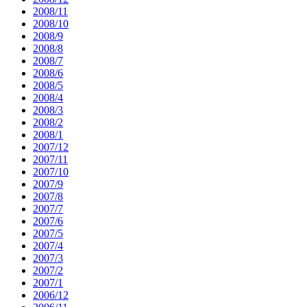
2008/11
2008/10
2008/9
2008/8
2008/7
2008/6
2008/5
2008/4
2008/3
2008/2
2008/1
2007/12
2007/11
2007/10
2007/9
2007/8
2007/7
2007/6
2007/5
2007/4
2007/3
2007/2
2007/1
2006/12