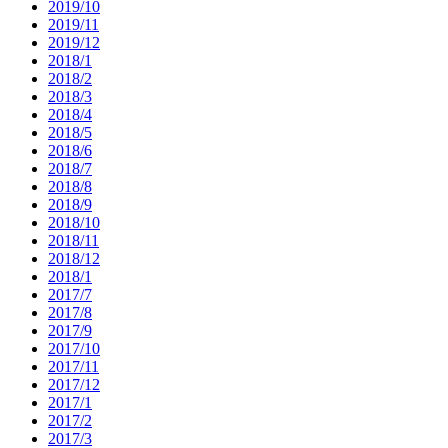
2019/10
2019/11
2019/12
2018/1
2018/2
2018/3
2018/4
2018/5
2018/6
2018/7
2018/8
2018/9
2018/10
2018/11
2018/12
2018/1
2017/7
2017/8
2017/9
2017/10
2017/11
2017/12
2017/1
2017/2
2017/3