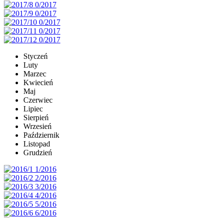
Styczeń
Luty
Marzec
Kwiecień
Maj
Czerwiec
Lipiec
Sierpień
Wrzesień
Październik
Listopad
Grudzień