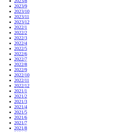
2023/8
2023/9
2023/10
2023/11
2023/12
2022/1
2022/2
2022/3
2022/4
2022/5
2022/6
2022/7
2022/8
2022/9
2022/10
2022/11
2022/12
2021/1
2021/2
2021/3
2021/4
2021/5
2021/6
2021/7
2021/8