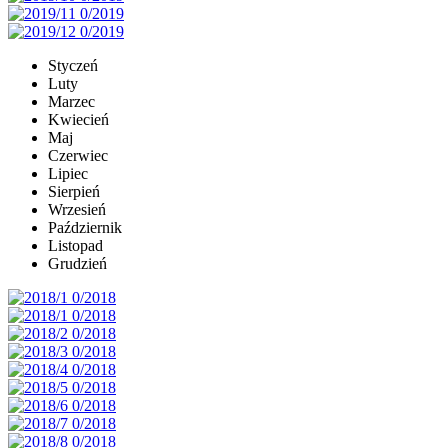
Styczeń
Luty
Marzec
Kwiecień
Maj
Czerwiec
Lipiec
Sierpień
Wrzesień
Październik
Listopad
Grudzień