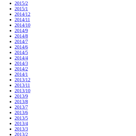
2015/2
2015/1
2014/12
2014/11
2014/10
2014/9
2014/8
2014/7
2014/6
2014/5
2014/4
2014/3
2014/2
2014/1
2013/12
2013/11
2013/10
2013/9
2013/8
2013/7
2013/6
2013/5
2013/4
2013/3
2013/2