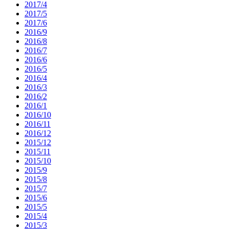
2017/4
2017/5
2017/6
2016/9
2016/8
2016/7
2016/6
2016/5
2016/4
2016/3
2016/2
2016/1
2016/10
2016/11
2016/12
2015/12
2015/11
2015/10
2015/9
2015/8
2015/7
2015/6
2015/5
2015/4
2015/3