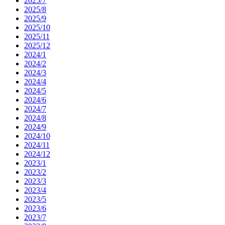
2025/7
2025/8
2025/9
2025/10
2025/11
2025/12
2024/1
2024/2
2024/3
2024/4
2024/5
2024/6
2024/7
2024/8
2024/9
2024/10
2024/11
2024/12
2023/1
2023/2
2023/3
2023/4
2023/5
2023/6
2023/7