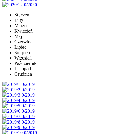
Styczeń
Luty
Marzec
Kwiecień
Maj
Czerwiec
Lipiec
Sierpień
Wrzesień
Październik
Listopad
Grudzień