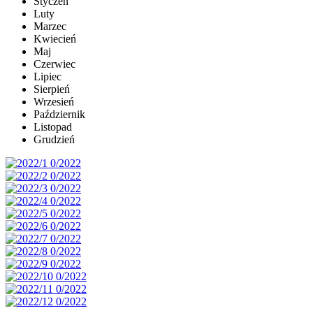
Styczeń
Luty
Marzec
Kwiecień
Maj
Czerwiec
Lipiec
Sierpień
Wrzesień
Październik
Listopad
Grudzień