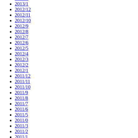
2013/1
2012/12
2012/11
2012/10
2012/9
2012/8
2012/7
2012/6
2012/5
2012/4
2012/3
2012/2
2012/1
2011/12
2011/11
2011/10
2011/9
2011/8
2011/7
2011/6
2011/5
2011/0
2011/3
2011/2
2011/1