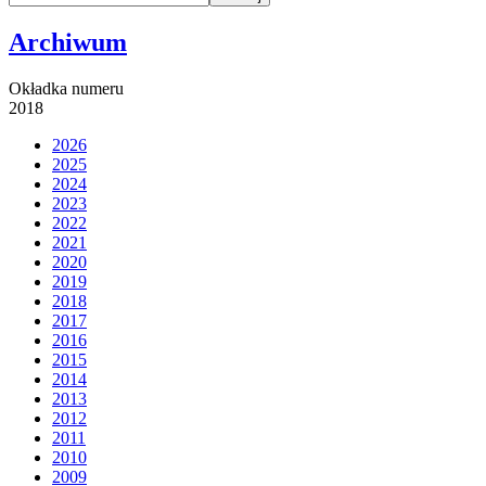
Archiwum
Okładka numeru
2018
2026
2025
2024
2023
2022
2021
2020
2019
2018
2017
2016
2015
2014
2013
2012
2011
2010
2009