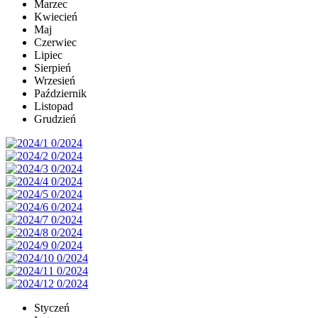
Marzec
Kwiecień
Maj
Czerwiec
Lipiec
Sierpień
Wrzesień
Październik
Listopad
Grudzień
Styczeń