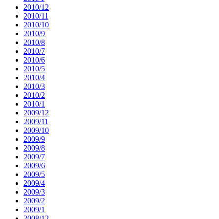
2010/12
2010/11
2010/10
2010/9
2010/8
2010/7
2010/6
2010/5
2010/4
2010/3
2010/2
2010/1
2009/12
2009/11
2009/10
2009/9
2009/8
2009/7
2009/6
2009/5
2009/4
2009/3
2009/2
2009/1
2008/12