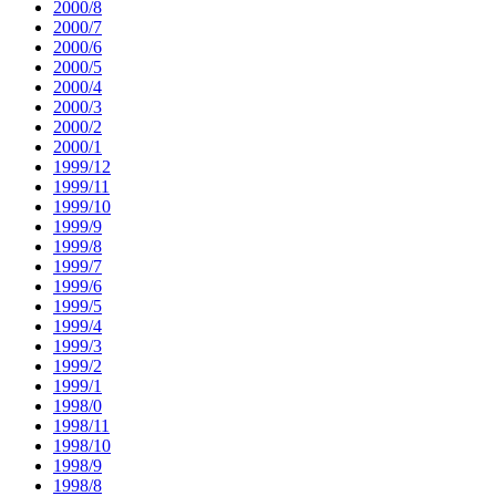
2000/8
2000/7
2000/6
2000/5
2000/4
2000/3
2000/2
2000/1
1999/12
1999/11
1999/10
1999/9
1999/8
1999/7
1999/6
1999/5
1999/4
1999/3
1999/2
1999/1
1998/0
1998/11
1998/10
1998/9
1998/8