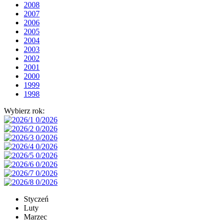
2008
2007
2006
2005
2004
2003
2002
2001
2000
1999
1998
Wybierz rok:
Styczeń
Luty
Marzec