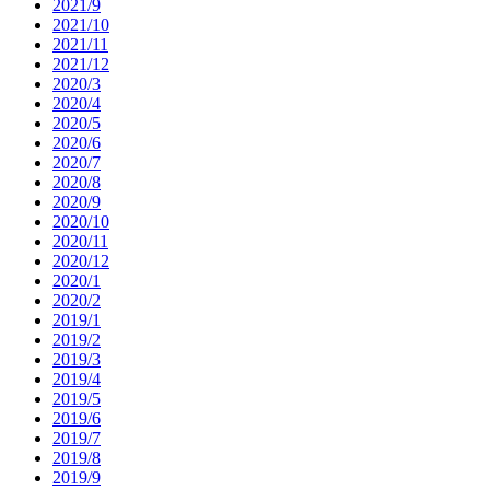
2021/9
2021/10
2021/11
2021/12
2020/3
2020/4
2020/5
2020/6
2020/7
2020/8
2020/9
2020/10
2020/11
2020/12
2020/1
2020/2
2019/1
2019/2
2019/3
2019/4
2019/5
2019/6
2019/7
2019/8
2019/9