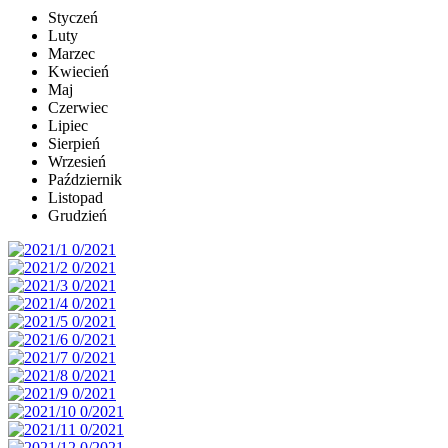
Styczeń
Luty
Marzec
Kwiecień
Maj
Czerwiec
Lipiec
Sierpień
Wrzesień
Październik
Listopad
Grudzień