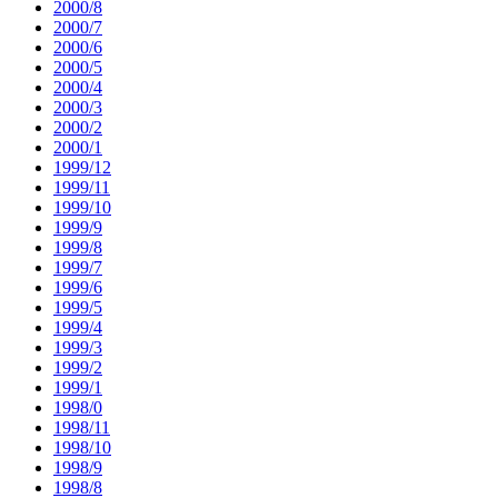
2000/8
2000/7
2000/6
2000/5
2000/4
2000/3
2000/2
2000/1
1999/12
1999/11
1999/10
1999/9
1999/8
1999/7
1999/6
1999/5
1999/4
1999/3
1999/2
1999/1
1998/0
1998/11
1998/10
1998/9
1998/8