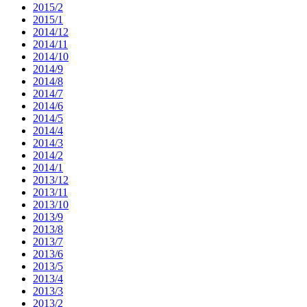
2015/2
2015/1
2014/12
2014/11
2014/10
2014/9
2014/8
2014/7
2014/6
2014/5
2014/4
2014/3
2014/2
2014/1
2013/12
2013/11
2013/10
2013/9
2013/8
2013/7
2013/6
2013/5
2013/4
2013/3
2013/2