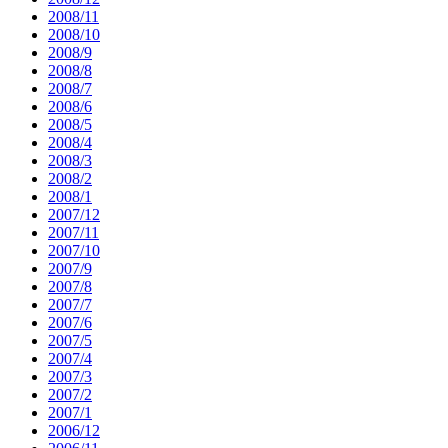
2008/11
2008/10
2008/9
2008/8
2008/7
2008/6
2008/5
2008/4
2008/3
2008/2
2008/1
2007/12
2007/11
2007/10
2007/9
2007/8
2007/7
2007/6
2007/5
2007/4
2007/3
2007/2
2007/1
2006/12