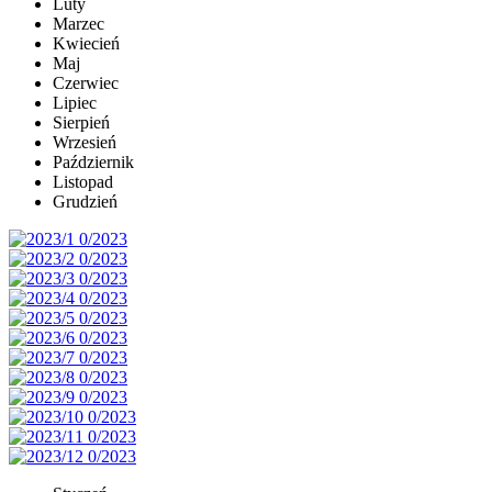
Luty
Marzec
Kwiecień
Maj
Czerwiec
Lipiec
Sierpień
Wrzesień
Październik
Listopad
Grudzień