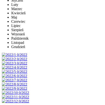
Styczeń
Luty
Marzec
Kwiecień
Maj
Czerwiec
Lipiec
Sierpień
Wrzesień
Październik
Listopad
Grudzień