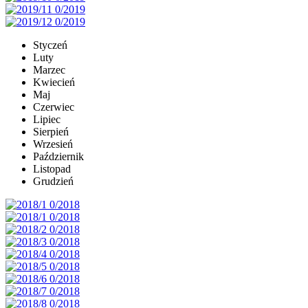
Styczeń
Luty
Marzec
Kwiecień
Maj
Czerwiec
Lipiec
Sierpień
Wrzesień
Październik
Listopad
Grudzień