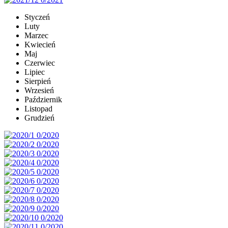
Styczeń
Luty
Marzec
Kwiecień
Maj
Czerwiec
Lipiec
Sierpień
Wrzesień
Październik
Listopad
Grudzień