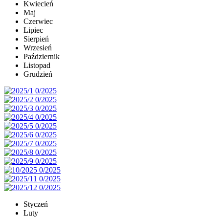
Kwiecień
Maj
Czerwiec
Lipiec
Sierpień
Wrzesień
Październik
Listopad
Grudzień
Styczeń
Luty