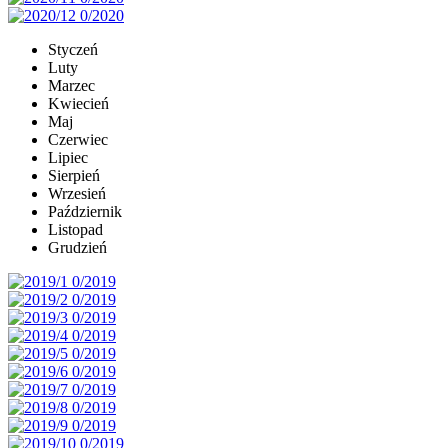
Styczeń
Luty
Marzec
Kwiecień
Maj
Czerwiec
Lipiec
Sierpień
Wrzesień
Październik
Listopad
Grudzień