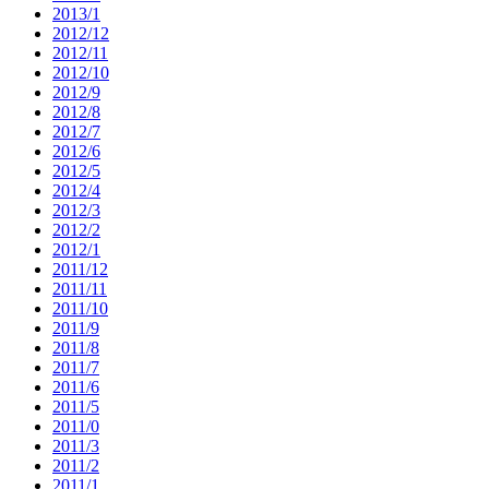
2013/1
2012/12
2012/11
2012/10
2012/9
2012/8
2012/7
2012/6
2012/5
2012/4
2012/3
2012/2
2012/1
2011/12
2011/11
2011/10
2011/9
2011/8
2011/7
2011/6
2011/5
2011/0
2011/3
2011/2
2011/1