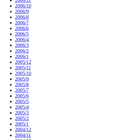
2006/11
2006/10
2006/9
2006/8
2006/7
2006/6
2006/5
2006/4
2006/3
2006/2
2006/1
2005/12
2005/11
2005/10
2005/9
2005/8
2005/7
2005/6
2005/5
2005/4
2005/3
2005/2
2005/1
2004/12
2004/11