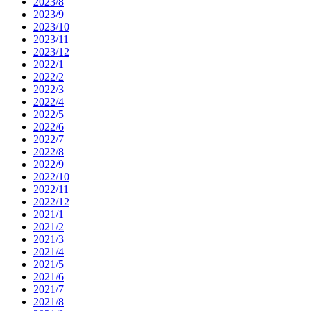
2023/8
2023/9
2023/10
2023/11
2023/12
2022/1
2022/2
2022/3
2022/4
2022/5
2022/6
2022/7
2022/8
2022/9
2022/10
2022/11
2022/12
2021/1
2021/2
2021/3
2021/4
2021/5
2021/6
2021/7
2021/8