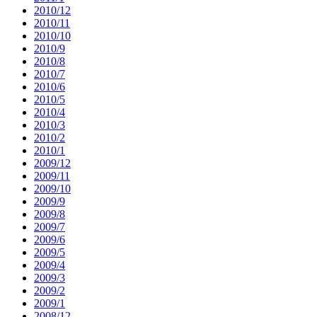
2010/12
2010/11
2010/10
2010/9
2010/8
2010/7
2010/6
2010/5
2010/4
2010/3
2010/2
2010/1
2009/12
2009/11
2009/10
2009/9
2009/8
2009/7
2009/6
2009/5
2009/4
2009/3
2009/2
2009/1
2008/12