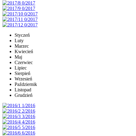
Styczeń
Luty
Marzec
Kwiecień
Maj
Czerwiec
Lipiec
Sierpień
Wrzesień
Październik
Listopad
Grudzień