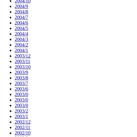
2004/10
2004/9
2004/8
2004/7
2004/6
2004/5
2004/4
2004/3
2004/2
2004/1
2003/12
2003/11
2003/10
2003/9
2003/8
2003/7
2003/6
2003/0
2003/0
2003/0
2003/2
2003/1
2002/12
2002/11
2002/10