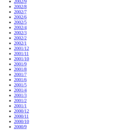
2002/9
2002/8
2002/7
2002/6
2002/5
2002/4
2002/3
2002/2
2002/1
2001/12
2001/11
2001/10
2001/9
2001/8
2001/7
2001/6
2001/5
2001/4
2001/3
2001/2
2001/1
2000/12
2000/11
2000/10
2000/9