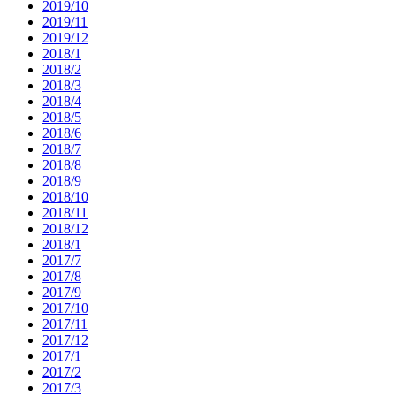
2019/10
2019/11
2019/12
2018/1
2018/2
2018/3
2018/4
2018/5
2018/6
2018/7
2018/8
2018/9
2018/10
2018/11
2018/12
2018/1
2017/7
2017/8
2017/9
2017/10
2017/11
2017/12
2017/1
2017/2
2017/3