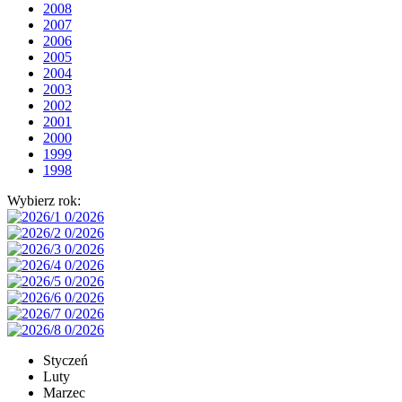
2008
2007
2006
2005
2004
2003
2002
2001
2000
1999
1998
Wybierz rok:
Styczeń
Luty
Marzec