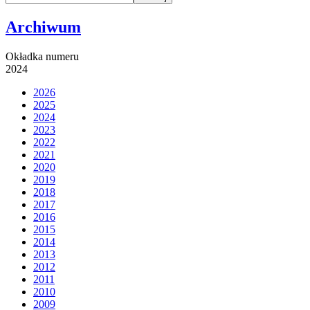
Archiwum
Okładka numeru
2024
2026
2025
2024
2023
2022
2021
2020
2019
2018
2017
2016
2015
2014
2013
2012
2011
2010
2009