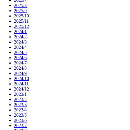
2025/7
2025/8
2025/9
2025/10
2025/11
2025/12
2024/1
2024/2
2024/3
2024/4
2024/5
2024/6
2024/7
2024/8
2024/9
2024/10
2024/11
2024/12
2023/1
2023/2
2023/3
2023/4
2023/5
2023/6
2023/7