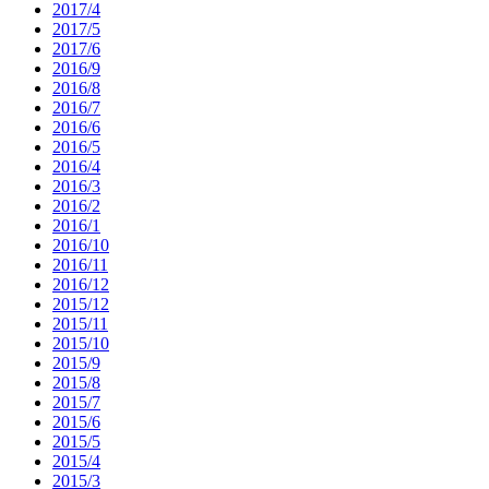
2017/4
2017/5
2017/6
2016/9
2016/8
2016/7
2016/6
2016/5
2016/4
2016/3
2016/2
2016/1
2016/10
2016/11
2016/12
2015/12
2015/11
2015/10
2015/9
2015/8
2015/7
2015/6
2015/5
2015/4
2015/3