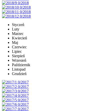
Styczeń
Luty
Marzec
Kwiecień
Maj
Czerwiec
Lipiec
Sierpień
Wrzesień
Październik
Listopad
Grudzień