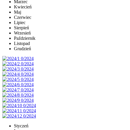
Marzec
Kwiecień
Maj
Czerwiec
Lipiec
Sierpień
Wrzesień
Październik
Listopad
Grudzień
Styczeń