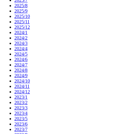
2025/7
2025/8
2025/9
2025/10
2025/11
2025/12
2024/1
2024/2
2024/3
2024/4
2024/5
2024/6
2024/7
2024/8
2024/9
2024/10
2024/11
2024/12
2023/1
2023/2
2023/3
2023/4
2023/5
2023/6
2023/7