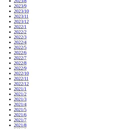
2023/8
2023/9
2023/10
2023/11
2023/12
2022/1
2022/2
2022/3
2022/4
2022/5
2022/6
2022/7
2022/8
2022/9
2022/10
2022/11
2022/12
2021/1
2021/2
2021/3
2021/4
2021/5
2021/6
2021/7
2021/8