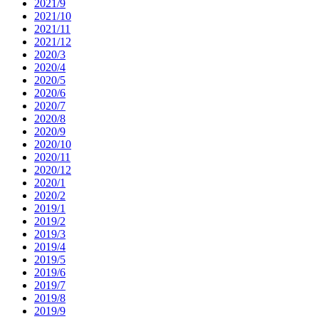
2021/9
2021/10
2021/11
2021/12
2020/3
2020/4
2020/5
2020/6
2020/7
2020/8
2020/9
2020/10
2020/11
2020/12
2020/1
2020/2
2019/1
2019/2
2019/3
2019/4
2019/5
2019/6
2019/7
2019/8
2019/9