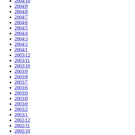
2004/10
2004/9
2004/8
2004/7
2004/6
2004/5
2004/4
2004/3
2004/2
2004/1
2003/12
2003/11
2003/10
2003/9
2003/8
2003/7
2003/6
2003/0
2003/0
2003/0
2003/2
2003/1
2002/12
2002/11
2002/10