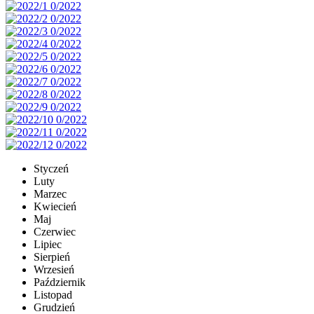
Styczeń
Luty
Marzec
Kwiecień
Maj
Czerwiec
Lipiec
Sierpień
Wrzesień
Październik
Listopad
Grudzień