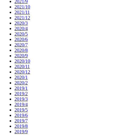
2021/9
2021/10
2021/11
2021/12
2020/3
2020/4
2020/5
2020/6
2020/7
2020/8
2020/9
2020/10
2020/11
2020/12
2020/1
2020/2
2019/1
2019/2
2019/3
2019/4
2019/5
2019/6
2019/7
2019/8
2019/9