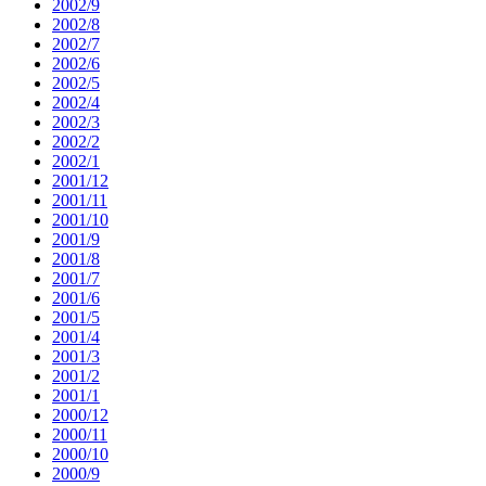
2002/9
2002/8
2002/7
2002/6
2002/5
2002/4
2002/3
2002/2
2002/1
2001/12
2001/11
2001/10
2001/9
2001/8
2001/7
2001/6
2001/5
2001/4
2001/3
2001/2
2001/1
2000/12
2000/11
2000/10
2000/9