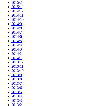
2015/2
2015/1
2014/12
2014/11
2014/10
2014/9
2014/8
2014/7
2014/6
2014/5
2014/4
2014/3
2014/2
2014/1
2013/12
2013/11
2013/10
2013/9
2013/8
2013/7
2013/6
2013/5
2013/4
2013/3
2013/2