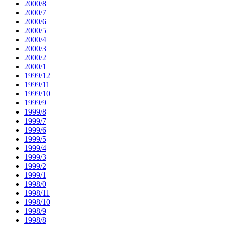
2000/8
2000/7
2000/6
2000/5
2000/4
2000/3
2000/2
2000/1
1999/12
1999/11
1999/10
1999/9
1999/8
1999/7
1999/6
1999/5
1999/4
1999/3
1999/2
1999/1
1998/0
1998/11
1998/10
1998/9
1998/8