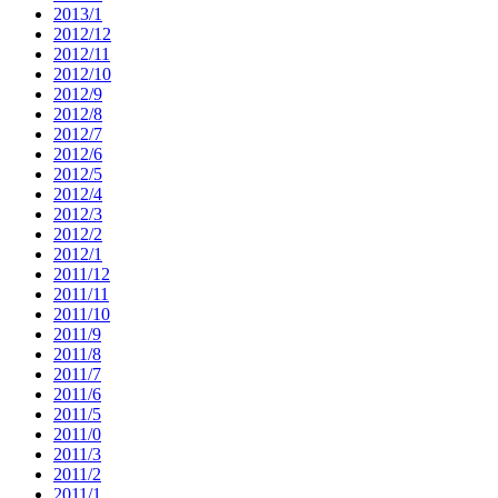
2013/1
2012/12
2012/11
2012/10
2012/9
2012/8
2012/7
2012/6
2012/5
2012/4
2012/3
2012/2
2012/1
2011/12
2011/11
2011/10
2011/9
2011/8
2011/7
2011/6
2011/5
2011/0
2011/3
2011/2
2011/1