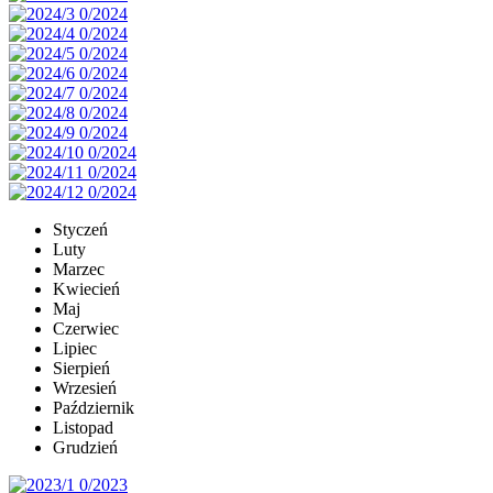
Styczeń
Luty
Marzec
Kwiecień
Maj
Czerwiec
Lipiec
Sierpień
Wrzesień
Październik
Listopad
Grudzień