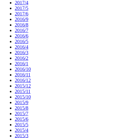
2017/4
2017/5
2017/6
2016/9
2016/8
2016/7
2016/6
2016/5
2016/4
2016/3
2016/2
2016/1
2016/10
2016/11
2016/12
2015/12
2015/11
2015/10
2015/9
2015/8
2015/7
2015/6
2015/5
2015/4
2015/3