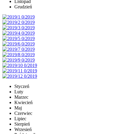
Listopad
Grudzień
Styczeń
Luty
Marzec
Kwiecień
Maj
Czerwiec
Lipiec
Sierpień
Wrzesień