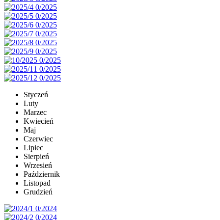
Styczeń
Luty
Marzec
Kwiecień
Maj
Czerwiec
Lipiec
Sierpień
Wrzesień
Październik
Listopad
Grudzień