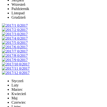
Sierpień
Wrzesień
Październik
Listopad
Grudzień
Styczeń
Luty
Marzec
Kwiecień
Maj
Czerwiec
Lipiec