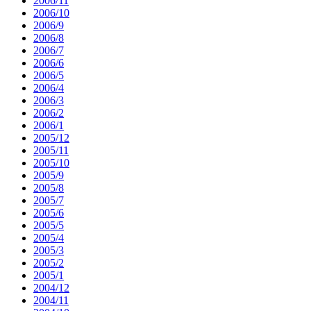
2006/11
2006/10
2006/9
2006/8
2006/7
2006/6
2006/5
2006/4
2006/3
2006/2
2006/1
2005/12
2005/11
2005/10
2005/9
2005/8
2005/7
2005/6
2005/5
2005/4
2005/3
2005/2
2005/1
2004/12
2004/11