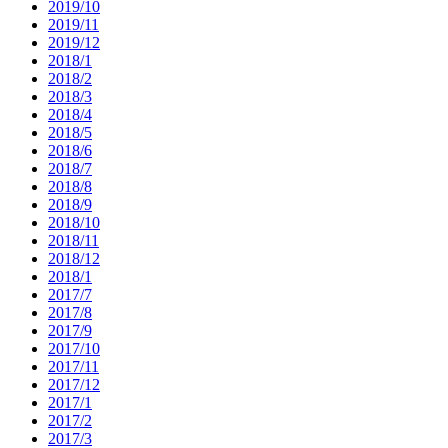
2019/10
2019/11
2019/12
2018/1
2018/2
2018/3
2018/4
2018/5
2018/6
2018/7
2018/8
2018/9
2018/10
2018/11
2018/12
2018/1
2017/7
2017/8
2017/9
2017/10
2017/11
2017/12
2017/1
2017/2
2017/3