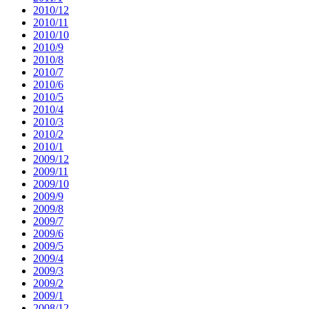
2010/12
2010/11
2010/10
2010/9
2010/8
2010/7
2010/6
2010/5
2010/4
2010/3
2010/2
2010/1
2009/12
2009/11
2009/10
2009/9
2009/8
2009/7
2009/6
2009/5
2009/4
2009/3
2009/2
2009/1
2008/12