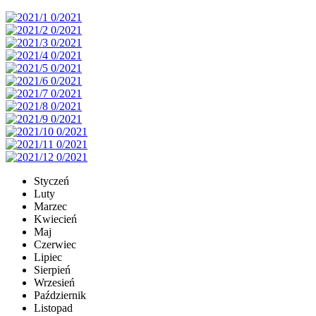
Styczeń
Luty
Marzec
Kwiecień
Maj
Czerwiec
Lipiec
Sierpień
Wrzesień
Październik
Listopad