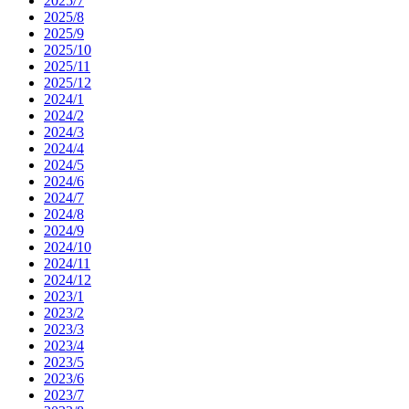
2025/7
2025/8
2025/9
2025/10
2025/11
2025/12
2024/1
2024/2
2024/3
2024/4
2024/5
2024/6
2024/7
2024/8
2024/9
2024/10
2024/11
2024/12
2023/1
2023/2
2023/3
2023/4
2023/5
2023/6
2023/7