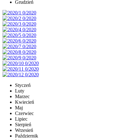
Grudzień
Styczeń
Luty
Marzec
Kwiecień
Maj
Czerwiec
Lipiec
Sierpień
Wrzesień
Październik