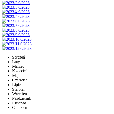
Styczeń
Luty
Marzec
Kwiecień
Maj
Czerwiec
Lipiec
Sierpień
Wrzesień
Październik
Listopad
Grudzień