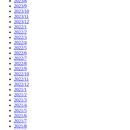
2023/8
2023/9
2023/10
2023/11
2023/12
2022/1
2022/2
2022/3
2022/4
2022/5
2022/6
2022/7
2022/8
2022/9
2022/10
2022/11
2022/12
2021/1
2021/2
2021/3
2021/4
2021/5
2021/6
2021/7
2021/8