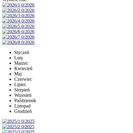
Styczeń
Luty
Marzec
Kwiecień
Maj
Czerwiec
Lipiec
Sierpień
Wrzesień
Październik
Listopad
Grudzień