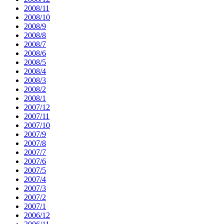
2008/11
2008/10
2008/9
2008/8
2008/7
2008/6
2008/5
2008/4
2008/3
2008/2
2008/1
2007/12
2007/11
2007/10
2007/9
2007/8
2007/7
2007/6
2007/5
2007/4
2007/3
2007/2
2007/1
2006/12