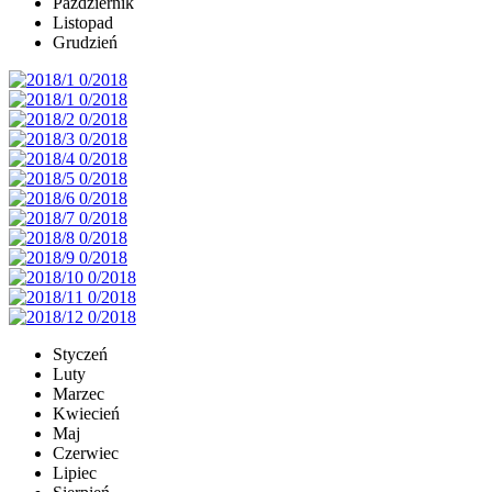
Październik
Listopad
Grudzień
Styczeń
Luty
Marzec
Kwiecień
Maj
Czerwiec
Lipiec