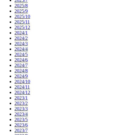
2025/7
2025/8
2025/9
2025/10
2025/11
2025/12
2024/1
2024/2
2024/3
2024/4
2024/5
2024/6
2024/7
2024/8
2024/9
2024/10
2024/11
2024/12
2023/1
2023/2
2023/3
2023/4
2023/5
2023/6
2023/7