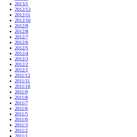
2013/1
2012/12
2012/11
2012/10
2012/9
2012/8
2012/7
2012/6
2012/5
2012/4
2012/3
2012/2
2012/1
2011/12
2011/11
2011/10
2011/9
2011/8
2011/7
2011/6
2011/5
2011/0
2011/3
2011/2
2011/1