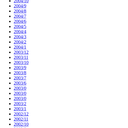
2004/10
2004/9
2004/8
2004/7
2004/6
2004/5
2004/4
2004/3
2004/2
2004/1
2003/12
2003/11
2003/10
2003/9
2003/8
2003/7
2003/6
2003/0
2003/0
2003/0
2003/2
2003/1
2002/12
2002/11
2002/10