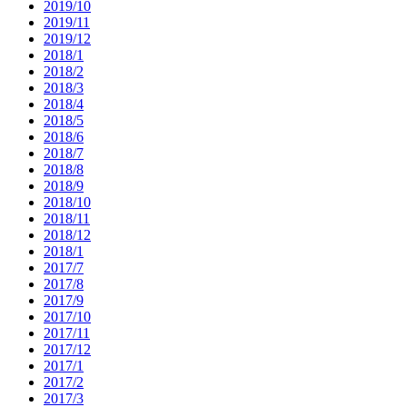
2019/10
2019/11
2019/12
2018/1
2018/2
2018/3
2018/4
2018/5
2018/6
2018/7
2018/8
2018/9
2018/10
2018/11
2018/12
2018/1
2017/7
2017/8
2017/9
2017/10
2017/11
2017/12
2017/1
2017/2
2017/3