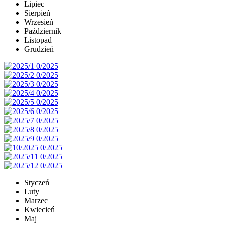
Lipiec
Sierpień
Wrzesień
Październik
Listopad
Grudzień
Styczeń
Luty
Marzec
Kwiecień
Maj