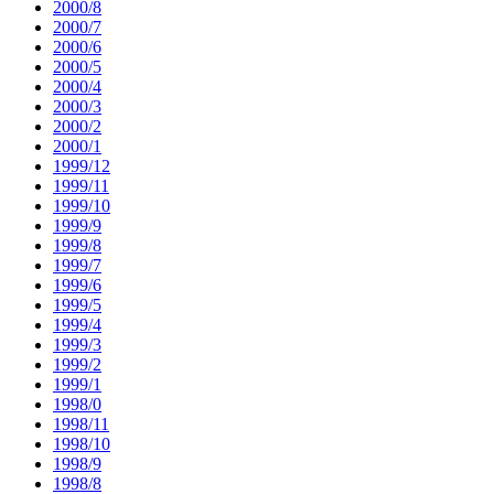
2000/8
2000/7
2000/6
2000/5
2000/4
2000/3
2000/2
2000/1
1999/12
1999/11
1999/10
1999/9
1999/8
1999/7
1999/6
1999/5
1999/4
1999/3
1999/2
1999/1
1998/0
1998/11
1998/10
1998/9
1998/8