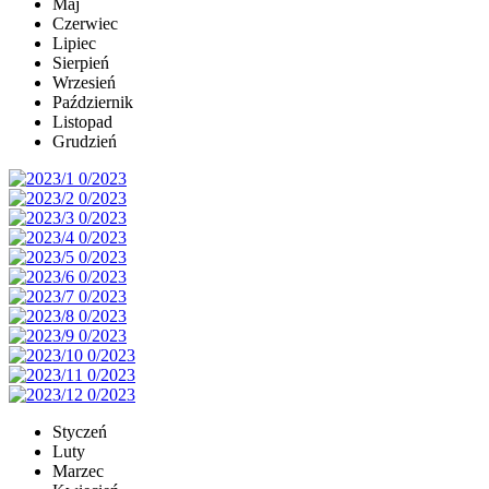
Maj
Czerwiec
Lipiec
Sierpień
Wrzesień
Październik
Listopad
Grudzień
Styczeń
Luty
Marzec