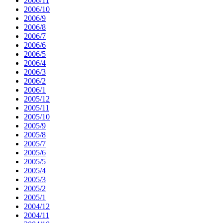
2006/11
2006/10
2006/9
2006/8
2006/7
2006/6
2006/5
2006/4
2006/3
2006/2
2006/1
2005/12
2005/11
2005/10
2005/9
2005/8
2005/7
2005/6
2005/5
2005/4
2005/3
2005/2
2005/1
2004/12
2004/11