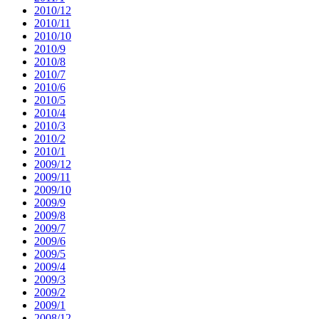
2010/12
2010/11
2010/10
2010/9
2010/8
2010/7
2010/6
2010/5
2010/4
2010/3
2010/2
2010/1
2009/12
2009/11
2009/10
2009/9
2009/8
2009/7
2009/6
2009/5
2009/4
2009/3
2009/2
2009/1
2008/12