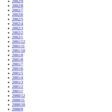
2002/9
2002/8
2002/7
2002/6
2002/5
2002/4
2002/3
2002/2
2002/1
2001/12
2001/11
2001/10
2001/9
2001/8
2001/7
2001/6
2001/5
2001/4
2001/3
2001/2
2001/1
2000/12
2000/11
2000/10
2000/9