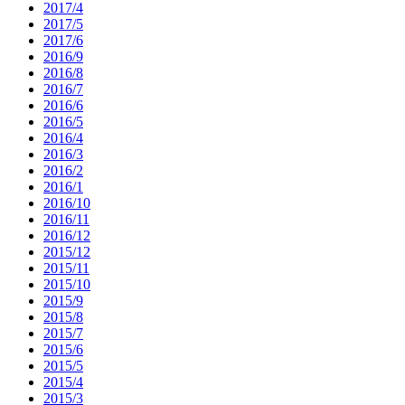
2017/4
2017/5
2017/6
2016/9
2016/8
2016/7
2016/6
2016/5
2016/4
2016/3
2016/2
2016/1
2016/10
2016/11
2016/12
2015/12
2015/11
2015/10
2015/9
2015/8
2015/7
2015/6
2015/5
2015/4
2015/3