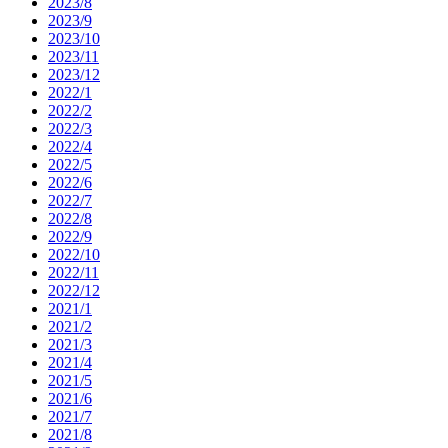
2023/8
2023/9
2023/10
2023/11
2023/12
2022/1
2022/2
2022/3
2022/4
2022/5
2022/6
2022/7
2022/8
2022/9
2022/10
2022/11
2022/12
2021/1
2021/2
2021/3
2021/4
2021/5
2021/6
2021/7
2021/8