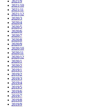
2021/9
2021/10
2021/11
2021/12
2020/3
2020/4
2020/5
2020/6
2020/7
2020/8
2020/9
2020/10
2020/11
2020/12
2020/1
2020/2
2019/1
2019/2
2019/3
2019/4
2019/5
2019/6
2019/7
2019/8
2019/9