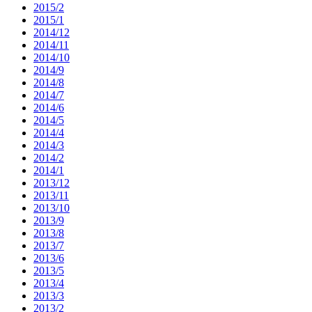
2015/2
2015/1
2014/12
2014/11
2014/10
2014/9
2014/8
2014/7
2014/6
2014/5
2014/4
2014/3
2014/2
2014/1
2013/12
2013/11
2013/10
2013/9
2013/8
2013/7
2013/6
2013/5
2013/4
2013/3
2013/2