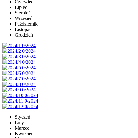
Czerwiec
Lipiec
Sierpień
Wrzesień
Październik
Listopad
Grudzień
Styczeń
Luty
Marzec
Kwiecień