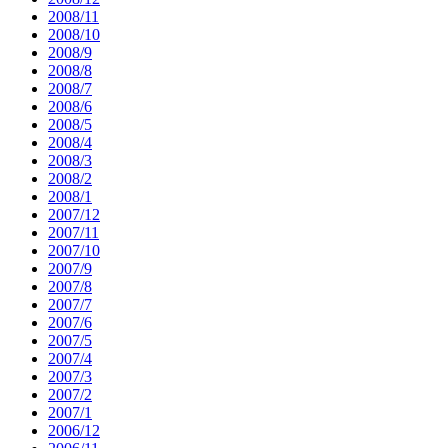
2008/11
2008/10
2008/9
2008/8
2008/7
2008/6
2008/5
2008/4
2008/3
2008/2
2008/1
2007/12
2007/11
2007/10
2007/9
2007/8
2007/7
2007/6
2007/5
2007/4
2007/3
2007/2
2007/1
2006/12