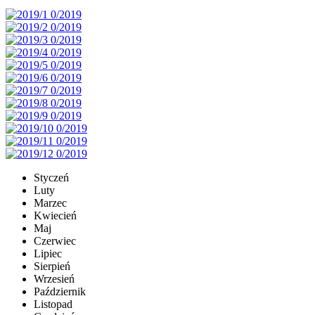
Styczeń
Luty
Marzec
Kwiecień
Maj
Czerwiec
Lipiec
Sierpień
Wrzesień
Październik
Listopad