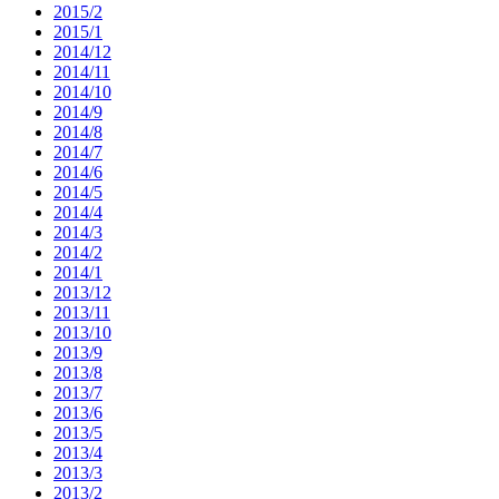
2015/2
2015/1
2014/12
2014/11
2014/10
2014/9
2014/8
2014/7
2014/6
2014/5
2014/4
2014/3
2014/2
2014/1
2013/12
2013/11
2013/10
2013/9
2013/8
2013/7
2013/6
2013/5
2013/4
2013/3
2013/2