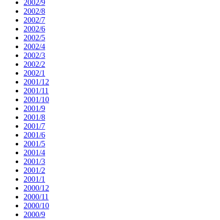
2002/9
2002/8
2002/7
2002/6
2002/5
2002/4
2002/3
2002/2
2002/1
2001/12
2001/11
2001/10
2001/9
2001/8
2001/7
2001/6
2001/5
2001/4
2001/3
2001/2
2001/1
2000/12
2000/11
2000/10
2000/9