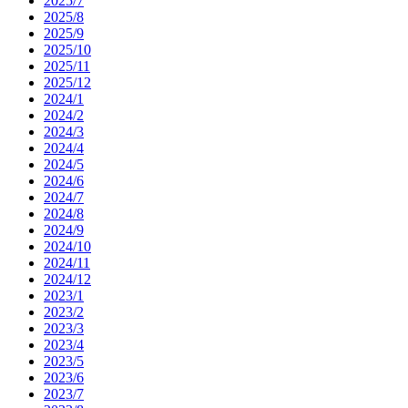
2025/7
2025/8
2025/9
2025/10
2025/11
2025/12
2024/1
2024/2
2024/3
2024/4
2024/5
2024/6
2024/7
2024/8
2024/9
2024/10
2024/11
2024/12
2023/1
2023/2
2023/3
2023/4
2023/5
2023/6
2023/7