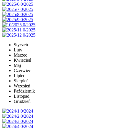
Styczeń
Luty
Marzec
Kwiecień
Maj
Czerwiec
Lipiec
Sierpień
Wrzesień
Październik
Listopad
Grudzień