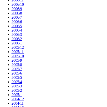
2006/11
2006/10
2006/9
2006/8
2006/7
2006/6
2006/5
2006/4
2006/3
2006/2
2006/1
2005/12
2005/11
2005/10
2005/9
2005/8
2005/7
2005/6
2005/5
2005/4
2005/3
2005/2
2005/1
2004/12
2004/11