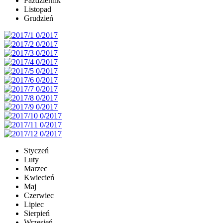
Październik
Listopad
Grudzień
Styczeń
Luty
Marzec
Kwiecień
Maj
Czerwiec
Lipiec
Sierpień
Wrzesień