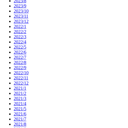
2023/8
2023/9
2023/10
2023/11
2023/12
2022/1
2022/2
2022/3
2022/4
2022/5
2022/6
2022/7
2022/8
2022/9
2022/10
2022/11
2022/12
2021/1
2021/2
2021/3
2021/4
2021/5
2021/6
2021/7
2021/8