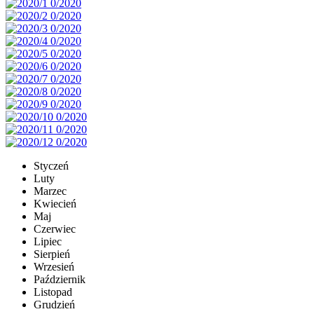
Styczeń
Luty
Marzec
Kwiecień
Maj
Czerwiec
Lipiec
Sierpień
Wrzesień
Październik
Listopad
Grudzień