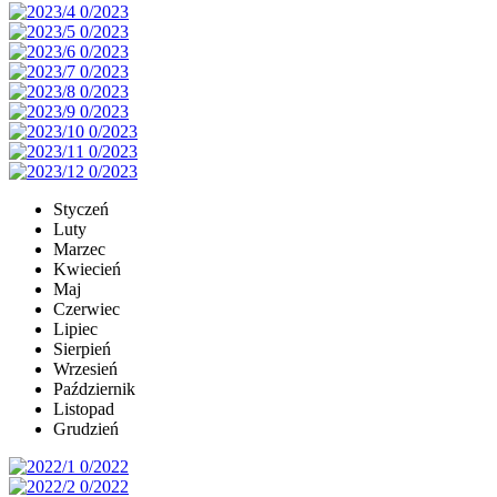
Styczeń
Luty
Marzec
Kwiecień
Maj
Czerwiec
Lipiec
Sierpień
Wrzesień
Październik
Listopad
Grudzień