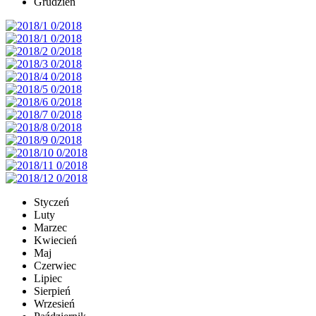
Grudzień
Styczeń
Luty
Marzec
Kwiecień
Maj
Czerwiec
Lipiec
Sierpień
Wrzesień