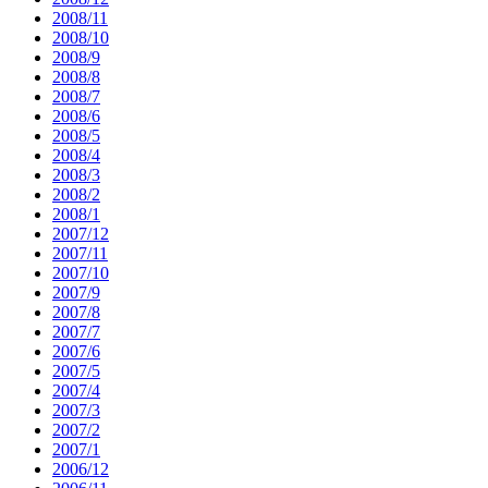
2008/11
2008/10
2008/9
2008/8
2008/7
2008/6
2008/5
2008/4
2008/3
2008/2
2008/1
2007/12
2007/11
2007/10
2007/9
2007/8
2007/7
2007/6
2007/5
2007/4
2007/3
2007/2
2007/1
2006/12