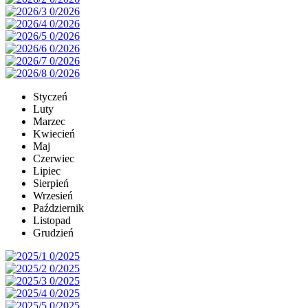
Styczeń
Luty
Marzec
Kwiecień
Maj
Czerwiec
Lipiec
Sierpień
Wrzesień
Październik
Listopad
Grudzień