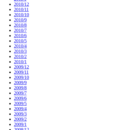
2010/12
2010/11
2010/10
2010/9
2010/8
2010/7
2010/6
2010/5
2010/4
2010/3
2010/2
2010/1
2009/12
2009/11
2009/10
2009/9
2009/8
2009/7
2009/6
2009/5
2009/4
2009/3
2009/2
2009/1
2008/12