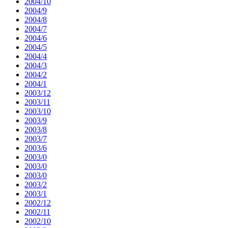
2004/10
2004/9
2004/8
2004/7
2004/6
2004/5
2004/4
2004/3
2004/2
2004/1
2003/12
2003/11
2003/10
2003/9
2003/8
2003/7
2003/6
2003/0
2003/0
2003/0
2003/2
2003/1
2002/12
2002/11
2002/10