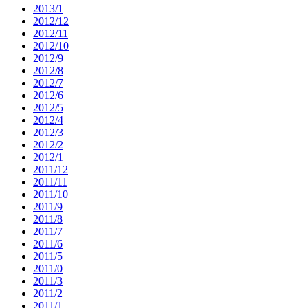
2013/1
2012/12
2012/11
2012/10
2012/9
2012/8
2012/7
2012/6
2012/5
2012/4
2012/3
2012/2
2012/1
2011/12
2011/11
2011/10
2011/9
2011/8
2011/7
2011/6
2011/5
2011/0
2011/3
2011/2
2011/1