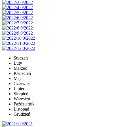
Styczeń
Luty
Marzec
Kwiecień
Maj
Czerwiec
Lipiec
Sierpień
Wrzesień
Październik
Listopad
Grudzień