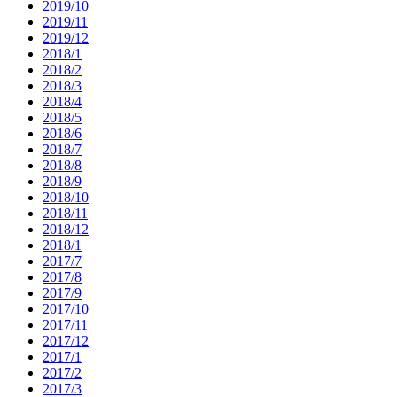
2019/10
2019/11
2019/12
2018/1
2018/2
2018/3
2018/4
2018/5
2018/6
2018/7
2018/8
2018/9
2018/10
2018/11
2018/12
2018/1
2017/7
2017/8
2017/9
2017/10
2017/11
2017/12
2017/1
2017/2
2017/3