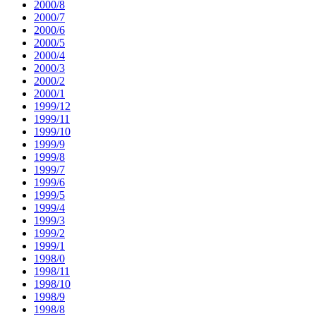
2000/8
2000/7
2000/6
2000/5
2000/4
2000/3
2000/2
2000/1
1999/12
1999/11
1999/10
1999/9
1999/8
1999/7
1999/6
1999/5
1999/4
1999/3
1999/2
1999/1
1998/0
1998/11
1998/10
1998/9
1998/8