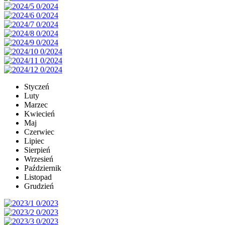
Styczeń
Luty
Marzec
Kwiecień
Maj
Czerwiec
Lipiec
Sierpień
Wrzesień
Październik
Listopad
Grudzień