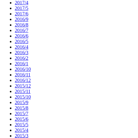
2017/4
2017/5
2017/6
2016/9
2016/8
2016/7
2016/6
2016/5
2016/4
2016/3
2016/2
2016/1
2016/10
2016/11
2016/12
2015/12
2015/11
2015/10
2015/9
2015/8
2015/7
2015/6
2015/5
2015/4
2015/3