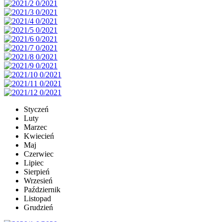
Styczeń
Luty
Marzec
Kwiecień
Maj
Czerwiec
Lipiec
Sierpień
Wrzesień
Październik
Listopad
Grudzień