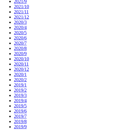
2021/9
2021/10
2021/11
2021/12
2020/3
2020/4
2020/5
2020/6
2020/7
2020/8
2020/9
2020/10
2020/11
2020/12
2020/1
2020/2
2019/1
2019/2
2019/3
2019/4
2019/5
2019/6
2019/7
2019/8
2019/9