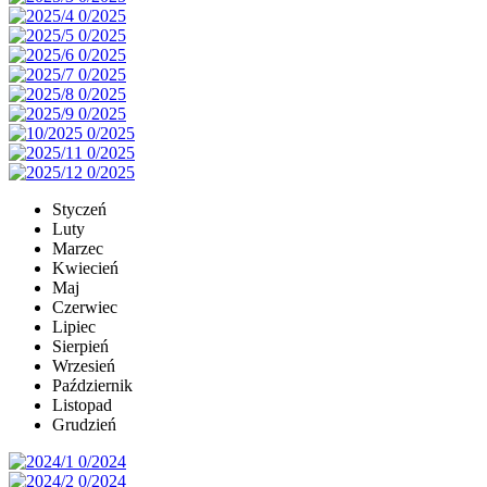
Styczeń
Luty
Marzec
Kwiecień
Maj
Czerwiec
Lipiec
Sierpień
Wrzesień
Październik
Listopad
Grudzień