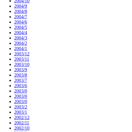
2004/10
2004/9
2004/8
2004/7
2004/6
2004/5
2004/4
2004/3
2004/2
2004/1
2003/12
2003/11
2003/10
2003/9
2003/8
2003/7
2003/6
2003/0
2003/0
2003/0
2003/2
2003/1
2002/12
2002/11
2002/10