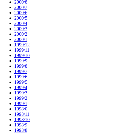
2000/8
2000/7
2000/6
2000/5
2000/4
2000/3
2000/2
2000/1
1999/12
1999/11
1999/10
1999/9
1999/8
1999/7
1999/6
1999/5
1999/4
1999/3
1999/2
1999/1
1998/0
1998/11
1998/10
1998/9
1998/8