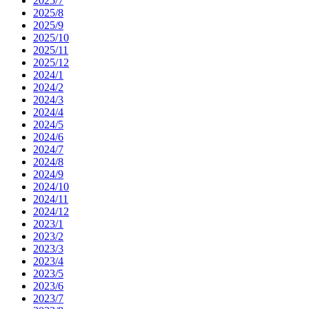
2025/7
2025/8
2025/9
2025/10
2025/11
2025/12
2024/1
2024/2
2024/3
2024/4
2024/5
2024/6
2024/7
2024/8
2024/9
2024/10
2024/11
2024/12
2023/1
2023/2
2023/3
2023/4
2023/5
2023/6
2023/7