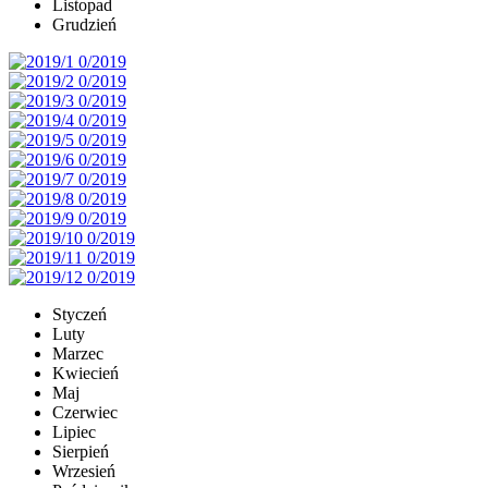
Listopad
Grudzień
Styczeń
Luty
Marzec
Kwiecień
Maj
Czerwiec
Lipiec
Sierpień
Wrzesień