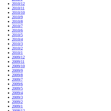
2010/12
2010/11
2010/10
2010/9
2010/8
2010/7
2010/6
2010/5
2010/4
2010/3
2010/2
2010/1
2009/12
2009/11
2009/10
2009/9
2009/8
2009/7
2009/6
2009/5
2009/4
2009/3
2009/2
2009/1
2008/12