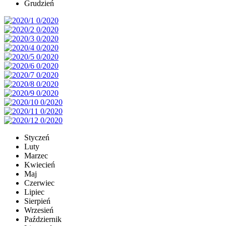
Grudzień
Styczeń
Luty
Marzec
Kwiecień
Maj
Czerwiec
Lipiec
Sierpień
Wrzesień
Październik