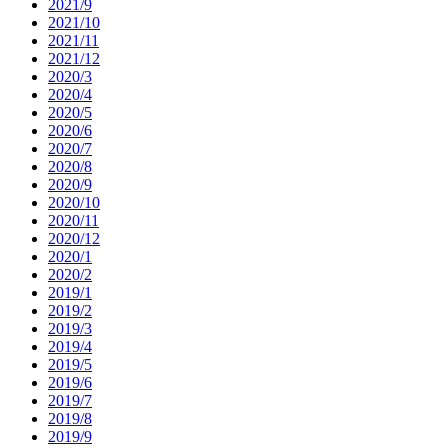
2021/9
2021/10
2021/11
2021/12
2020/3
2020/4
2020/5
2020/6
2020/7
2020/8
2020/9
2020/10
2020/11
2020/12
2020/1
2020/2
2019/1
2019/2
2019/3
2019/4
2019/5
2019/6
2019/7
2019/8
2019/9