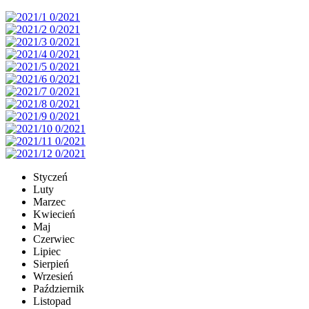
Styczeń
Luty
Marzec
Kwiecień
Maj
Czerwiec
Lipiec
Sierpień
Wrzesień
Październik
Listopad