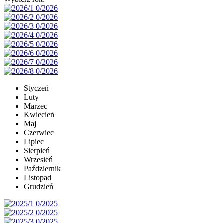
Styczeń
Luty
Marzec
Kwiecień
Maj
Czerwiec
Lipiec
Sierpień
Wrzesień
Październik
Listopad
Grudzień