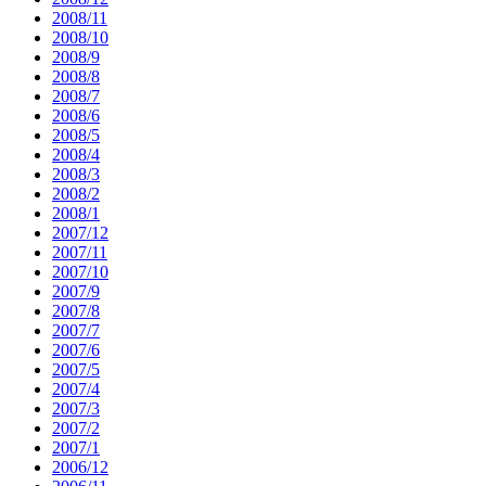
2008/11
2008/10
2008/9
2008/8
2008/7
2008/6
2008/5
2008/4
2008/3
2008/2
2008/1
2007/12
2007/11
2007/10
2007/9
2007/8
2007/7
2007/6
2007/5
2007/4
2007/3
2007/2
2007/1
2006/12