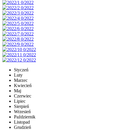
Styczeń
Luty
Marzec
Kwiecień
Maj
Czerwiec
Lipiec
Sierpień
Wrzesień
Październik
Listopad
Grudzień