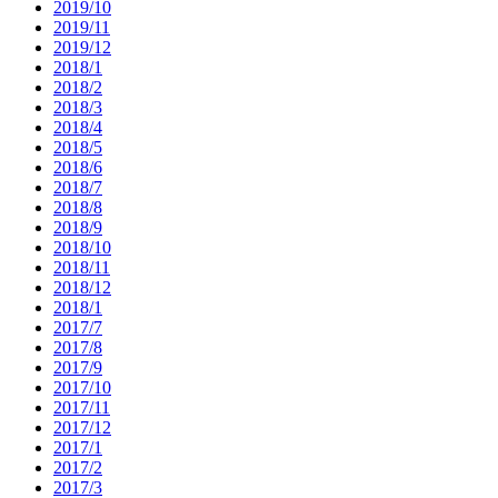
2019/10
2019/11
2019/12
2018/1
2018/2
2018/3
2018/4
2018/5
2018/6
2018/7
2018/8
2018/9
2018/10
2018/11
2018/12
2018/1
2017/7
2017/8
2017/9
2017/10
2017/11
2017/12
2017/1
2017/2
2017/3