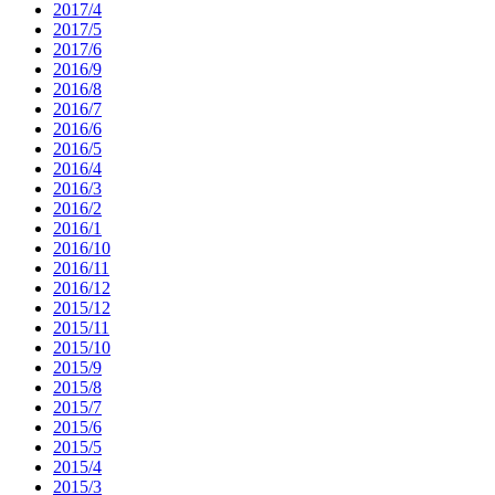
2017/4
2017/5
2017/6
2016/9
2016/8
2016/7
2016/6
2016/5
2016/4
2016/3
2016/2
2016/1
2016/10
2016/11
2016/12
2015/12
2015/11
2015/10
2015/9
2015/8
2015/7
2015/6
2015/5
2015/4
2015/3