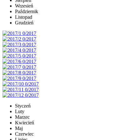
Sierpień
Wrzesień
Październik
Listopad
Grudzień
Styczeń
Luty
Marzec
Kwiecień
Maj
Czerwiec
Lipiec