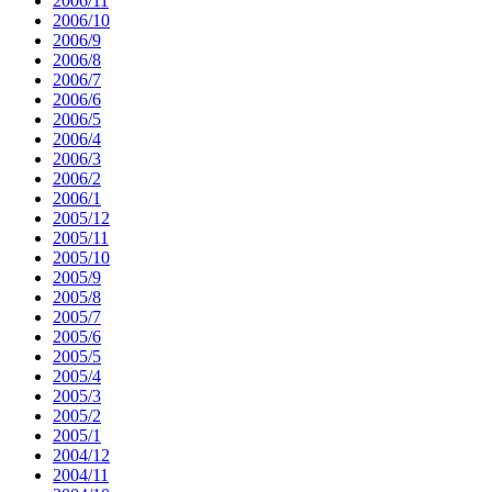
2006/11
2006/10
2006/9
2006/8
2006/7
2006/6
2006/5
2006/4
2006/3
2006/2
2006/1
2005/12
2005/11
2005/10
2005/9
2005/8
2005/7
2005/6
2005/5
2005/4
2005/3
2005/2
2005/1
2004/12
2004/11