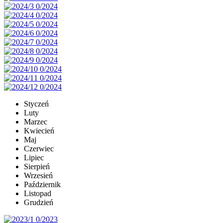
Styczeń
Luty
Marzec
Kwiecień
Maj
Czerwiec
Lipiec
Sierpień
Wrzesień
Październik
Listopad
Grudzień