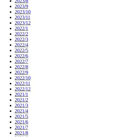
2023/8
2023/9
2023/10
2023/11
2023/12
2022/1
2022/2
2022/3
2022/4
2022/5
2022/6
2022/7
2022/8
2022/9
2022/10
2022/11
2022/12
2021/1
2021/2
2021/3
2021/4
2021/5
2021/6
2021/7
2021/8