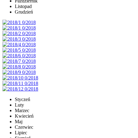
Październik
Listopad
Grudzień
Styczeń
Luty
Marzec
Kwiecień
Maj
Czerwiec
Lipiec