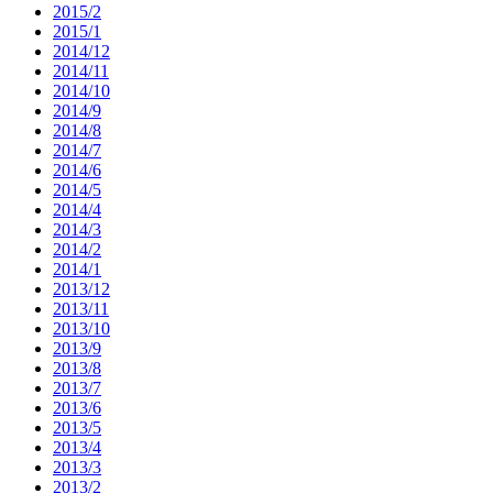
2015/2
2015/1
2014/12
2014/11
2014/10
2014/9
2014/8
2014/7
2014/6
2014/5
2014/4
2014/3
2014/2
2014/1
2013/12
2013/11
2013/10
2013/9
2013/8
2013/7
2013/6
2013/5
2013/4
2013/3
2013/2