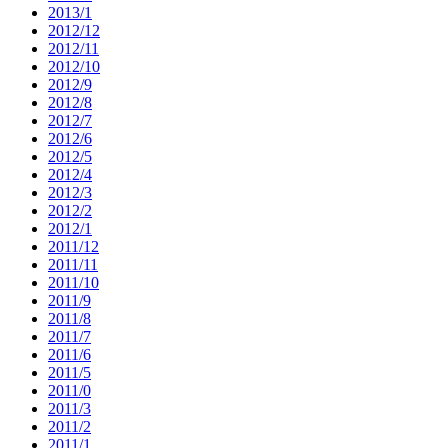
2013/1
2012/12
2012/11
2012/10
2012/9
2012/8
2012/7
2012/6
2012/5
2012/4
2012/3
2012/2
2012/1
2011/12
2011/11
2011/10
2011/9
2011/8
2011/7
2011/6
2011/5
2011/0
2011/3
2011/2
2011/1