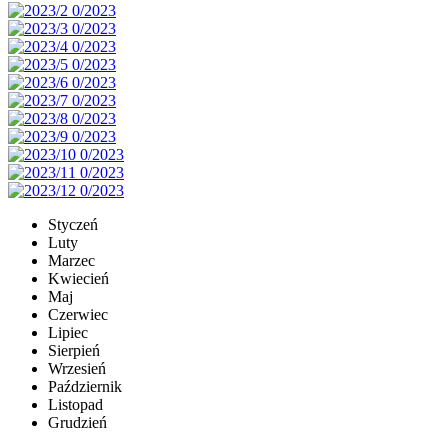
Styczeń
Luty
Marzec
Kwiecień
Maj
Czerwiec
Lipiec
Sierpień
Wrzesień
Październik
Listopad
Grudzień