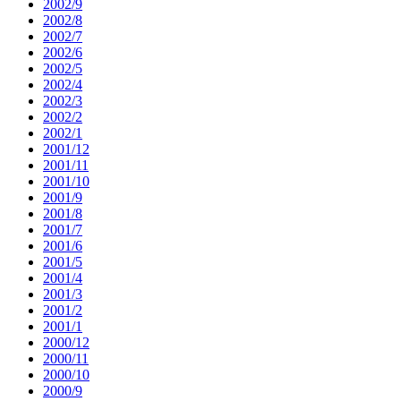
2002/9
2002/8
2002/7
2002/6
2002/5
2002/4
2002/3
2002/2
2002/1
2001/12
2001/11
2001/10
2001/9
2001/8
2001/7
2001/6
2001/5
2001/4
2001/3
2001/2
2001/1
2000/12
2000/11
2000/10
2000/9