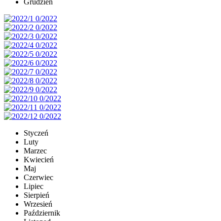
Grudzień
Styczeń
Luty
Marzec
Kwiecień
Maj
Czerwiec
Lipiec
Sierpień
Wrzesień
Październik