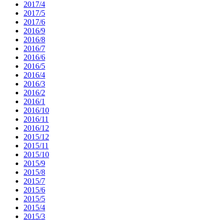
2017/4
2017/5
2017/6
2016/9
2016/8
2016/7
2016/6
2016/5
2016/4
2016/3
2016/2
2016/1
2016/10
2016/11
2016/12
2015/12
2015/11
2015/10
2015/9
2015/8
2015/7
2015/6
2015/5
2015/4
2015/3