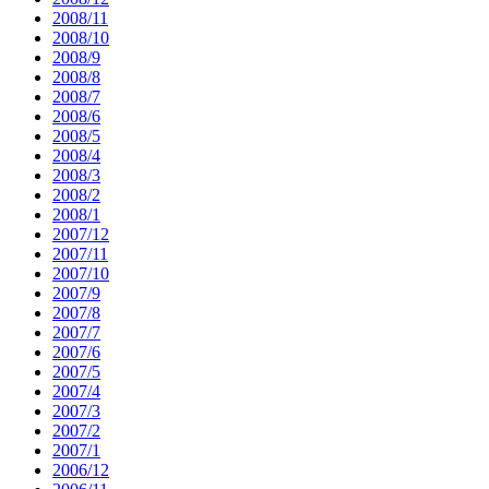
2008/11
2008/10
2008/9
2008/8
2008/7
2008/6
2008/5
2008/4
2008/3
2008/2
2008/1
2007/12
2007/11
2007/10
2007/9
2007/8
2007/7
2007/6
2007/5
2007/4
2007/3
2007/2
2007/1
2006/12