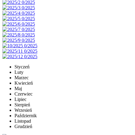
Styczeń
Luty
Marzec
Kwiecień
Maj
Czerwiec
Lipiec
Sierpień
Wrzesień
Październik
Listopad
Grudzień