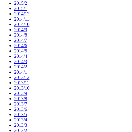
2015/2
2015/1
2014/12
2014/11
2014/10
2014/9
2014/8
2014/7
2014/6
2014/5
2014/4
2014/3
2014/2
2014/1
2013/12
2013/11
2013/10
2013/9
2013/8
2013/7
2013/6
2013/5
2013/4
2013/3
2013/2