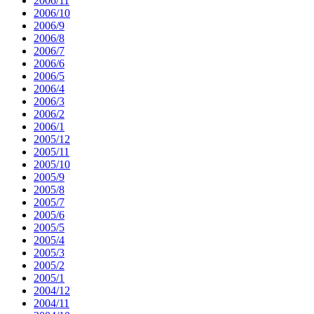
2006/11
2006/10
2006/9
2006/8
2006/7
2006/6
2006/5
2006/4
2006/3
2006/2
2006/1
2005/12
2005/11
2005/10
2005/9
2005/8
2005/7
2005/6
2005/5
2005/4
2005/3
2005/2
2005/1
2004/12
2004/11