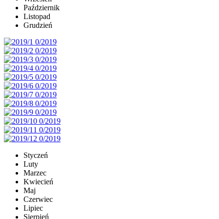
Październik
Listopad
Grudzień
Styczeń
Luty
Marzec
Kwiecień
Maj
Czerwiec
Lipiec
Sierpień