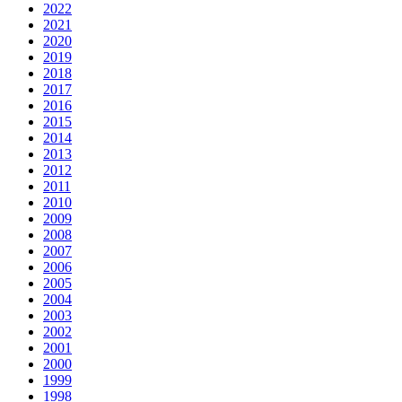
2022
2021
2020
2019
2018
2017
2016
2015
2014
2013
2012
2011
2010
2009
2008
2007
2006
2005
2004
2003
2002
2001
2000
1999
1998