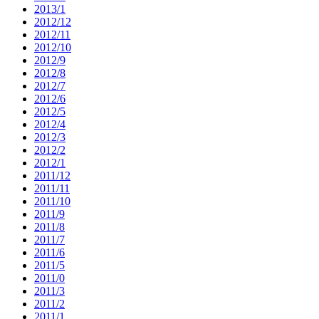
2013/1
2012/12
2012/11
2012/10
2012/9
2012/8
2012/7
2012/6
2012/5
2012/4
2012/3
2012/2
2012/1
2011/12
2011/11
2011/10
2011/9
2011/8
2011/7
2011/6
2011/5
2011/0
2011/3
2011/2
2011/1