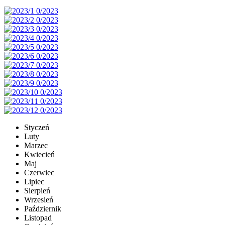
Styczeń
Luty
Marzec
Kwiecień
Maj
Czerwiec
Lipiec
Sierpień
Wrzesień
Październik
Listopad