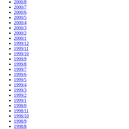
2000/8
2000/7
2000/6
2000/5
2000/4
2000/3
2000/2
2000/1
1999/12
1999/11
1999/10
1999/9
1999/8
1999/7
1999/6
1999/5
1999/4
1999/3
1999/2
1999/1
1998/0
1998/11
1998/10
1998/9
1998/8