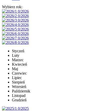
Wybierz rok:
Styczeń
Luty
Marzec
Kwiecień
Maj
Czerwiec
Lipiec
Sierpień
Wrzesień
Październik
Listopad
Grudzień