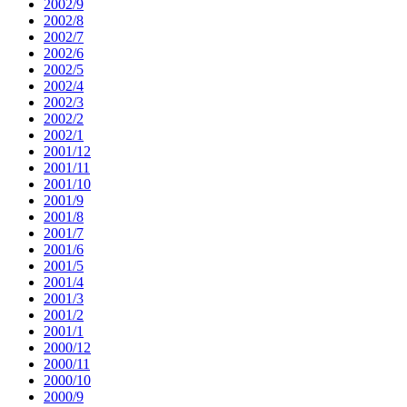
2002/9
2002/8
2002/7
2002/6
2002/5
2002/4
2002/3
2002/2
2002/1
2001/12
2001/11
2001/10
2001/9
2001/8
2001/7
2001/6
2001/5
2001/4
2001/3
2001/2
2001/1
2000/12
2000/11
2000/10
2000/9