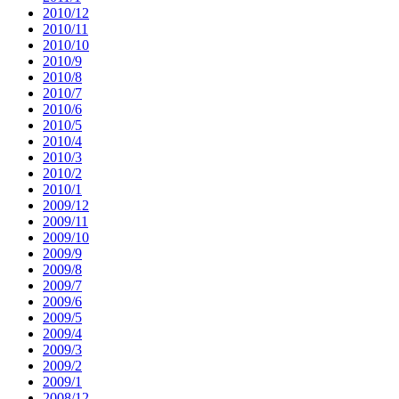
2010/12
2010/11
2010/10
2010/9
2010/8
2010/7
2010/6
2010/5
2010/4
2010/3
2010/2
2010/1
2009/12
2009/11
2009/10
2009/9
2009/8
2009/7
2009/6
2009/5
2009/4
2009/3
2009/2
2009/1
2008/12