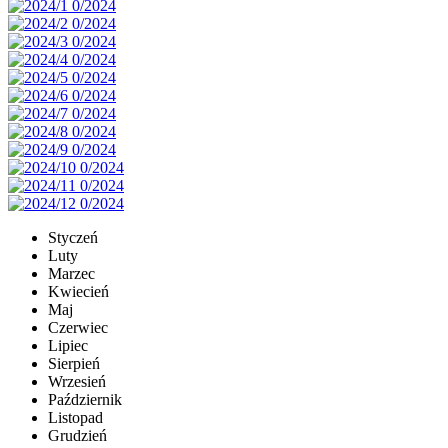
Styczeń
Luty
Marzec
Kwiecień
Maj
Czerwiec
Lipiec
Sierpień
Wrzesień
Październik
Listopad
Grudzień