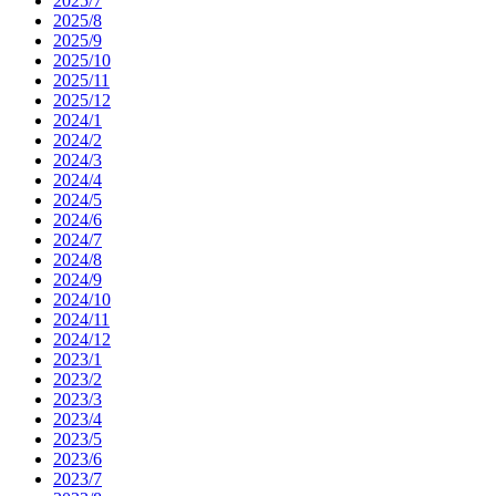
2025/7
2025/8
2025/9
2025/10
2025/11
2025/12
2024/1
2024/2
2024/3
2024/4
2024/5
2024/6
2024/7
2024/8
2024/9
2024/10
2024/11
2024/12
2023/1
2023/2
2023/3
2023/4
2023/5
2023/6
2023/7