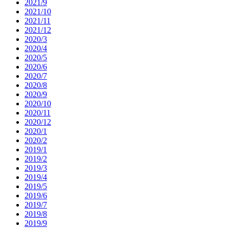
2021/9
2021/10
2021/11
2021/12
2020/3
2020/4
2020/5
2020/6
2020/7
2020/8
2020/9
2020/10
2020/11
2020/12
2020/1
2020/2
2019/1
2019/2
2019/3
2019/4
2019/5
2019/6
2019/7
2019/8
2019/9