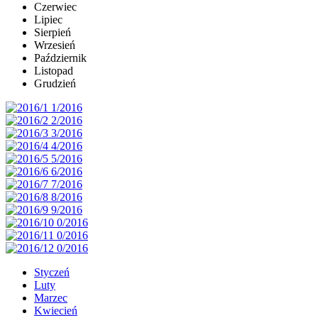
Czerwiec
Lipiec
Sierpień
Wrzesień
Październik
Listopad
Grudzień
Styczeń
Luty
Marzec
Kwiecień