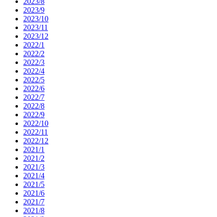
2023/8
2023/9
2023/10
2023/11
2023/12
2022/1
2022/2
2022/3
2022/4
2022/5
2022/6
2022/7
2022/8
2022/9
2022/10
2022/11
2022/12
2021/1
2021/2
2021/3
2021/4
2021/5
2021/6
2021/7
2021/8