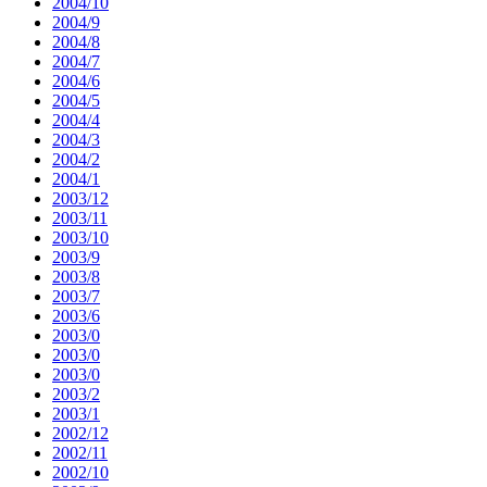
2004/10
2004/9
2004/8
2004/7
2004/6
2004/5
2004/4
2004/3
2004/2
2004/1
2003/12
2003/11
2003/10
2003/9
2003/8
2003/7
2003/6
2003/0
2003/0
2003/0
2003/2
2003/1
2002/12
2002/11
2002/10