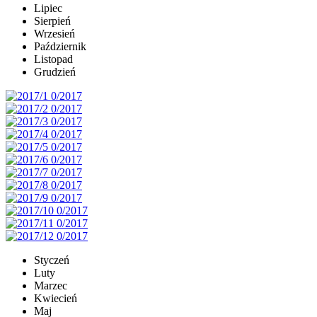
Lipiec
Sierpień
Wrzesień
Październik
Listopad
Grudzień
Styczeń
Luty
Marzec
Kwiecień
Maj