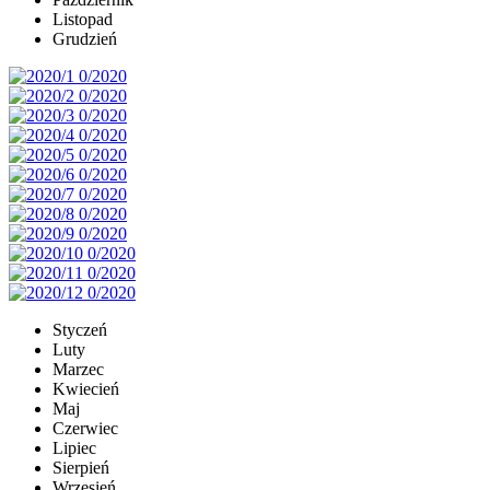
Listopad
Grudzień
Styczeń
Luty
Marzec
Kwiecień
Maj
Czerwiec
Lipiec
Sierpień
Wrzesień