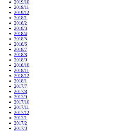
2019/10
2019/11
2019/12
2018/1
2018/2
2018/3
2018/4
2018/5
2018/6
2018/7
2018/8
2018/9
2018/10
2018/11
2018/12
2018/1
2017/7
2017/8
2017/9
2017/10
2017/11
2017/12
2017/1
2017/2
2017/3