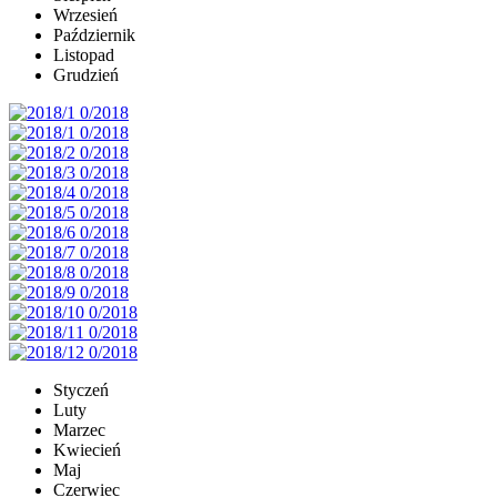
Wrzesień
Październik
Listopad
Grudzień
Styczeń
Luty
Marzec
Kwiecień
Maj
Czerwiec