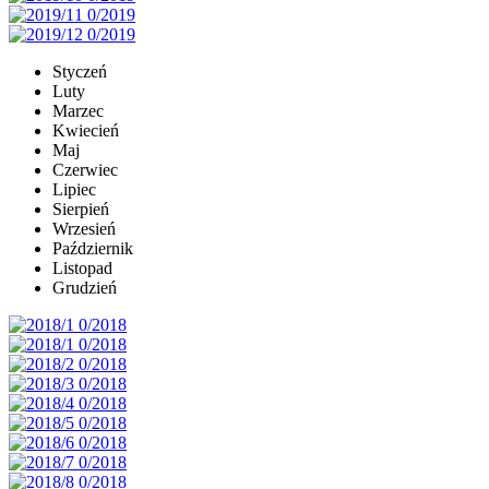
Styczeń
Luty
Marzec
Kwiecień
Maj
Czerwiec
Lipiec
Sierpień
Wrzesień
Październik
Listopad
Grudzień