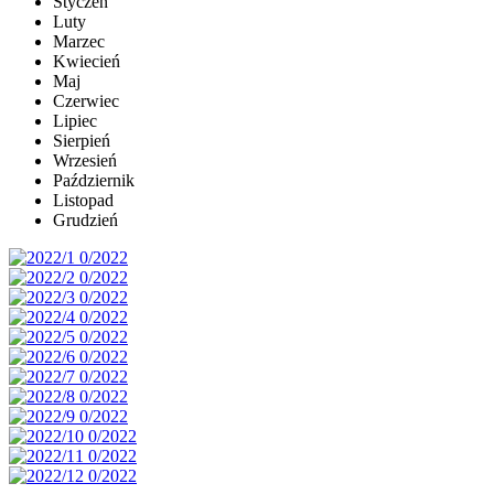
Styczeń
Luty
Marzec
Kwiecień
Maj
Czerwiec
Lipiec
Sierpień
Wrzesień
Październik
Listopad
Grudzień