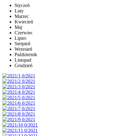
Styczeń
Luty
Marzec
Kwiecień
Maj
Czerwiec
Lipiec
Sierpień
Wrzesień
Październik
Listopad
Grudzień