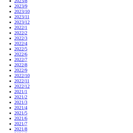
2023/8
2023/9
2023/10
2023/11
2023/12
2022/1
2022/2
2022/3
2022/4
2022/5
2022/6
2022/7
2022/8
2022/9
2022/10
2022/11
2022/12
2021/1
2021/2
2021/3
2021/4
2021/5
2021/6
2021/7
2021/8