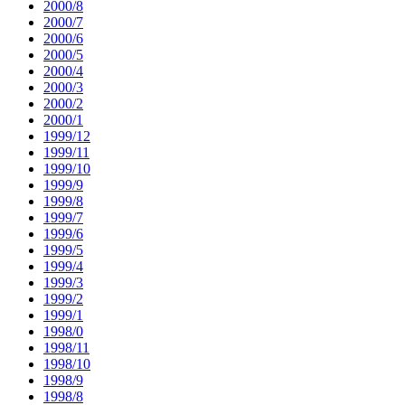
2000/8
2000/7
2000/6
2000/5
2000/4
2000/3
2000/2
2000/1
1999/12
1999/11
1999/10
1999/9
1999/8
1999/7
1999/6
1999/5
1999/4
1999/3
1999/2
1999/1
1998/0
1998/11
1998/10
1998/9
1998/8