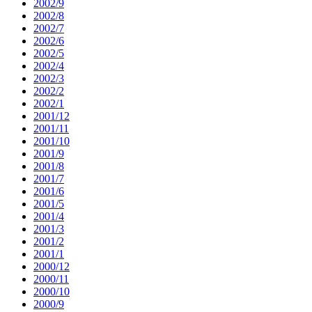
2002/9
2002/8
2002/7
2002/6
2002/5
2002/4
2002/3
2002/2
2002/1
2001/12
2001/11
2001/10
2001/9
2001/8
2001/7
2001/6
2001/5
2001/4
2001/3
2001/2
2001/1
2000/12
2000/11
2000/10
2000/9