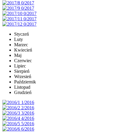
Styczeń
Luty
Marzec
Kwiecień
Maj
Czerwiec
Lipiec
Sierpień
Wrzesień
Październik
Listopad
Grudzień