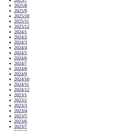
2025/7
2025/8
2025/9
2025/10
2025/11
2025/12
2024/1
2024/2
2024/3
2024/4
2024/5
2024/6
2024/7
2024/8
2024/9
2024/10
2024/11
2024/12
2023/1
2023/2
2023/3
2023/4
2023/5
2023/6
2023/7