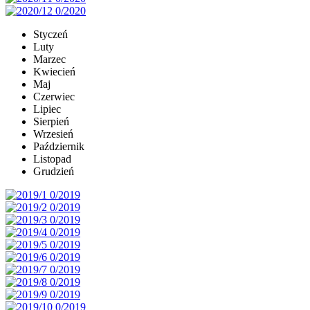
Styczeń
Luty
Marzec
Kwiecień
Maj
Czerwiec
Lipiec
Sierpień
Wrzesień
Październik
Listopad
Grudzień