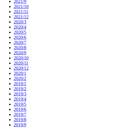
2021/9
2021/10
2021/11
2021/12
2020/3
2020/4
2020/5
2020/6
2020/7
2020/8
2020/9
2020/10
2020/11
2020/12
2020/1
2020/2
2019/1
2019/2
2019/3
2019/4
2019/5
2019/6
2019/7
2019/8
2019/9