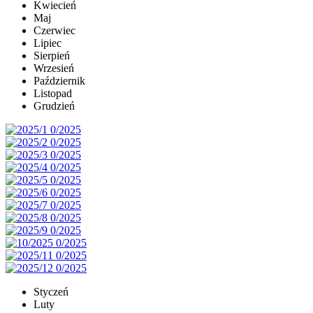
Kwiecień
Maj
Czerwiec
Lipiec
Sierpień
Wrzesień
Październik
Listopad
Grudzień
Styczeń
Luty