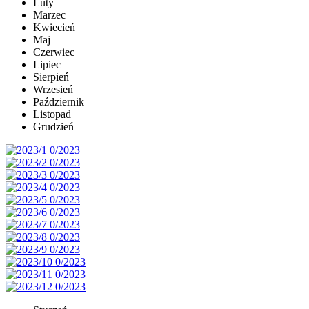
Luty
Marzec
Kwiecień
Maj
Czerwiec
Lipiec
Sierpień
Wrzesień
Październik
Listopad
Grudzień