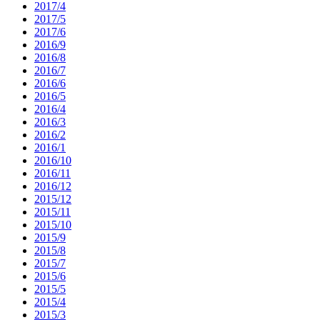
2017/4
2017/5
2017/6
2016/9
2016/8
2016/7
2016/6
2016/5
2016/4
2016/3
2016/2
2016/1
2016/10
2016/11
2016/12
2015/12
2015/11
2015/10
2015/9
2015/8
2015/7
2015/6
2015/5
2015/4
2015/3