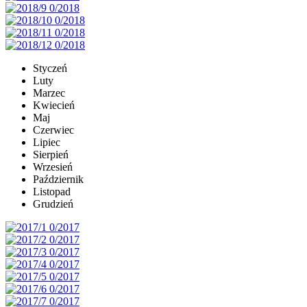
Styczeń
Luty
Marzec
Kwiecień
Maj
Czerwiec
Lipiec
Sierpień
Wrzesień
Październik
Listopad
Grudzień