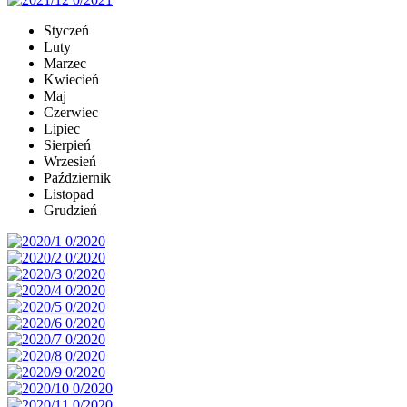
Styczeń
Luty
Marzec
Kwiecień
Maj
Czerwiec
Lipiec
Sierpień
Wrzesień
Październik
Listopad
Grudzień