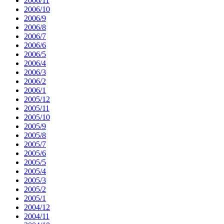
2006/11
2006/10
2006/9
2006/8
2006/7
2006/6
2006/5
2006/4
2006/3
2006/2
2006/1
2005/12
2005/11
2005/10
2005/9
2005/8
2005/7
2005/6
2005/5
2005/4
2005/3
2005/2
2005/1
2004/12
2004/11