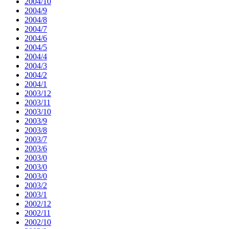
2004/10
2004/9
2004/8
2004/7
2004/6
2004/5
2004/4
2004/3
2004/2
2004/1
2003/12
2003/11
2003/10
2003/9
2003/8
2003/7
2003/6
2003/0
2003/0
2003/0
2003/2
2003/1
2002/12
2002/11
2002/10