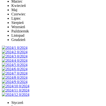
Marzec
Kwiecień
Maj
Czerwiec
Lipiec
Sierpień
Wrzesień
Październik
Listopad
Grudzień
Styczeń