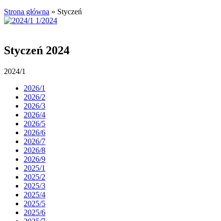
Strona główna
»
Styczeń
Styczeń 2024
2024/1
2026/1
2026/2
2026/3
2026/4
2026/5
2026/6
2026/7
2026/8
2026/9
2025/1
2025/2
2025/3
2025/4
2025/5
2025/6