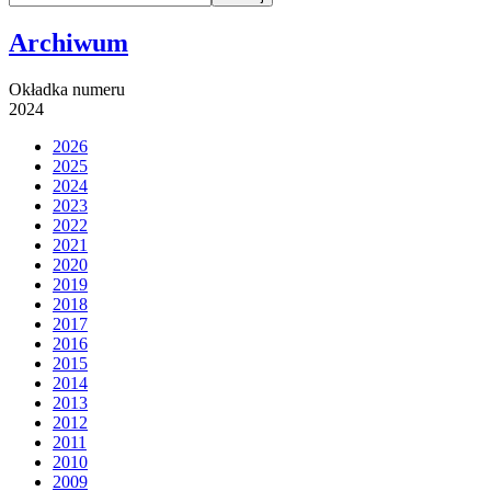
Archiwum
Okładka numeru
2024
2026
2025
2024
2023
2022
2021
2020
2019
2018
2017
2016
2015
2014
2013
2012
2011
2010
2009