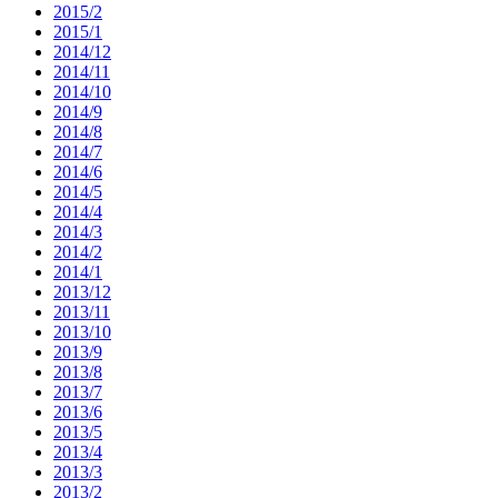
2015/2
2015/1
2014/12
2014/11
2014/10
2014/9
2014/8
2014/7
2014/6
2014/5
2014/4
2014/3
2014/2
2014/1
2013/12
2013/11
2013/10
2013/9
2013/8
2013/7
2013/6
2013/5
2013/4
2013/3
2013/2