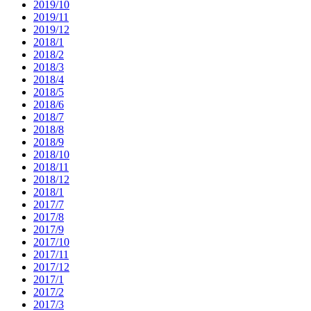
2019/10
2019/11
2019/12
2018/1
2018/2
2018/3
2018/4
2018/5
2018/6
2018/7
2018/8
2018/9
2018/10
2018/11
2018/12
2018/1
2017/7
2017/8
2017/9
2017/10
2017/11
2017/12
2017/1
2017/2
2017/3