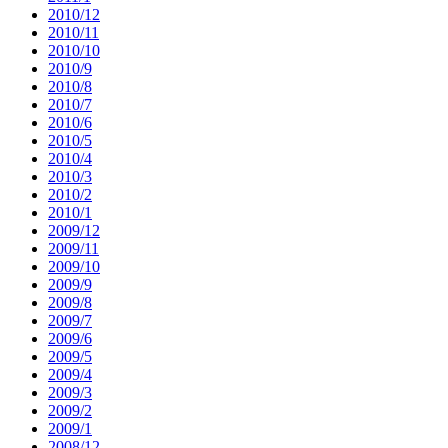
2010/12
2010/11
2010/10
2010/9
2010/8
2010/7
2010/6
2010/5
2010/4
2010/3
2010/2
2010/1
2009/12
2009/11
2009/10
2009/9
2009/8
2009/7
2009/6
2009/5
2009/4
2009/3
2009/2
2009/1
2008/12