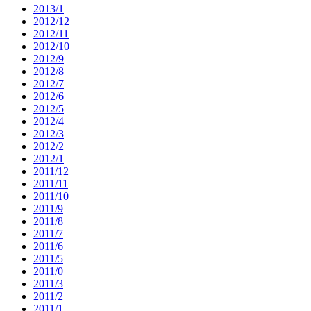
2013/1
2012/12
2012/11
2012/10
2012/9
2012/8
2012/7
2012/6
2012/5
2012/4
2012/3
2012/2
2012/1
2011/12
2011/11
2011/10
2011/9
2011/8
2011/7
2011/6
2011/5
2011/0
2011/3
2011/2
2011/1