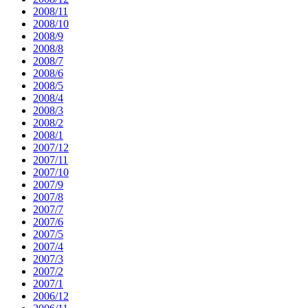
2008/11
2008/10
2008/9
2008/8
2008/7
2008/6
2008/5
2008/4
2008/3
2008/2
2008/1
2007/12
2007/11
2007/10
2007/9
2007/8
2007/7
2007/6
2007/5
2007/4
2007/3
2007/2
2007/1
2006/12