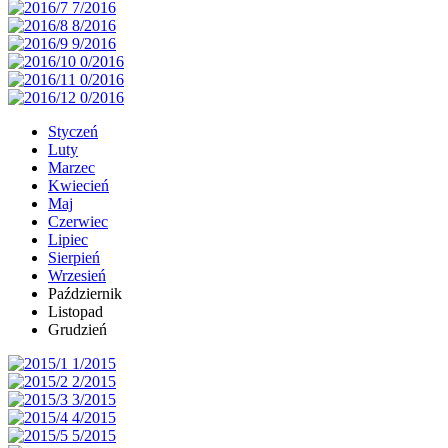
Styczeń
Luty
Marzec
Kwiecień
Maj
Czerwiec
Lipiec
Sierpień
Wrzesień
Październik
Listopad
Grudzień