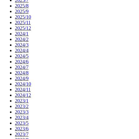
2025/7
2025/8
2025/9
2025/10
2025/11
2025/12
2024/1
2024/2
2024/3
2024/4
2024/5
2024/6
2024/7
2024/8
2024/9
2024/10
2024/11
2024/12
2023/1
2023/2
2023/3
2023/4
2023/5
2023/6
2023/7