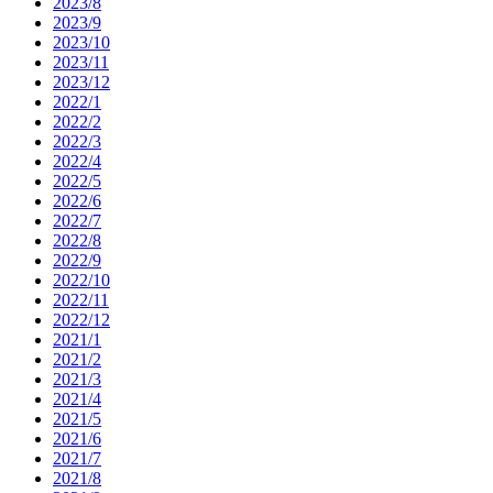
2023/8
2023/9
2023/10
2023/11
2023/12
2022/1
2022/2
2022/3
2022/4
2022/5
2022/6
2022/7
2022/8
2022/9
2022/10
2022/11
2022/12
2021/1
2021/2
2021/3
2021/4
2021/5
2021/6
2021/7
2021/8