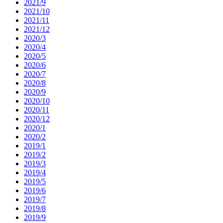
2021/9
2021/10
2021/11
2021/12
2020/3
2020/4
2020/5
2020/6
2020/7
2020/8
2020/9
2020/10
2020/11
2020/12
2020/1
2020/2
2019/1
2019/2
2019/3
2019/4
2019/5
2019/6
2019/7
2019/8
2019/9