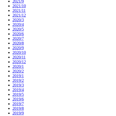
2021/9
2021/10
2021/11
2021/12
2020/3
2020/4
2020/5
2020/6
2020/7
2020/8
2020/9
2020/10
2020/11
2020/12
2020/1
2020/2
2019/1
2019/2
2019/3
2019/4
2019/5
2019/6
2019/7
2019/8
2019/9