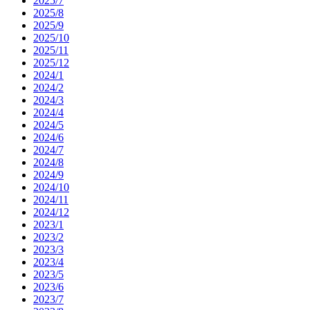
2025/7
2025/8
2025/9
2025/10
2025/11
2025/12
2024/1
2024/2
2024/3
2024/4
2024/5
2024/6
2024/7
2024/8
2024/9
2024/10
2024/11
2024/12
2023/1
2023/2
2023/3
2023/4
2023/5
2023/6
2023/7