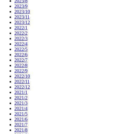
2023/8
2023/9
2023/10
2023/11
2023/12
2022/1
2022/2
2022/3
2022/4
2022/5
2022/6
2022/7
2022/8
2022/9
2022/10
2022/11
2022/12
2021/1
2021/2
2021/3
2021/4
2021/5
2021/6
2021/7
2021/8