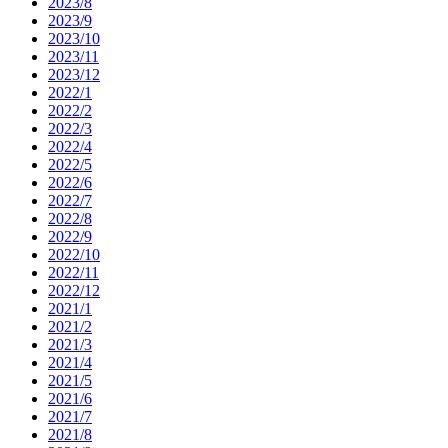
2023/8
2023/9
2023/10
2023/11
2023/12
2022/1
2022/2
2022/3
2022/4
2022/5
2022/6
2022/7
2022/8
2022/9
2022/10
2022/11
2022/12
2021/1
2021/2
2021/3
2021/4
2021/5
2021/6
2021/7
2021/8