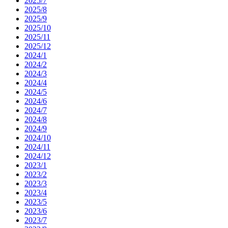
2025/7
2025/8
2025/9
2025/10
2025/11
2025/12
2024/1
2024/2
2024/3
2024/4
2024/5
2024/6
2024/7
2024/8
2024/9
2024/10
2024/11
2024/12
2023/1
2023/2
2023/3
2023/4
2023/5
2023/6
2023/7